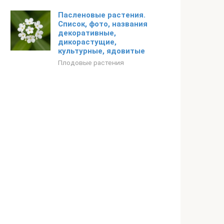
Пасленовые растения.
Список, фото, названия
декоративные,
дикорастущие,
культурные, ядовитые
Плодовые растения