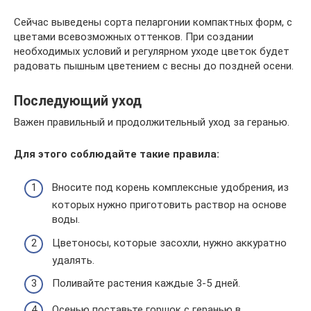
Сейчас выведены сорта пеларгонии компактных форм, с
цветами всевозможных оттенков. При создании
необходимых условий и регулярном уходе цветок будет
радовать пышным цветением с весны до поздней осени.
Последующий уход
Важен правильный и продолжительный уход за геранью.
Для этого соблюдайте такие правила:
Вносите под корень комплексные удобрения, из
которых нужно приготовить раствор на основе
воды.
Цветоносы, которые засохли, нужно аккуратно
удалять.
Поливайте растения каждые 3-5 дней.
Осенью поставьте горшок с геранью в