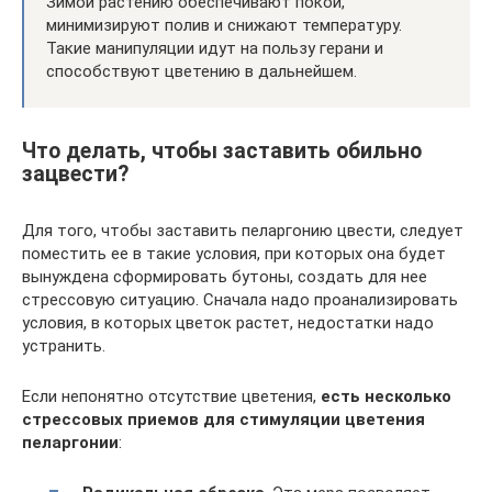
Зимой растению обеспечивают покой,
минимизируют полив и снижают температуру.
Такие манипуляции идут на пользу герани и
способствуют цветению в дальнейшем.
Что делать, чтобы заставить обильно
зацвести?
Для того, чтобы заставить пеларгонию цвести, следует
поместить ее в такие условия, при которых она будет
вынуждена сформировать бутоны, создать для нее
стрессовую ситуацию. Сначала надо проанализировать
условия, в которых цветок растет, недостатки надо
устранить.
Если непонятно отсутствие цветения,
есть несколько
стрессовых приемов для стимуляции цветения
пеларгонии
: