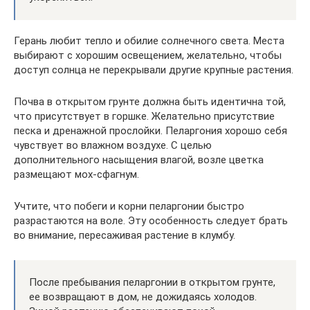
Герань любит тепло и обилие солнечного света. Места
выбирают с хорошим освещением, желательно, чтобы
доступ солнца не перекрывали другие крупные растения.
Почва в открытом грунте должна быть идентична той,
что присутствует в горшке. Желательно присутствие
песка и дренажной прослойки. Пеларгония хорошо себя
чувствует во влажном воздухе. С целью
дополнительного насыщения влагой, возле цветка
размещают мох-сфагнум.
Учтите, что побеги и корни пеларгонии быстро
разрастаются на воле. Эту особенность следует брать
во внимание, пересаживая растение в клумбу.
После пребывания пеларгонии в открытом грунте,
ее возвращают в дом, не дожидаясь холодов.