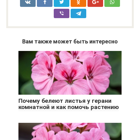
Вам также может быть интересно
Почему белеют листья у герани
комнатной и как помочь растению