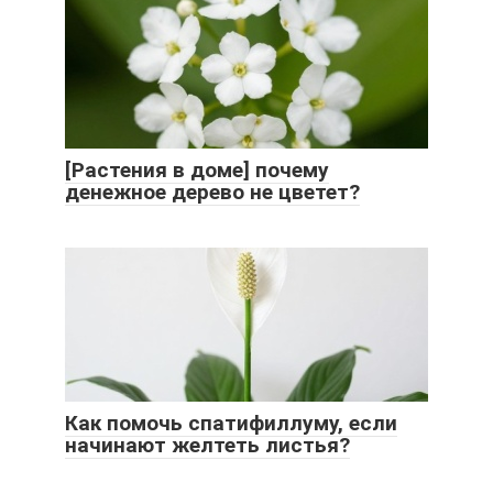
[Растения в доме] почему
денежное дерево не цветет?
Как помочь спатифиллуму, если
начинают желтеть листья?