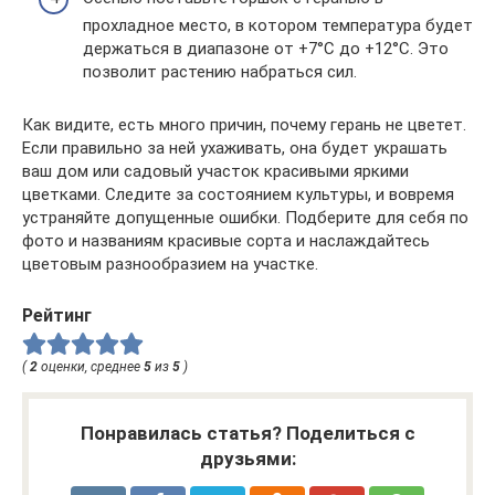
прохладное место, в котором температура будет
держаться в диапазоне от +7°С до +12°С. Это
позволит растению набраться сил.
Как видите, есть много причин, почему герань не цветет.
Если правильно за ней ухаживать, она будет украшать
ваш дом или садовый участок красивыми яркими
цветками. Следите за состоянием культуры, и вовремя
устраняйте допущенные ошибки. Подберите для себя по
фото и названиям красивые сорта и наслаждайтесь
цветовым разнообразием на участке.
Рейтинг
(
2
оценки, среднее
5
из
5
)
Понравилась статья? Поделиться с
друзьями: