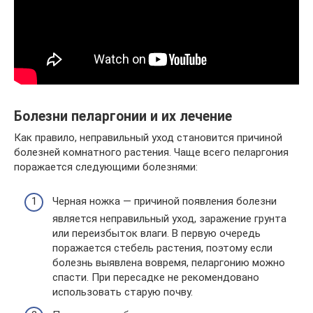
Болезни пеларгонии и их лечение
Как правило, неправильный уход становится причиной
болезней комнатного растения. Чаще всего пеларгония
поражается следующими болезнями:
Черная ножка — причиной появления болезни
является неправильный уход, заражение грунта
или переизбыток влаги. В первую очередь
поражается стебель растения, поэтому если
болезнь выявлена вовремя, пеларгонию можно
спасти. При пересадке не рекомендовано
использовать старую почву.