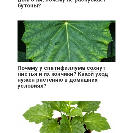
бутоны?
Почему у спатифиллума сохнут
листья и их кончики? Какой уход
нужен растению в домашних
условиях?