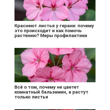
Краснеют листья у герани: почему
это происходит и как помочь
растению? Меры профилактики
Всё о том, почему не цветет
комнатный бальзамин, а растут
только листья