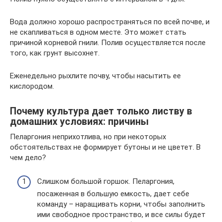
Вода должно хорошо распространяться по всей почве, и
не скапливаться в одном месте. Это может стать
причиной корневой гнили. Полив осуществляется после
того, как грунт высохнет.
Еженедельно рыхлите почву, чтобы насытить ее
кислородом.
Почему культура дает только листву в
домашних условиях: причины
Пеларгония неприхотлива, но при некоторых
обстоятельствах не формирует бутоны и не цветет. В
чем дело?
Слишком большой горшок. Пеларгония,
посаженная в большую емкость, дает себе
команду – наращивать корни, чтобы заполнить
ими свободное пространство, и все силы будет