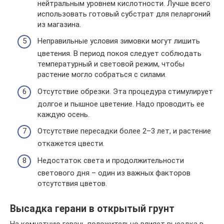
нейтральным уровнем кислотности. Лучше всего
использовать готовый субстрат для пеларгоний
из магазина.
Неправильные условия зимовки могут лишить
цветения. В период покоя следует соблюдать
температурный и световой режим, чтобы
растение могло собраться с силами.
Отсутствие обрезки. Эта процедура стимулирует
долгое и пышное цветение. Надо проводить ее
каждую осень.
Отсутствие пересадки более 2–3 лет, и растение
откажется цвести.
Недостаток света и продолжительности
светового дня – один из важных факторов
отсутствия цветов.
Высадка герани в открытый грунт
На комнатную герань положительно влияет высадка в