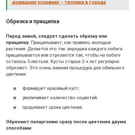
домашних условиях – тропики в городе
Обрезка и прищипка
Перед зимой, следует сделать обрезку или
прищипку.
Прищипывают, как правило, молодые
растения. Делается это так: верхушка каждого побега
прищипывается или отрезается так, чтобы на побеге
осталось 5 листьев. Кусты старше 2-х лет регулярно
обрезают. Это очень важная процедура для обильного
цветения:
формирует красивый куст;
увеличивает количество соцветий;
продлевает сроки цветения.
Обрезают пеларгонию сразу после цветения двумя
способами: