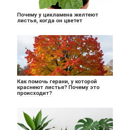
Почему у цикламена желтеют
листья, когда он цветет
Как помочь герани, у которой
краснеют листья? Почему это
происходит?