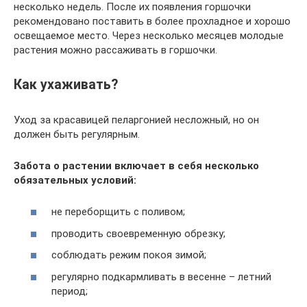
несколько недель. После их появления горшочки
рекомендовано поставить в более прохладное и хорошо
освещаемое место. Через несколько месяцев молодые
растения можно рассаживать в горшочки.
Как ухаживать?
Уход за красавицей пеларгонией несложный, но он
должен быть регулярным.
Забота о растении включает в себя несколько
обязательных условий:
не переборщить с поливом;
проводить своевременную обрезку;
соблюдать режим покоя зимой;
регулярно подкармливать в весенне – летний
период;