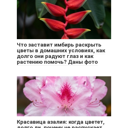
Что заставит имбирь раскрыть
цветы в домашних условиях, как
долго они радуют глаз и как
растению помочь? Даны фото
Красавица азалия: когда цветет,
долго ли, почему не распускает