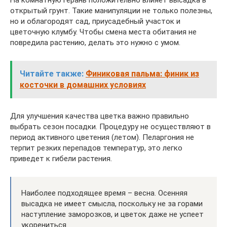
открытый грунт. Такие манипуляции не только полезны,
но и облагородят сад, приусадебный участок и
цветочную клумбу. Чтобы смена места обитания не
повредила растению, делать это нужно с умом.
Читайте также:
Финиковая пальма: финик из
косточки в домашних условиях
Для улучшения качества цветка важно правильно
выбрать сезон посадки. Процедуру не осуществляют в
период активного цветения (летом). Пеларгония не
терпит резких перепадов температур, это легко
приведет к гибели растения.
Наиболее подходящее время – весна. Осенняя
высадка не имеет смысла, поскольку не за горами
наступление заморозков, и цветок даже не успеет
укорениться.