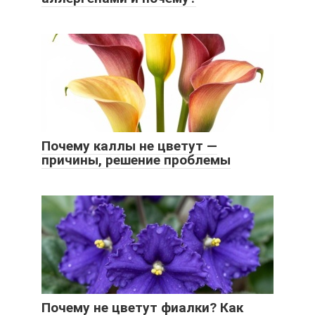
Почему каллы не цветут —
причины, решение проблемы
Почему не цветут фиалки? Как