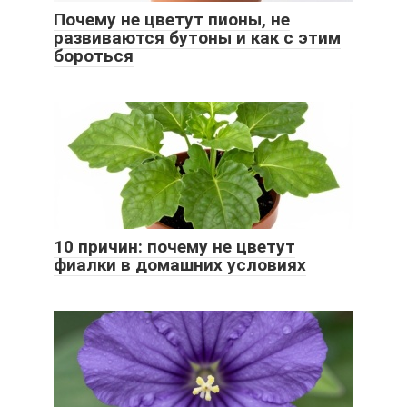
Почему не цветут пионы, не
развиваются бутоны и как с этим
бороться
10 причин: почему не цветут
фиалки в домашних условиях