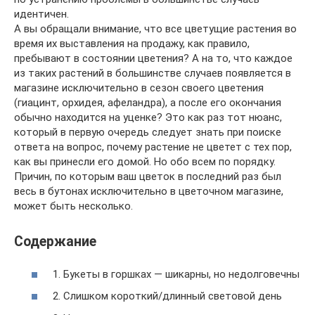
идентичен.
А вы обращали внимание, что все цветущие растения во
время их выставления на продажу, как правило,
пребывают в состоянии цветения? А на то, что каждое
из таких растений в большинстве случаев появляется в
магазине исключительно в сезон своего цветения
(гиацинт, орхидея, афеландра), а после его окончания
обычно находится на уценке? Это как раз тот нюанс,
который в первую очередь следует знать при поиске
ответа на вопрос, почему растение не цветет с тех пор,
как вы принесли его домой. Но обо всем по порядку.
Причин, по которым ваш цветок в последний раз был
весь в бутонах исключительно в цветочном магазине,
может быть несколько.
Содержание
1. Букеты в горшках — шикарны, но недолговечны
2. Слишком короткий/длинный световой день