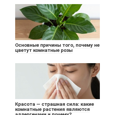
Основные причины того, почему не
цветут комнатные розы
Красота — страшная сила: какие
комнатные растения являются
аллергенами и почему?