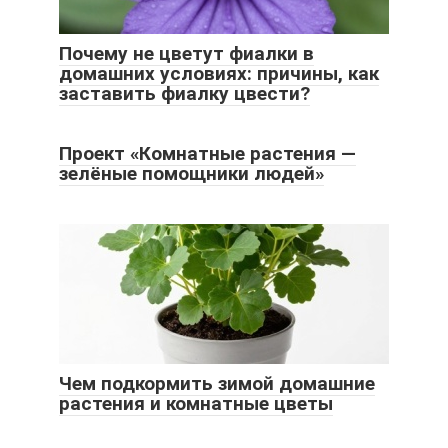
Почему не цветут фиалки в
домашних условиях: причины, как
заставить фиалку цвести?
Проект «Комнатные растения —
зелёные помощники людей»
Чем подкормить зимой домашние
растения и комнатные цветы