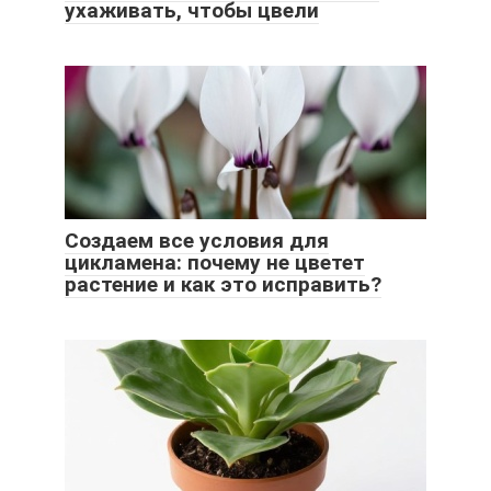
ухаживать, чтобы цвели
Создаем все условия для
цикламена: почему не цветет
растение и как это исправить?