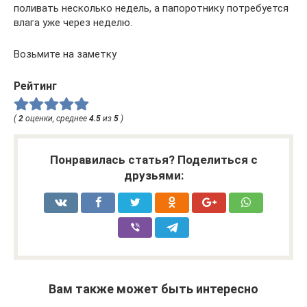
поливать несколько недель, а папоротнику потребуется
влага уже через неделю.
Возьмите на заметку
Рейтинг
(
2
оценки, среднее
4.5
из
5
)
Понравилась статья? Поделиться с
друзьями:
Вам также может быть интересно