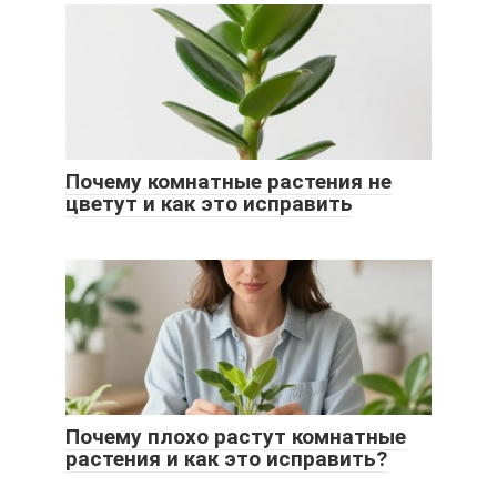
Почему комнатные растения не
цветут и как это исправить
Почему плохо растут комнатные
растения и как это исправить?