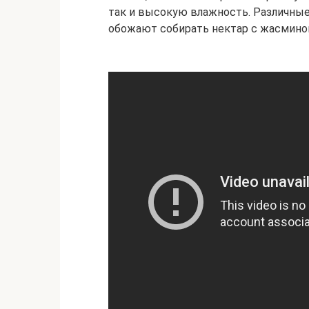
так и высокую влажность. Различные
обожают собирать нектар с жасминов