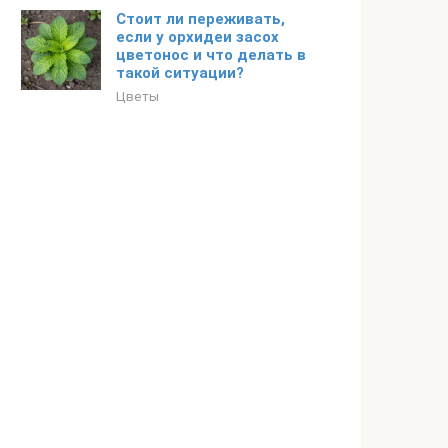
Стоит ли переживать,
если у орхидеи засох
цветонос и что делать в
такой ситуации?
Цветы