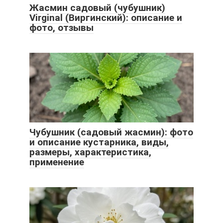
Жасмин садовый (чубушник)
Virginal (Виргинский): описание и
фото, отзывы
Чубушник (садовый жасмин): фото
и описание кустарника, виды,
размеры, характеристика,
применение