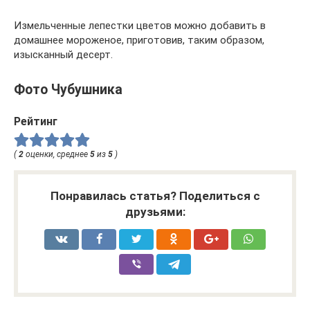
Измельченные лепестки цветов можно добавить в
домашнее мороженое, приготовив, таким образом,
изысканный десерт.
Фото Чубушника
Рейтинг
(
2
оценки, среднее
5
из
5
)
Понравилась статья? Поделиться с
друзьями: