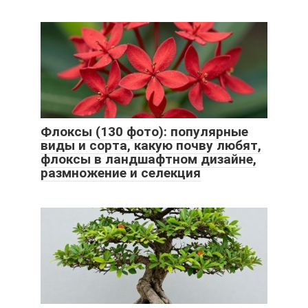
Флоксы (130 фото): популярные
виды и сорта, какую почву любят,
флоксы в ландшафтном дизайне,
размножение и селекция