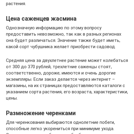
растения.
Цена саженцев жасмина
Однозначную информацию по этому вопросу
предоставить невозможно, так как в разных регионах
она будет различаться. Значение также будет иметь,
какой сорт чубушника желает приобрести садовод.
Средняя цена за двухлетнее растение может колебаться
от 300 до 370 рублей, трехлетние саженцы стоят,
соответственно, дороже; имеются и очень дорогие
экземпляры. Если заказ делается через интернет –
магазины, на их страницах предоставляются каталоги с
указанием сорта растения, его возраста, характеристики,
цены.
Размножение черенками
Для черенкования выбираются однолетние побеги,
способные легко укорениться при минимуме ухода.