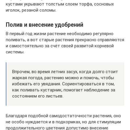
кустами укрывают толстым слоем торфа, сосновых
иголок, резаной соломы.
Полив и внесение удобрений
В первый год жизни растение необходимо регулярно
поливать, а вот старые растения прекрасно справляются
и самостоятельно за счёт своей развитой корневой
системы.
Впрочем, во время летних засух, когда долго стоит
жаркая погода, растению можно и помочь, чтобы
избежать его увядания. Сориентироваться в том,
как поливать кустарник, помогает наблюдение за
состоянием его листьев.
Благодаря подобной самодостаточности растения, оно
не особо нуждается и в подкормках, но для стимуляции
продолжительного цветения допустимо внесение