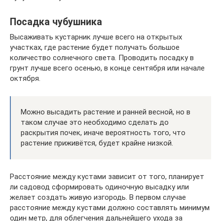
Посадка чубушника
Высаживать кустарник лучше всего на открытых
участках, где растение будет получать большое
количество солнечного света. Проводить посадку в
грунт лучше всего осенью, в конце сентября или начале
октября.
Можно высадить растение и ранней весной, но в
таком случае это необходимо сделать до
раскрытия почек, иначе вероятность того, что
растение приживётся, будет крайне низкой.
Расстояние между кустами зависит от того, планирует
ли садовод сформировать одиночную высадку или
желает создать живую изгородь. В первом случае
расстояние между кустами должно составлять минимум
один метр, для облегчения дальнейшего ухода за