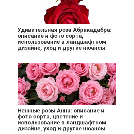
Удивительная роза Абракадабра:
описание и фото сорта,
использование в ландшафтном
дизайне, уход и другие нюансы
Нежные розы Анна: описание и
фото сорта, цветение и
использование в ландшафтном
дизайне, уход и другие нюансы