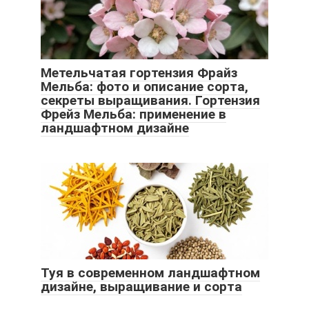
Метельчатая гортензия Фрайз
Мельба: фото и описание сорта,
секреты выращивания. Гортензия
Фрейз Мельба: применение в
ландшафтном дизайне
Туя в современном ландшафтном
дизайне, выращивание и сорта