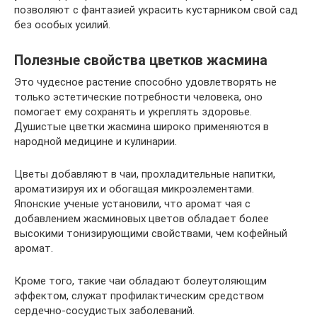
позволяют с фантазией украсить кустарником свой сад
без особых усилий.
Полезные свойства цветков жасмина
Это чудесное растение способно удовлетворять не
только эстетические потребности человека, оно
помогает ему сохранять и укреплять здоровье.
Душистые цветки жасмина широко применяются в
народной медицине и кулинарии.
Цветы добавляют в чаи, прохладительные напитки,
ароматизируя их и обогащая микроэлементами.
Японские ученые установили, что аромат чая с
добавлением жасминовых цветов обладает более
высокими тонизирующими свойствами, чем кофейный
аромат.
Кроме того, такие чаи обладают болеутоляющим
эффектом, служат профилактическим средством
сердечно-сосудистых заболеваний.