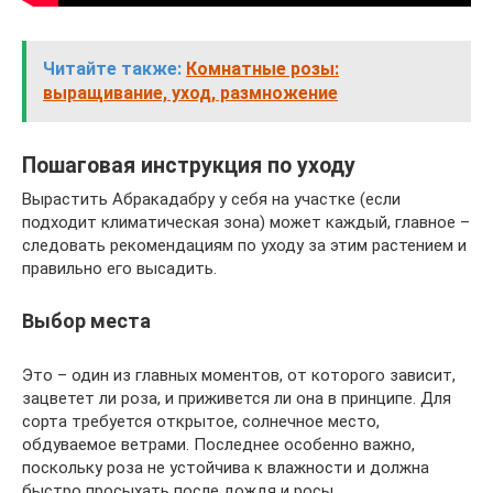
Читайте также:
Комнатные розы:
выращивание, уход, размножение
Пошаговая инструкция по уходу
Вырастить Абракадабру у себя на участке (если
подходит климатическая зона) может каждый, главное –
следовать рекомендациям по уходу за этим растением и
правильно его высадить.
Выбор места
Это – один из главных моментов, от которого зависит,
зацветет ли роза, и приживется ли она в принципе. Для
сорта требуется открытое, солнечное место,
обдуваемое ветрами. Последнее особенно важно,
поскольку роза не устойчива к влажности и должна
быстро просыхать после дождя и росы.