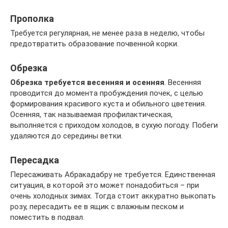
Прополка
Требуется регулярная, не менее раза в неделю, чтобы
предотвратить образование почвенной корки.
Обрезка
Обрезка требуется весенняя и осенняя
. Весенняя
проводится до момента пробуждения почек, с целью
формирования красивого куста и обильного цветения.
Осенняя, так называемая профилактическая,
выполняется с приходом холодов, в сухую погоду. Побеги
удаляются до середины ветки.
Пересадка
Пересаживать Абракадабру не требуется. Единственная
ситуация, в которой это может понадобиться – при
очень холодных зимах. Тогда стоит аккуратно выкопать
розу, пересадить ее в ящик с влажным песком и
поместить в подвал.