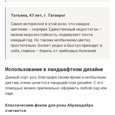
Татьяна, 47 лет, г. Таганрог
Самое интересное в этой розе, что каждое
цветение – сюрприз. Единственный недостаток –
низкая морозостойкость, подмерзает почти
каждый год. Но такому необычному цветку
простительно. Болеет редко и быстро приходит в
себя, главное – беречь от грибковых болезней.
Использование в ландшафтном дизайне
Данный сорт роз, благодаря своим ярким и необычным
цветам, очень ценится в ландшафтном дизайне. С его
помощью можно оригинально оформить любой сад или
парк.
Классическим фоном для розы Абракадабра
считается
: