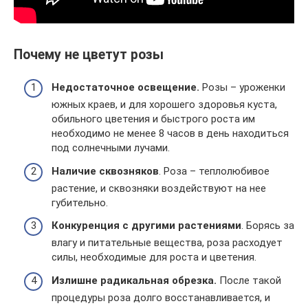
Почему не цветут розы
Недостаточное освещение.
Розы – уроженки
южных краев, и для хорошего здоровья куста,
обильного цветения и быстрого роста им
необходимо не менее 8 часов в день находиться
под солнечными лучами.
Наличие сквозняков
. Роза – теплолюбивое
растение, и сквозняки воздействуют на нее
губительно.
Конкуренция с другими растениями
. Борясь за
влагу и питательные вещества, роза расходует
силы, необходимые для роста и цветения.
Излишне радикальная обрезка.
После такой
процедуры роза долго восстанавливается, и