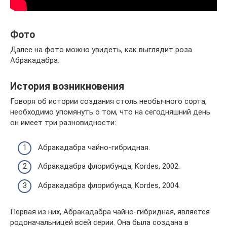
Фото
Далее на фото можно увидеть, как выглядит роза
Абракадабра.
История возникновения
Говоря об истории создания столь необычного сорта,
необходимо упомянуть о том, что на сегодняшний день
он имеет три разновидности:
Абракадабра чайно-гибридная.
Абракадабра флорибунда, Kordes, 2002.
Абракадабра флорибунда, Kordes, 2004.
Первая из них, Абракадабра чайно-гибридная, является
родоначальницей всей серии. Она была создана в