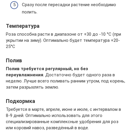
Сразу после пересадки растение необходимо
полить.
Температура
Роза способна расти в диапазоне от +30 до -10 °С (при
укрытии на зиму). Оптимально будет температура +20-
25°С
Полив
Полив требуется регулярный, но без
переувлажнения
. Достаточно будет одного раза в
неделю. Лучше всего поливать ранним утром, под корень,
затем разрыхлять землю.
Подкормка
Требуется в марте, апреле, июне и июле, с интервалом в
8-9 дней. Оптимально использовать для этого
специализированные комплексные удобрения для роз
или коровий навоз, разведённый в воде.