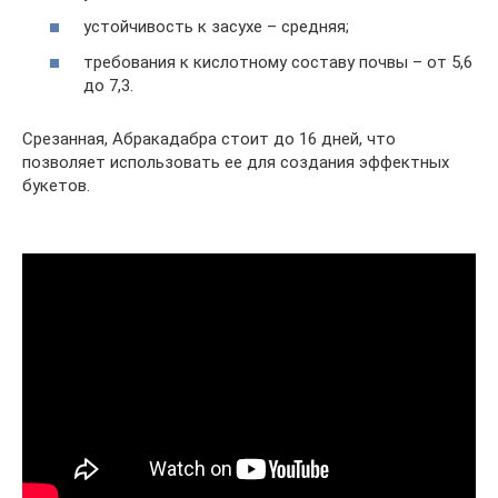
устойчивость к засухе – средняя;
требования к кислотному составу почвы – от 5,6
до 7,3.
Срезанная, Абракадабра стоит до 16 дней, что
позволяет использовать ее для создания эффектных
букетов.