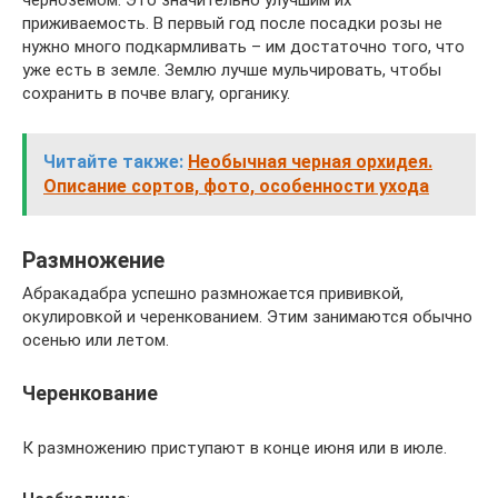
черноземом. Это значительно улучшим их
приживаемость. В первый год после посадки розы не
нужно много подкармливать – им достаточно того, что
уже есть в земле. Землю лучше мульчировать, чтобы
сохранить в почве влагу, органику.
Читайте также:
Необычная черная орхидея.
Описание сортов, фото, особенности ухода
Размножение
Абракадабра успешно размножается прививкой,
окулировкой и черенкованием. Этим занимаются обычно
осенью или летом.
Черенкование
К размножению приступают в конце июня или в июле.