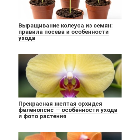
Выращивание колеуса из семян:
правила посева и особенности
ухода
Прекрасная желтая орхидея
фаленопсис — особенности ухода
и фото растения