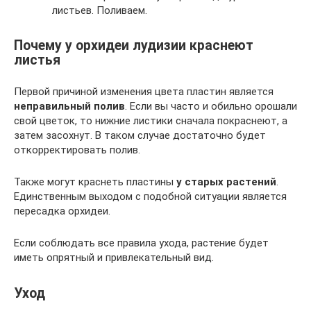
листьев. Поливаем.
Почему у орхидеи лудизии краснеют
листья
Первой причиной изменения цвета пластин является
неправильный полив
. Если вы часто и обильно орошали
свой цветок, то нижние листики сначала покраснеют, а
затем засохнут. В таком случае достаточно будет
откорректировать полив.
Также могут краснеть пластины
у старых растений
.
Единственным выходом с подобной ситуации является
пересадка орхидеи.
Если соблюдать все правила ухода, растение будет
иметь опрятный и привлекательный вид.
Уход