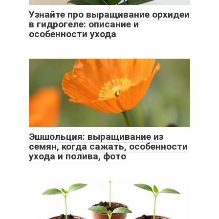
Узнайте про выращивание орхидеи
в гидрогеле: описание и
особенности ухода
Эшшольция: выращивание из
семян, когда сажать, особенности
ухода и полива, фото