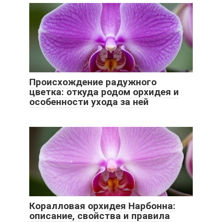
Происхождение радужного
цветка: откуда родом орхидея и
особенности ухода за ней
Коралловая орхидея Нарбонна:
описание, свойства и правила