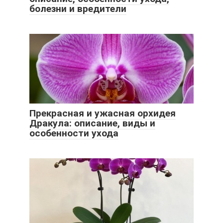
болезни и вредители
Прекрасная и ужасная орхидея
Дракула: описание, виды и
особенности ухода