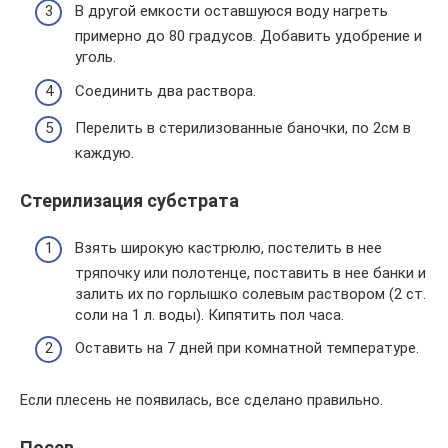
В другой емкости оставшуюся воду нагреть
примерно до 80 градусов. Добавить удобрение и
уголь.
Соединить два раствора.
Перелить в стерилизованные баночки, по 2см в
каждую.
Стерилизация субстрата
Взять широкую кастрюлю, постелить в нее
тряпочку или полотенце, поставить в нее банки и
залить их по горлышко солевым раствором (2 ст.
соли на 1 л. воды). Кипятить пол часа.
Оставить на 7 дней при комнатной температуре.
Если плесень не появилась, все сделано правильно.
Посев