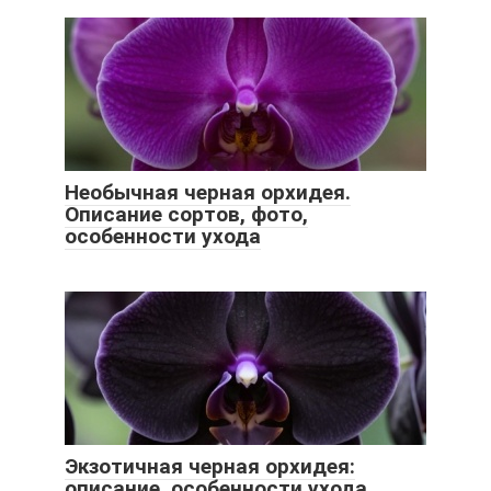
Необычная черная орхидея.
Описание сортов, фото,
особенности ухода
Экзотичная черная орхидея:
описание, особенности ухода,