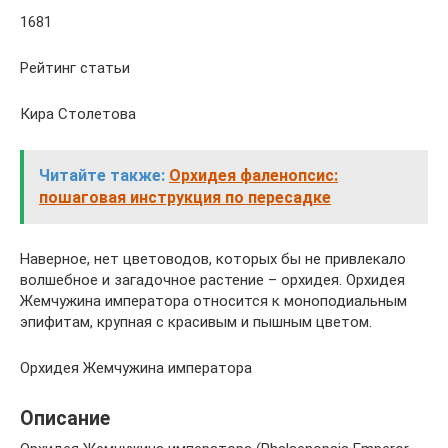
1681
Рейтинг статьи
Кира Столетова
Читайте также:
Орхидея фаленопсис:
пошаговая инструкция по пересадке
Наверное, нет цветоводов, которых бы не привлекало
волшебное и загадочное растение – орхидея. Орхидея
Жемчужина императора относится к моноподиальным
эпифитам, крупная с красивым и пышным цветом.
Орхидея Жемчужина императора
Описание