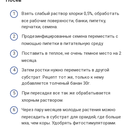
Взять слабый раствор хлорки 0,5%, обработать
все рабочие поверхности, банки, пипетку,
перчатки, семена.
Продезинфицированные семена переместить с
помощью пипетки в питательную среду.
Поставить в теплое, не очень темное место на 2
месяца.
Затем ростки нужно переместить в другой
субстрат. Рецепт тот же, только к нему
добавляется толченый банан 30г.
При пересадке все так же обрабатывается
хлорным раствором.
Через пару месяцев молодые растения можно
пересадить в субстрат для орхидей, где больше
мха, чем коры. Удобрять фитостимуляторами.