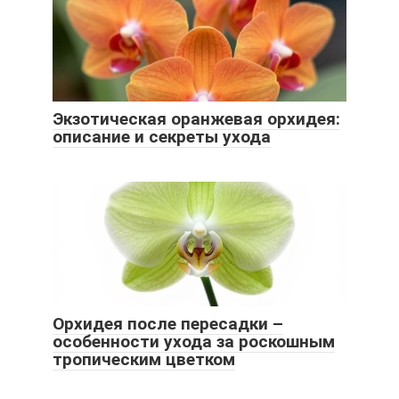
Экзотическая оранжевая орхидея:
описание и секреты ухода
Орхидея после пересадки –
особенности ухода за роскошным
тропическим цветком