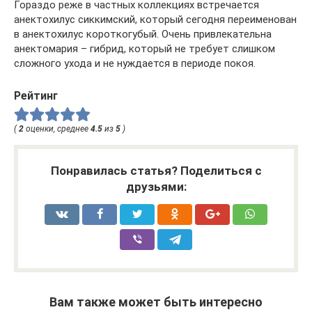
Гораздо реже в частных коллекциях встречается
анектохилус сиккимский, который сегодня переименован
в анектохилус короткогубый. Очень привлекательна
анектомария – гибрид, который не требует слишком
сложного ухода и не нуждается в периоде покоя.
Рейтинг
(
2
оценки, среднее
4.5
из
5
)
Понравилась статья? Поделиться с
друзьями:
Вам также может быть интересно