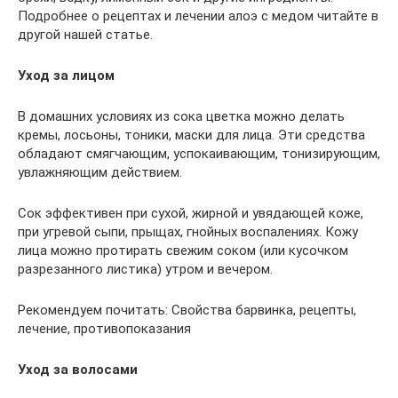
Подробнее о рецептах и лечении алоэ с медом читайте в
другой нашей статье.
Уход за лицом
В домашних условиях из сока цветка можно делать
кремы, лосьоны, тоники, маски для лица. Эти средства
обладают смягчающим, успокаивающим, тонизирующим,
увлажняющим действием.
Сок эффективен при сухой, жирной и увядающей коже,
при угревой сыпи, прыщах, гнойных воспалениях. Кожу
лица можно протирать свежим соком (или кусочком
разрезанного листика) утром и вечером.
Рекомендуем почитать: Свойства барвинка, рецепты,
лечение, противопоказания
Уход за волосами