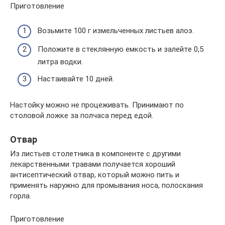
Приготовление
Возьмите 100 г измельченных листьев алоэ.
Положите в стеклянную емкость и залейте 0,5
литра водки.
Настаивайте 10 дней.
Настойку можно не процеживать. Принимают по
столовой ложке за полчаса перед едой.
Отвар
Из листьев столетника в компоненте с другими
лекарственными травами получается хороший
антисептический отвар, который можно пить и
применять наружно для промывания носа, полоскания
горла.
Приготовление