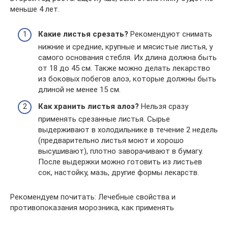
меньше 4 лет.
Какие листья срезать?
Рекомендуют снимать
нижние и средние, крупные и мясистые листья, у
самого основания стебля. Их длина должна быть
от 18 до 45 см. Также можно делать лекарство
из боковых побегов алоэ, которые должны быть
длиной не менее 15 см.
Как хранить листья алоэ?
Нельзя сразу
применять срезанные листья. Сырье
выдерживают в холодильнике в течение 2 недель
(предварительно листья моют и хорошо
высушивают), плотно заворачивают в бумагу.
После выдержки можно готовить из листьев
сок, настойку, мазь, другие формы лекарств.
Рекомендуем почитать: Лечебные свойства и
противопоказания морозника, как применять