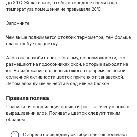
до 30℃. Желательно, чтобы в холодное время года
температура помещения не превышала 20℃.
Запомните!
Чем выше поднимается столбик термометра, тем больше
влаги требуется цветку.
Алоэ очень любит свет. Поэтому, по возможности, его
размещают на подоконниках окон, которые выходят на
юг. Во избежание солнечных ожогов во время высокой
солнечной активности цветок притеняют занавеской.
Летом алоэ лучше вынести в сад или на балкон.
Правила полива
Правильная организация полива играет ключевую роль в
выращивании алоэ. Поливать цветок следует таким
образом:
С апреля по середину октября цветок поливают