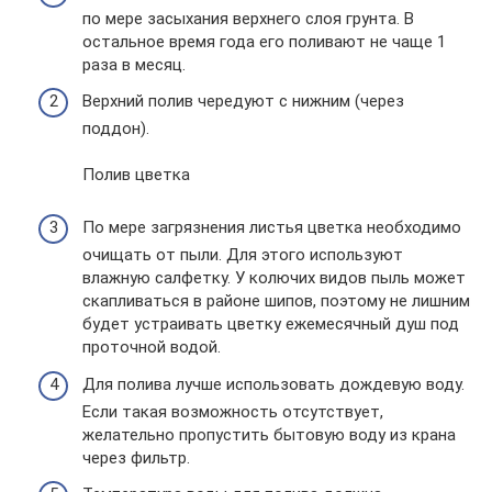
по мере засыхания верхнего слоя грунта. В
остальное время года его поливают не чаще 1
раза в месяц.
Верхний полив чередуют с нижним (через
поддон).
Полив цветка
По мере загрязнения листья цветка необходимо
очищать от пыли. Для этого используют
влажную салфетку. У колючих видов пыль может
скапливаться в районе шипов, поэтому не лишним
будет устраивать цветку ежемесячный душ под
проточной водой.
Для полива лучше использовать дождевую воду.
Если такая возможность отсутствует,
желательно пропустить бытовую воду из крана
через фильтр.