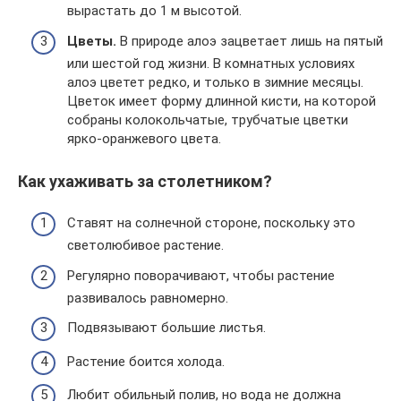
вырастать до 1 м высотой.
Цветы.
В природе алоэ зацветает лишь на пятый
или шестой год жизни. В комнатных условиях
алоэ цветет редко, и только в зимние месяцы.
Цветок имеет форму длинной кисти, на которой
собраны колокольчатые, трубчатые цветки
ярко-оранжевого цвета.
Как ухаживать за столетником?
Ставят на солнечной стороне, поскольку это
светолюбивое растение.
Регулярно поворачивают, чтобы растение
развивалось равномерно.
Подвязывают большие листья.
Растение боится холода.
Любит обильный полив, но вода не должна