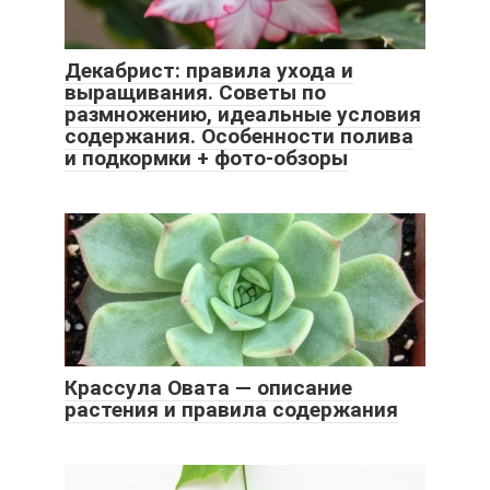
Декабрист: правила ухода и
выращивания. Советы по
размножению, идеальные условия
содержания. Особенности полива
и подкормки + фото-обзоры
Крассула Овата — описание
растения и правила содержания