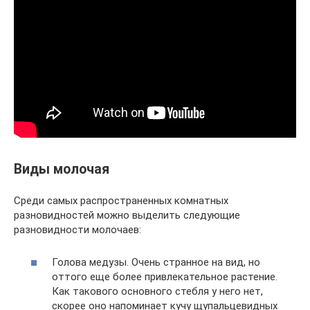
Виды молочая
Среди самых распространенных комнатных
разновидностей можно выделить следующие
разновидности молочаев:
Голова медузы. Очень странное на вид, но
оттого еще более привлекательное растение.
Как такового основного стебля у него нет,
скорее оно напоминает кучу щупальцевидных