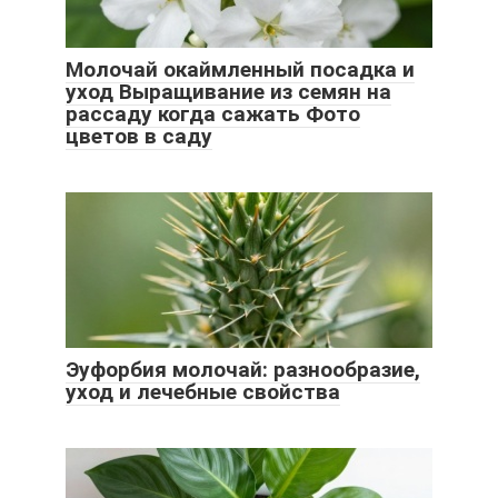
Молочай окаймленный посадка и
уход Выращивание из семян на
рассаду когда сажать Фото
цветов в саду
Эуфорбия молочай: разнообразие,
уход и лечебные свойства