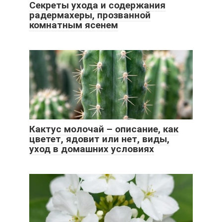
Секреты ухода и содержания
радермахеры, прозванной
комнатным ясенем
Кактус молочай – описание, как
цветет, ядовит или нет, виды,
уход в домашних условиях