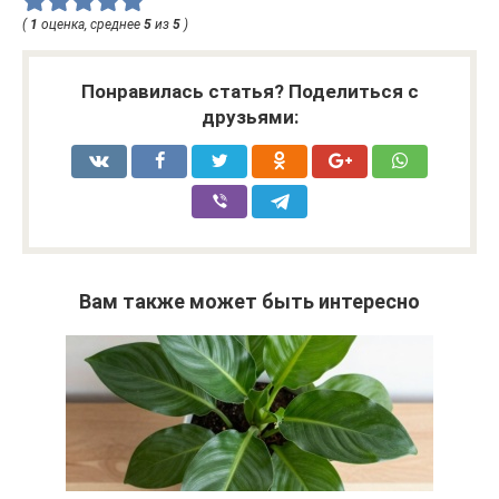
(
1
оценка, среднее
5
из
5
)
Понравилась статья? Поделиться с
друзьями:
Вам также может быть интересно