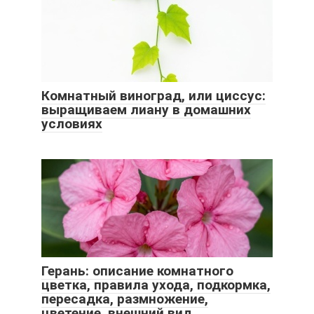
Комнатный виноград, или циссус:
выращиваем лиану в домашних
условиях
Герань: описание комнатного
цветка, правила ухода, подкормка,
пересадка, размножение,
цветение, внешний вид