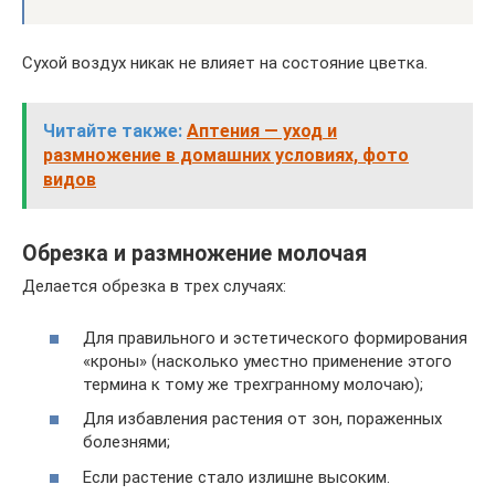
Сухой воздух никак не влияет на состояние цветка.
Читайте также:
Аптения — уход и
размножение в домашних условиях, фото
видов
Обрезка и размножение молочая
Делается обрезка в трех случаях:
Для правильного и эстетического формирования
«кроны» (насколько уместно применение этого
термина к тому же трехгранному молочаю);
Для избавления растения от зон, пораженных
болезнями;
Если растение стало излишне высоким.