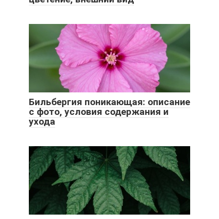
Бильбергия поникающая: описание
с фото, условия содержания и
ухода