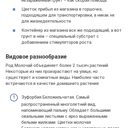
незараженный грунт – как скорая помощь.
Цветок прибыл из магазина в горшочке,
подходящем для транспортировки, а никак не
для жизнедеятельности.
Контейнер из магазина все же подходящий, а вот
грунт в нем – специальный субстрат с
добавлением стимуляторов роста.
Видовое разнообразие
Род Молочай объединяет более 2 тысяч растений.
Некоторые из них произрастают на улице, но
существуют и комнатные виды. Наиболее часто
встречаются в качестве домашнего растения:
Эуфорбия Беложильчатая. Самый
распространенный многолетний вид,
напоминающий пальму. Обладает большими
овальными листьями с ярко выраженными
белыми жилками. Цветки молочая