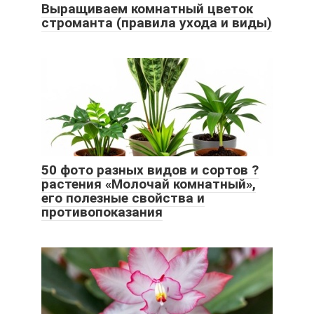
Выращиваем комнатный цветок
строманта (правила ухода и виды)
50 фото разных видов и сортов ?
растения «Молочай комнатный»,
его полезные свойства и
противопоказания