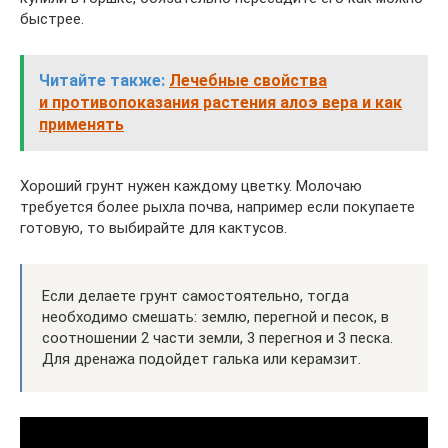
быстрее.
Читайте также:
Лечебные свойства
и противопоказания растения алоэ вера и как
применять
Хороший грунт нужен каждому цветку. Молочаю
требуется более рыхла почва, например если покупаете
готовую, то выбирайте для кактусов.
Если делаете грунт самостоятельно, тогда
необходимо смешать: землю, перегной и песок, в
соотношении 2 части земли, 3 перегноя и 3 песка.
Для дренажа подойдет галька или керамзит.