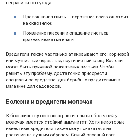
неправильного ухода.
Цветок начал гнить — вероятнее всего он стоит
на сквозняке;
Появление плесени и опадание листьев —
признак нехватки влаги.
Вредители также частенько атаковывают его: корневой
или мучнистый червь, тля, паутинистый клещ. Все они
могут быть причиной пожелтения листьев. Чтобы
решить эту проблему, достаточно приобрести
специальное средство, для борьбы с вредителями в
магазине для садоводов.
Болезни и вредители молочая
К большинству основных растительных болезней у
молочая имеется стойкий иммунитет. Хотя некоторые
известные вредители также могут сказаться на
растении не лучшим образом. Самый опасный враг