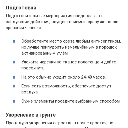
Подготовка
Подготовительные мероприятия предполагают
следующие действия, осуществляемые сразу же после
срезания черенка:
Обработайте место среза любым антисептиком,
но лучше припудрить измельчённым в порошок
активированным углём.
Уложите черенки на тканое полотенце и дайте
просохнуть.
На это обычно уходит около 24-48 часов.
Если есть возможность, обеспечьте доступ
воздуха.
Сухие элементы посадите выбранным способом.
Укоренение в грунте
Процедура укоренения отростка в почве простая, но