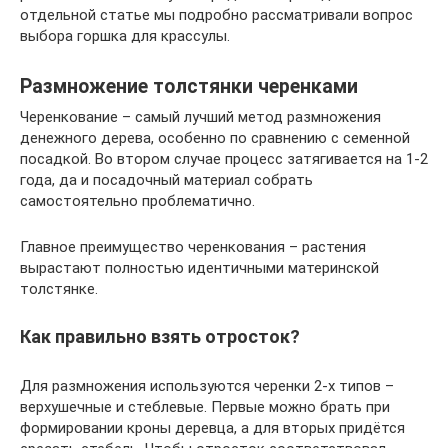
отдельной статье мы подробно рассматривали вопрос
выбора горшка для крассулы.
Размножение толстянки черенками
Черенкование – самый лучший метод размножения
денежного дерева, особенно по сравнению с семенной
посадкой. Во втором случае процесс затягивается на 1-2
года, да и посадочный материал собрать
самостоятельно проблематично.
Главное преимущество черенкования – растения
вырастают полностью идентичными материнской
толстянке.
Как правильно взять отросток?
Для размножения используются черенки 2-х типов –
верхушечные и стеблевые. Первые можно брать при
формировании кроны деревца, а для вторых придётся