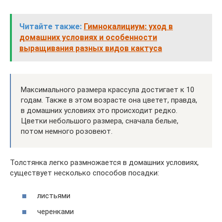
Читайте также:
Гимнокалициум: уход в
домашних условиях и особенности
выращивания разных видов кактуса
Максимального размера крассула достигает к 10
годам. Также в этом возрасте она цветет, правда,
в домашних условиях это происходит редко.
Цветки небольшого размера, сначала белые,
потом немного розовеют.
Толстянка легко размножается в домашних условиях,
существует несколько способов посадки:
листьями
черенками