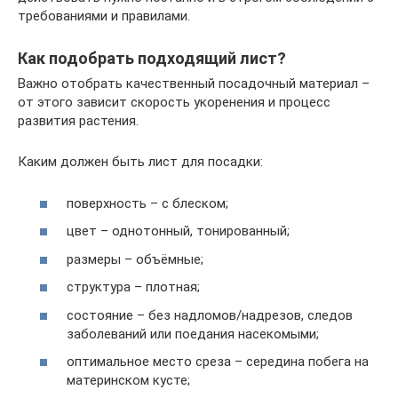
требованиями и правилами.
Как подобрать подходящий лист?
Важно отобрать качественный посадочный материал –
от этого зависит скорость укоренения и процесс
развития растения.
Каким должен быть лист для посадки:
поверхность – с блеском;
цвет – однотонный, тонированный;
размеры – объёмные;
структура – плотная;
состояние – без надломов/надрезов, следов
заболеваний или поедания насекомыми;
оптимальное место среза – середина побега на
материнском кусте;