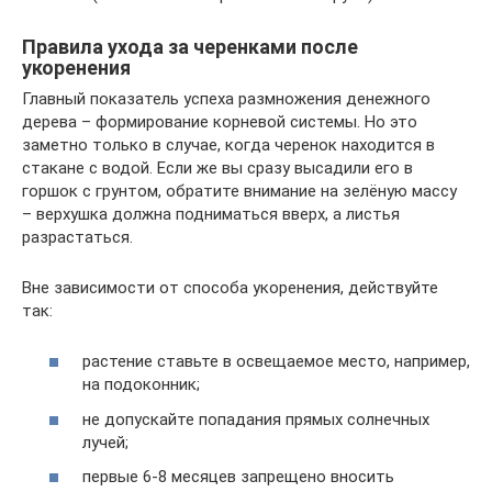
Правила ухода за черенками после
укоренения
Главный показатель успеха размножения денежного
дерева – формирование корневой системы. Но это
заметно только в случае, когда черенок находится в
стакане с водой. Если же вы сразу высадили его в
горшок с грунтом, обратите внимание на зелёную массу
– верхушка должна подниматься вверх, а листья
разрастаться.
Вне зависимости от способа укоренения, действуйте
так:
растение ставьте в освещаемое место, например,
на подоконник;
не допускайте попадания прямых солнечных
лучей;
первые 6-8 месяцев запрещено вносить