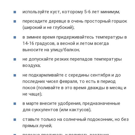
используйте куст, которому 5-6 лет минимум;
пересадите деревце в очень просторный горшок
(широкий и не глубокий);
в зимнее время придерживайтесь температуры в
14-16 градусов, а весной и летом всегда
выносите на улицу/балкон;
не допускайте резких перепадов температуры
воздуха;
не подкармливайте с середины сентября и до
последних чисел февраля, то есть в период
покоя (поливайте в это время дважды в месяц и
не чаще);
в марте внесите удобрения, предназначенные
для суккулентов (или кактусов);
ставьте только на солнечный подоконник, но без
прямых лучей;