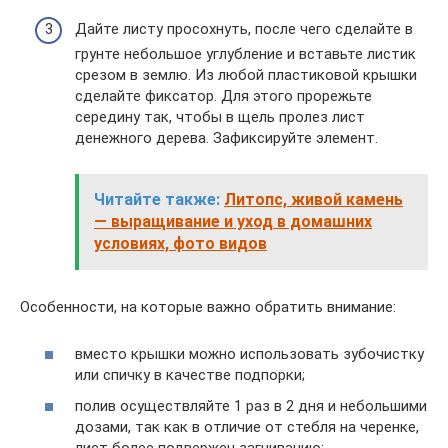
Дайте листу просохнуть, после чего сделайте в
грунте небольшое углубление и вставьте листик
срезом в землю. Из любой пластиковой крышки
сделайте фиксатор. Для этого прорежьте
середину так, чтобы в щель пролез лист
денежного дерева. Зафиксируйте элемент.
Читайте также:
Литопс, живой камень
— выращивание и уход в домашних
условиях, фото видов
Особенности, на которые важно обратить внимание:
вместо крышки можно использовать зубочистку
или спичку в качестве подпорки;
полив осуществляйте 1 раз в 2 дня и небольшими
дозами, так как в отличие от стебля на черенке,