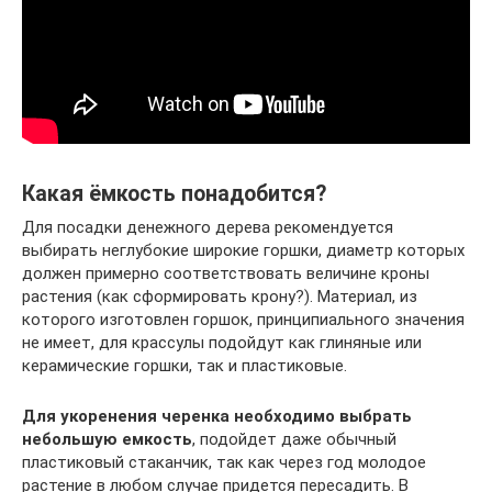
Какая ёмкость понадобится?
Для посадки денежного дерева рекомендуется
выбирать неглубокие широкие горшки, диаметр которых
должен примерно соответствовать величине кроны
растения (как сформировать крону?). Материал, из
которого изготовлен горшок, принципиального значения
не имеет, для крассулы подойдут как глиняные или
керамические горшки, так и пластиковые.
Для укоренения черенка необходимо выбрать
небольшую емкость
, подойдет даже обычный
пластиковый стаканчик, так как через год молодое
растение в любом случае придется пересадить. В