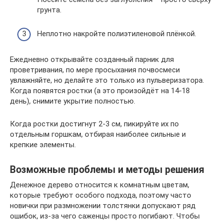
грунта.
Неплотно накройте полиэтиленовой плёнкой.
Ежедневно открывайте созданный парник для
проветривания, по мере просыхания почвосмеси
увлажняйте, но делайте это только из пульверизатора.
Когда появятся ростки (а это произойдёт на 14-18
день), снимите укрытие полностью.
Когда ростки достигнут 2-3 см, пикируйте их по
отдельным горшкам, отбирая наиболее сильные и
крепкие элементы.
Возможные проблемы и методы решения
Денежное дерево относится к комнатным цветам,
которые требуют особого подхода, поэтому часто
новички при размножении толстянки допускают ряд
ошибок, из-за чего саженцы просто погибают. Чтобы