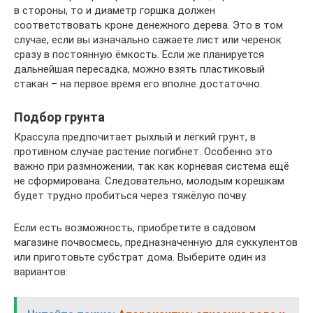
в стороны, то и диаметр горшка должен
соответствовать кроне денежного дерева. Это в том
случае, если вы изначально сажаете лист или черенок
сразу в постоянную ёмкость. Если же планируется
дальнейшая пересадка, можно взять пластиковый
стакан – на первое время его вполне достаточно.
Подбор грунта
Крассула предпочитает рыхлый и лёгкий грунт, в
противном случае растение погибнет. Особенно это
важно при размножении, так как корневая система ещё
не сформирована. Следовательно, молодым корешкам
будет трудно пробиться через тяжёлую почву.
Если есть возможность, приобретите в садовом
магазине почвосмесь, предназначенную для суккулентов
или приготовьте субстрат дома. Выберите один из
вариантов: