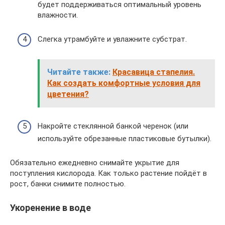
будет поддерживаться оптимальный уровень
влажности.
Слегка утрамбуйте и увлажните субстрат.
Читайте также:
Красавица стапелия.
Как создать комфортные условия для
цветения?
Накройте стеклянной банкой черенок (или
используйте обрезанные пластиковые бутылки).
Обязательно ежедневно снимайте укрытие для
поступления кислорода. Как только растение пойдёт в
рост, банки снимите полностью.
Укоренение в воде