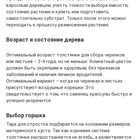
взрослым деревцем, учесть тонкости выбора ёмкости,
состояние растения и купить или подготовить
самостоятельно субстрат. Только после этого можно
переходить к процессу размножения растения.
Возраст и состояние дерева
Оптимальный возраст толстянки для сбора черенков
или листьев – 3-4 года, но не меньше. Комнатный цветок
должен быть окрепшим и здоровым, без признаков
заболеваний и наличия личинок вредителей.
Оптимальный вариант – когда на черенках и листьях
присутствуют воздушные корешки. Это
свидетельствует о том, что саженец крассулы быстро и
успешно укоренится.
Выбор горшка
Тара для отростка подбирается на основании размеров
материнского куста. Так как корневая система
толстянки распространяется не вглубь, а разветвляется