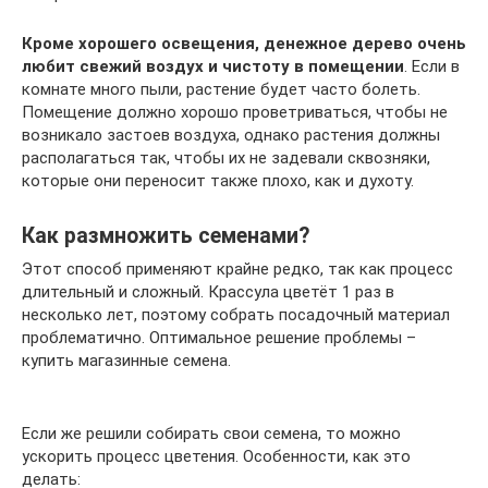
Кроме хорошего освещения, денежное дерево очень
любит свежий воздух и чистоту в помещении
. Если в
комнате много пыли, растение будет часто болеть.
Помещение должно хорошо проветриваться, чтобы не
возникало застоев воздуха, однако растения должны
располагаться так, чтобы их не задевали сквозняки,
которые они переносит также плохо, как и духоту.
Как размножить семенами?
Этот способ применяют крайне редко, так как процесс
длительный и сложный. Крассула цветёт 1 раз в
несколько лет, поэтому собрать посадочный материал
проблематично. Оптимальное решение проблемы –
купить магазинные семена.
Если же решили собирать свои семена, то можно
ускорить процесс цветения. Особенности, как это
делать: