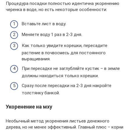
Процедура посадки полностью идентична укоренению
черенка в воде, но есть некоторые особенности:
Вставьте лист в воду.
Меняете воду 1 раз в 2-3 дня.
Как только увидите корешки, пересадите
растение в почвосмесь для постоянного
выращивания.
При пересадке не заглубляйте кустик – в земле
должны находиться только корешки.
Сразу после пересадки на 2-3 дня накройте
толстянку банкой.
Укоренение на мху
Необычный метод укоренения листьев денежного
дерева, но не менее эффективный. Главный плюс – корни