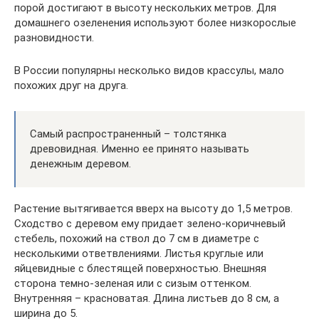
порой достигают в высоту нескольких метров. Для
домашнего озеленения используют более низкорослые
разновидности.
В России популярны несколько видов крассулы, мало
похожих друг на друга.
Самый распространенный – толстянка
древовидная. Именно ее принято называть
денежным деревом.
Растение вытягивается вверх на высоту до 1,5 метров.
Сходство с деревом ему придает зелено-коричневый
стебель, похожий на ствол до 7 см в диаметре с
несколькими ответвлениями. Листья круглые или
яйцевидные с блестящей поверхностью. Внешняя
сторона темно-зеленая или с сизым оттенком.
Внутренняя – красноватая. Длина листьев до 8 см, а
ширина до 5.