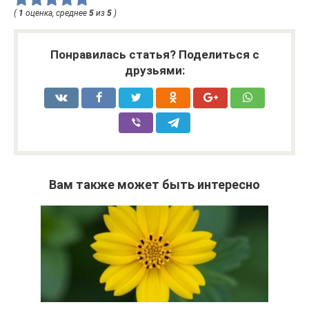
(
1
оценка, среднее
5
из
5
)
Понравилась статья? Поделиться с
друзьями:
Вам также может быть интересно