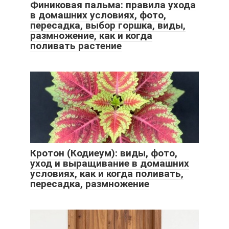
Финиковая пальма: правила ухода
в домашних условиях, фото,
пересадка, выбор горшка, виды,
размножение, как и когда
поливать растение
Кротон (Кодиеум): виды, фото,
уход и выращивание в домашних
условиях, как и когда поливать,
пересадка, размножение