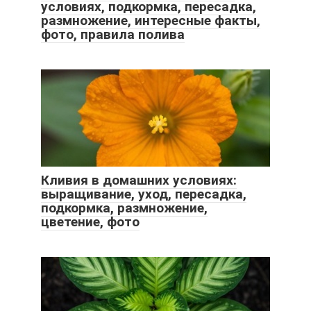
условиях, подкормка, пересадка,
размножение, интересные факты,
фото, правила полива
Кливия в домашних условиях:
выращивание, уход, пересадка,
подкормка, размножение,
цветение, фото