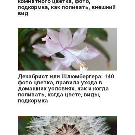
комнатного цветка, фото,
подкормка, как поливать, внешний
вид
Декабрист или Шлюмбергера: 140
фото цветка, правила ухода в
домашних условиях, как и когда
поливать, когда цвете, виды,
подкормка