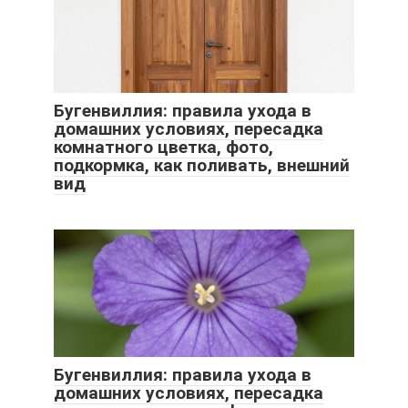
Бугенвиллия: правила ухода в
домашних условиях, пересадка
комнатного цветка, фото,
подкормка, как поливать, внешний
вид
Бугенвиллия: правила ухода в
домашних условиях, пересадка