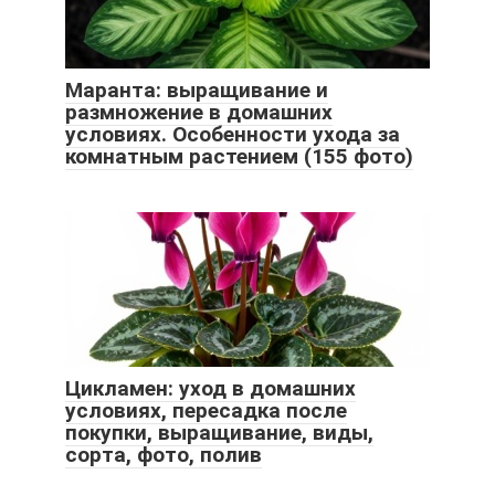
Маранта: выращивание и
размножение в домашних
условиях. Особенности ухода за
комнатным растением (155 фото)
Цикламен: уход в домашних
условиях, пересадка после
покупки, выращивание, виды,
сорта, фото, полив