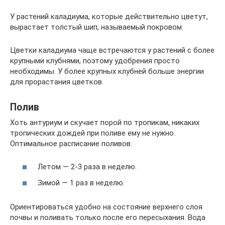
У растений каладиума, которые действительно цветут,
вырастает толстый шип, называемый покровом.
Цветки каладиума чаще встречаются у растений с более
крупными клубнями, поэтому удобрения просто
необходимы. У более крупных клубней больше энергии
для прорастания цветков.
Полив
Хоть антуриум и скучает порой по тропикам, никаких
тропических дождей при поливе ему не нужно.
Оптимальное расписание поливов:
Летом — 2-3 раза в неделю.
Зимой — 1 раз в неделю.
Ориентироваться удобно на состояние верхнего слоя
почвы и поливать только после его пересыхания. Вода