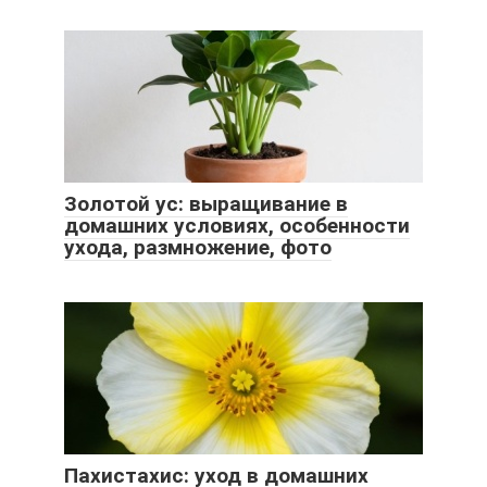
Золотой ус: выращивание в
домашних условиях, особенности
ухода, размножение, фото
Пахистахис: уход в домашних