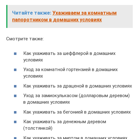
Читайте также:
Ухаживаем за комнатным
папоротником в домашних условиях
Смотрите также:
Как ухаживать за шеффлерой в домашних
условиях
Уход за комнатной гортензией в домашних
условиях
Как ухаживать за драценой в домашних условиях
Уход за замиокулькасом (долларовым деревом)
в домашних условиях
Как ухаживать за бегонией в домашних условиях
Как ухаживать за денежным деревом
(толстянкой)
Как ухаживать за миртом в домашних условиях