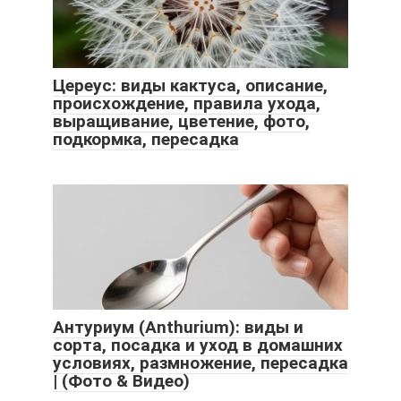
Цереус: виды кактуса, описание,
происхождение, правила ухода,
выращивание, цветение, фото,
подкормка, пересадка
Антуриум (Anthurium): виды и
сорта, посадка и уход в домашних
условиях, размножение, пересадка
| (Фото & Видео)