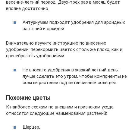
весенне-летний период. Двух-трех раз в месяц будет
вполне достаточно.
Антуриумам подходят удобрения для ароидных
растений и орхидей.
Внимательно изучите инструкцию по внесению
удобрений: перекормить цветок столь же плохо, как и
пренебрегать удобрениями.
Не вносите удобрения в жаркий летний день:
лучше сделать это утром, чтобы компоненты не
сожгли растение под интенсивным солнцем.
Похожие цветы
К наиболее схожим по внешним и признакам ухода
относятся следующие наименования растений:
Шерцер.