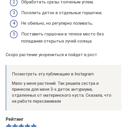
Обработать срезы толченым углем;
Поселить деток в отдельные горшочки;
Не обильно, но регулярно поливать;
Поставить горшочки в теплое место без
попадания открытых лучей солнца.
Скоро растение укорениться и пойдет в рост.
Посмотреть эту публикацию в Instagram
Мало у меня растений. Так решила сестра и
принесла для меня 3-х деток антуриума,
отделенных от материнского куста. Сказала, что
на работе пересаживали
Рейтинг