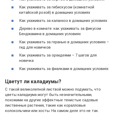
Как ухаживать за гибискусом (комнатной
китайской розой) в домашних условиях
Как ухаживать за каланхоэ в домашних условиях
Дерево в комнате: как ухаживать за фикусом
Бенджамина в домашних условиях
Как ухаживать за геранью в домашних условиях –
гид для новичков
Как ухаживать за орхидеями – 7 шагов для
новичка
Как ухаживать за фиалками в домашних условиях
Цветут ли каладиумы?
С такой великолепной листвой можно подумать, что
цветы каладиума могут быть незначительными,
похожими на другие эффектные тенистые садовые
лиственные растения, такие как коралловые
колокольчики или хосты. На самом деле это не так.