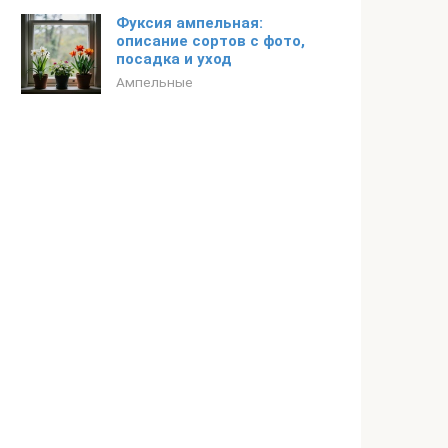
Фуксия ампельная:
описание сортов с фото,
посадка и уход
Ампельные