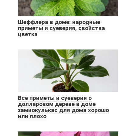
Шеффлера в доме: народные
приметы и суеверия, свойства
цветка
Все приметы и суеверия о
долларовом дереве в доме
замиокулькас для дома хорошо
или плохо