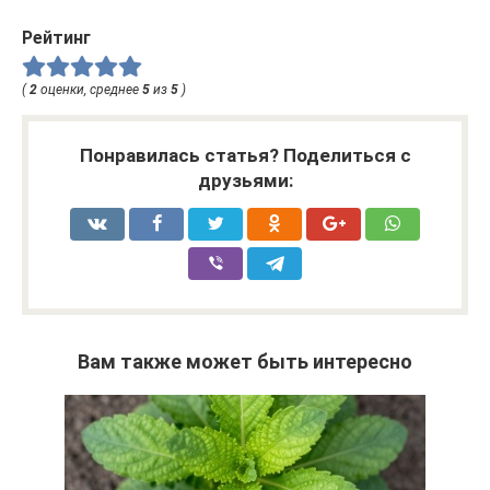
Рейтинг
(
2
оценки, среднее
5
из
5
)
Понравилась статья? Поделиться с
друзьями:
Вам также может быть интересно