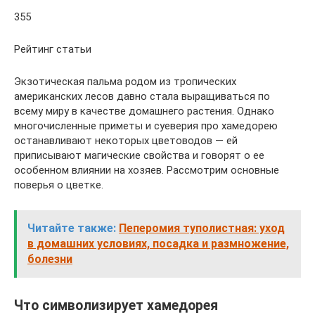
355
Рейтинг статьи
Экзотическая пальма родом из тропических
американских лесов давно стала выращиваться по
всему миру в качестве домашнего растения. Однако
многочисленные приметы и суеверия про хамедорею
останавливают некоторых цветоводов — ей
приписывают магические свойства и говорят о ее
особенном влиянии на хозяев. Рассмотрим основные
поверья о цветке.
Читайте также:
Пеперомия туполистная: уход
в домашних условиях, посадка и размножение,
болезни
Что символизирует хамедорея