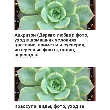
Аихризон (Дерево любви): фото,
уход в домашних условиях,
цветение, приметы и суеверия,
интересные факты, полив,
пересадка
Крассула: виды, фото, уход за