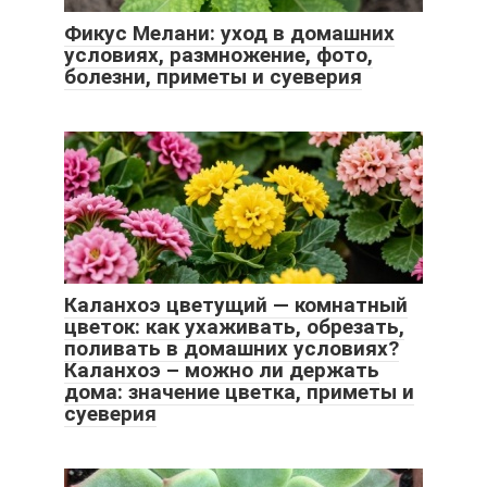
Фикус Мелани: уход в домашних
условиях, размножение, фото,
болезни, приметы и суеверия
Каланхоэ цветущий — комнатный
цветок: как ухаживать, обрезать,
поливать в домашних условиях?
Каланхоэ – можно ли держать
дома: значение цветка, приметы и
суеверия