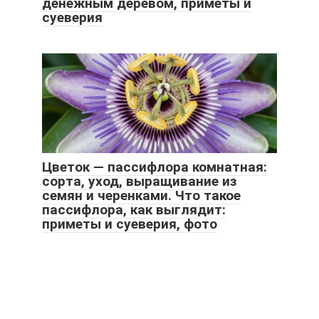
денежным деревом, приметы и
суеверия
Цветок — пассифлора комнатная:
сорта, уход, выращивание из
семян и черенками. Что такое
пассифлора, как выглядит:
приметы и суеверия, фото