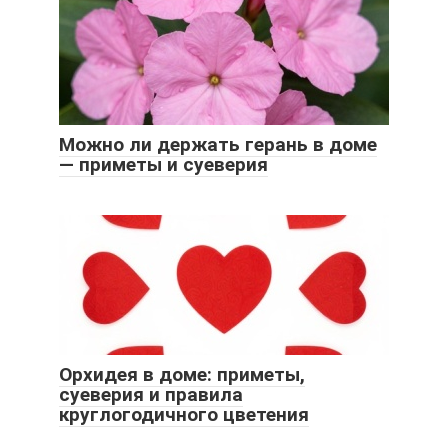
Можно ли держать герань в доме
— приметы и суеверия
Орхидея в доме: приметы,
суеверия и правила
круглогодичного цветения