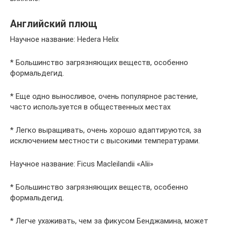
Английский плющ
Научное название: Hedera Helix
* Большинство загрязняющих веществ, особенно
формальдегид.
* Еще одно выносливое, очень популярное растение,
часто используется в общественных местах
* Легко выращивать, очень хорошо адаптируются, за
исключением местности с высокими температурами.
Научное название: Ficus Macleilandii «Alii»
* Большинство загрязняющих веществ, особенно
формальдегид.
* Легче ухаживать, чем за фикусом Бенджамина, может