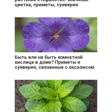
цветка, приметы, суеверия
Быть или не быть комнатной
кислице в доме? Приметы и
суеверия, связанные с оксалисом