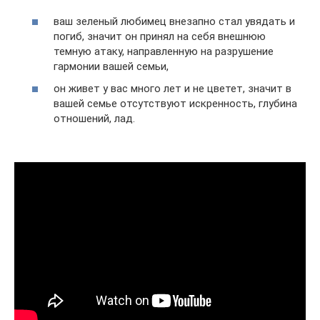
ваш зеленый любимец внезапно стал увядать и
погиб, значит он принял на себя внешнюю
темную атаку, направленную на разрушение
гармонии вашей семьи,
он живет у вас много лет и не цветет, значит в
вашей семье отсутствуют искренность, глубина
отношений, лад.