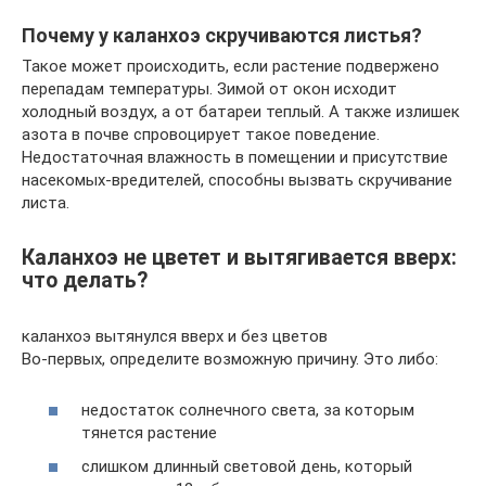
Почему у каланхоэ скручиваются листья?
Такое может происходить, если растение подвержено
перепадам температуры. Зимой от окон исходит
холодный воздух, а от батареи теплый. А также излишек
азота в почве спровоцирует такое поведение.
Недостаточная влажность в помещении и присутствие
насекомых-вредителей, способны вызвать скручивание
листа.
Каланхоэ не цветет и вытягивается вверх:
что делать?
каланхоэ вытянулся вверх и без цветов
Во-первых, определите возможную причину. Это либо:
недостаток солнечного света, за которым
тянется растение
слишком длинный световой день, который