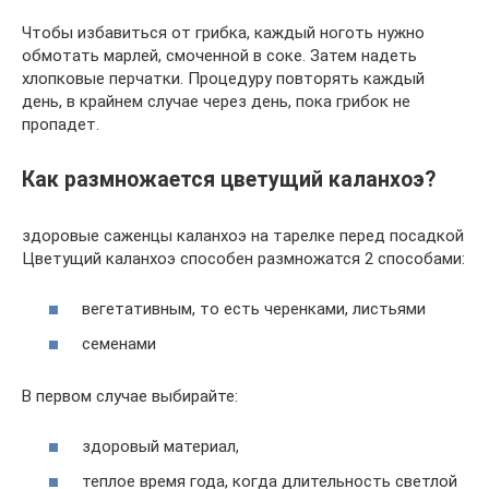
Чтобы избавиться от грибка, каждый ноготь нужно
обмотать марлей, смоченной в соке. Затем надеть
хлопковые перчатки. Процедуру повторять каждый
день, в крайнем случае через день, пока грибок не
пропадет.
Как размножается цветущий каланхоэ?
здоровые саженцы каланхоэ на тарелке перед посадкой
Цветущий каланхоэ способен размножатся 2 способами:
вегетативным, то есть черенками, листьями
семенами
В первом случае выбирайте:
здоровый материал,
теплое время года, когда длительность светлой