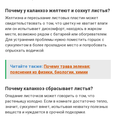
Почему у каланхоэ желтеют и сохнут листья?
Желтизна и пересыхание листовых пластин может
свидетельствовать о том, что цветку не хватает влаги
или он испытывает дискомфорт, находясь в жарком
месте, возможно рядом с батареей или обогревателем.
Для устранения проблемы нужно поместить горшок с
суккулентом в более прохладное место и попробовать
опрыскать водичкой.
Читайте также:
Почему трава зеленая:
пояснения из физики, биологии, химии
Почему каланхоэ сбрасывает листья?
Опадание листочков может говорить о том, что
растеньицу холодно. Если в комнате достаточно тепло,
значит, суккулент вянет, испытывая нехватку полезных
веществ и нуждается в срочной подкормке.