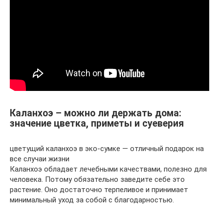
Каланхоэ – можно ли держать дома:
значение цветка, приметы и суеверия
цветущий каланхоэ в эко-сумке — отличный подарок на
все случаи жизни
Каланхоэ обладает лечебными качествами, полезно для
человека. Потому обязательно заведите себе это
растение. Оно достаточно терпеливое и принимает
минимальный уход за собой с благодарностью.