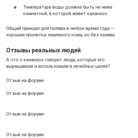
Температура воды должна быть не ниже
комнатной, в которой живет каланхоэ.
Общий принцип для полива в любое время года —
хорошая пропитка земляного кома, но без залива.
Отзывы реальных людей
А что о каланхоэ говорят люди, которые его
выращивали и использовали в лечебных целях?
Отзыв на форуме
Отзыв на форуме
Отзыв на форуме
Отзыв на форуме