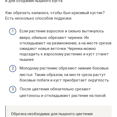
и для создания пышного куста.
Как обрезать каланхоэ, чтобы был красивый кустик?
Есть несколько способов подрезки:
Если растение взрослое и сильно вытянулось
вверх, обильно обрезают черенки. Их
откладывают на размножение, а на месте срезов
ожидают новые веточки. Черенки можно
подсадить к взрослому растению и куст станет
пышнее.
Молодому растению обрезают нижние боковые
листья. Таким образом, на месте среза растут
боковые побеги и куст приобретает округлость.
После цветения обязательно срезают
цветоносы и откладывают растение на покой.
Обрезка необходима для пышного цветения