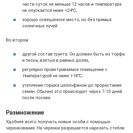
части суток не меньше 12 часов и температура
не опускается ниже +24℃,
хорошо освещенное место, но без прямых
солнечных лучей.
Во втором:
другой состав грунта. Он должен быть из торфа
и песка, взятых в равных долях,
регулярно проветриваемое помещение с
температурой не ниже +18℃,
утепление горшка целлофаном до прорастания
семян. Обычно это происходит через 7-10 дней
после посева.
Размножение
Удобнее всего получать новые особи с помощью
черенкования. На черенки разрешается нарезать стебли