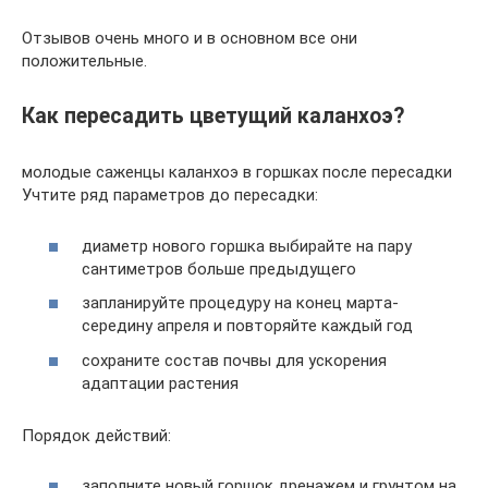
Отзывов очень много и в основном все они
положительные.
Как пересадить цветущий каланхоэ?
молодые саженцы каланхоэ в горшках после пересадки
Учтите ряд параметров до пересадки:
диаметр нового горшка выбирайте на пару
сантиметров больше предыдущего
запланируйте процедуру на конец марта-
середину апреля и повторяйте каждый год
сохраните состав почвы для ускорения
адаптации растения
Порядок действий:
заполните новый горшок дренажем и грунтом на