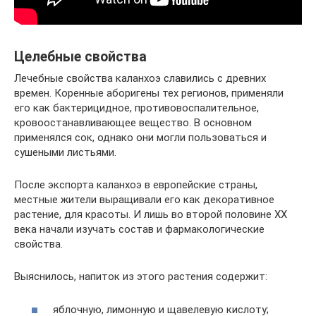
Целебные свойства
Лечебные свойства каланхоэ славились с древних
времен. Коренные аборигены тех регионов, применяли
его как бактерицидное, противовоспалительное,
кровоостанавливающее вещество. В основном
применялся сок, однако они могли пользоваться и
сушеными листьями.
После экспорта каланхоэ в европейские страны,
местные жители выращивали его как декоративное
растение, для красоты. И лишь во второй половине ХХ
века начали изучать состав и фармакологические
свойства.
Выяснилось, напиток из этого растения содержит:
яблочную, лимонную и щавелевую кислоту;