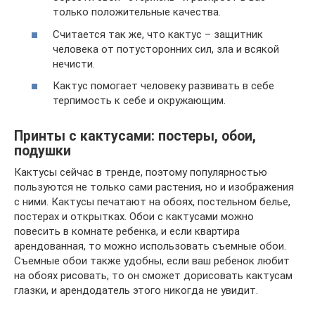
только положительные качества.
Считается так же, что кактус – защитник
человека от потусторонних сил, зла и всякой
нечисти.
Кактус помогает человеку развивать в себе
терпимость к себе и окружающим.
Принты с кактусами: постеры, обои,
подушки
Кактусы сейчас в тренде, поэтому популярностью
пользуются не только сами растения, но и изображения
с ними. Кактусы печатают на обоях, постельном белье,
постерах и открытках. Обои с кактусами можно
повесить в комнате ребенка, и если квартира
арендованная, то можно использовать съемные обои.
Съемные обои также удобны, если ваш ребенок любит
на обоях рисовать, то он сможет дорисовать кактусам
глазки, и арендодатель этого никогда не увидит.