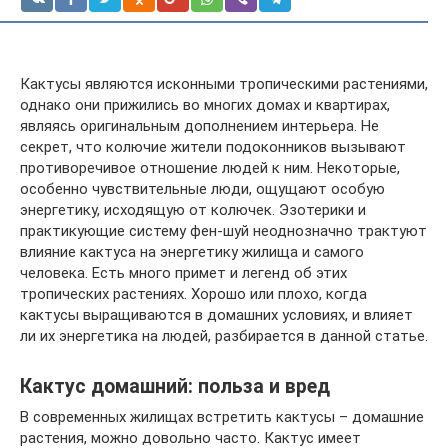
Кактусы являются исконными тропическими растениями,
однако они прижились во многих домах и квартирах,
являясь оригинальным дополнением интерьера. Не
секрет, что колючие жители подоконников вызывают
противоречивое отношение людей к ним. Некоторые,
особенно чувствительные люди, ощущают особую
энергетику, исходящую от колючек. Эзотерики и
практикующие систему фен-шуй неоднозначно трактуют
влияние кактуса на энергетику жилища и самого
человека. Есть много примет и легенд об этих
тропических растениях. Хорошо или плохо, когда
кактусы выращиваются в домашних условиях, и влияет
ли их энергетика на людей, разбирается в данной статье.
Кактус домашний: польза и вред
В современных жилищах встретить кактусы – домашние
растения, можно довольно часто. Кактус имеет