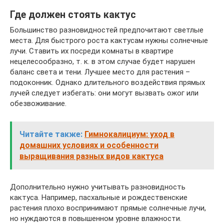
Где должен стоять кактус
Большинство разновидностей предпочитают светлые
места. Для быстрого роста кактусам нужны солнечные
лучи. Ставить их посреди комнаты в квартире
нецелесообразно, т. к. в этом случае будет нарушен
баланс света и тени. Лучшее место для растения –
подоконник. Однако длительного воздействия прямых
лучей следует избегать: они могут вызвать ожог или
обезвоживание.
Читайте также:
Гимнокалициум: уход в
домашних условиях и особенности
выращивания разных видов кактуса
Дополнительно нужно учитывать разновидность
кактуса. Например, пасхальные и рождественские
растения плохо воспринимают прямые солнечные лучи,
но нуждаются в повышенном уровне влажности.