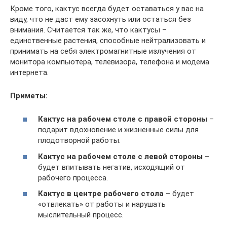
Кроме того, кактус всегда будет оставаться у вас на
виду, что не даст ему засохнуть или остаться без
внимания. Считается так же, что кактусы –
единственные растения, способные нейтрализовать и
принимать на себя электромагнитные излучения от
монитора компьютера, телевизора, телефона и модема
интернета.
Приметы:
Кактус на рабочем столе с правой стороны
–
подарит вдохновение и жизненные силы для
плодотворной работы.
Кактус на рабочем столе с левой стороны
–
будет впитывать негатив, исходящий от
рабочего процесса.
Кактус в центре рабочего стола
– будет
«отвлекать» от работы и нарушать
мыслительный процесс.