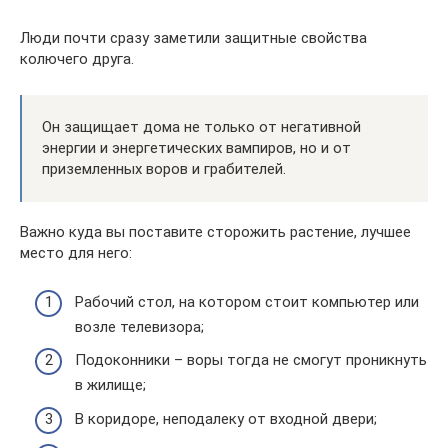
Люди почти сразу заметили защитные свойства
колючего друга.
Он защищает дома не только от негативной
энергии и энергетических вампиров, но и от
приземленных воров и грабителей.
Важно куда вы поставите сторожить растение, лучшее
место для него:
Рабочий стол, на котором стоит компьютер или
возле телевизора;
Подоконники – воры тогда не смогут проникнуть
в жилище;
В коридоре, неподалеку от входной двери;