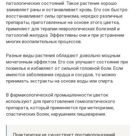
патологических состояний. Такое растение хорошо
заживляет раны и останавливает кровь. Его сок быстро
восстанавливает силы организма, нередко различные
препараты, приготовленные на основе этого цветка,
применяют для терапии неврологических болезней и
патологий желудка. Эффективны они и при устранении
многих воспалительных процессов.
Разные виды растения обладают довольно мощным
мочегонным эффектом. Его сок улучшает состояние при
похмелье и избавляет от сильной головной боли. Если
имеются заболевания сердца и сосудов, то можно
принимать экстракты на основе воды или спирта.
В фармакологической промышленности цветок
используют для приготовления гомеопатического
препарата, который применяется при метеоризме,
спастических болях, нарушениях пищеварения.
Практически не существует противопоказаний