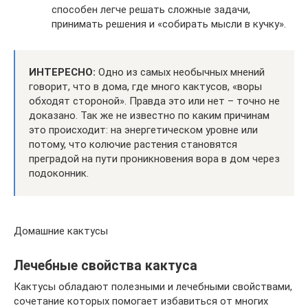
способен легче решать сложные задачи,
принимать решения и «собирать мысли в кучку».
ИНТЕРЕСНО:
Одно из самых необычных мнений
говорит, что в дома, где много кактусов, «воры
обходят стороной». Правда это или нет – точно не
доказано. Так же не известно по каким причинам
это происходит: на энергетическом уровне или
потому, что колючие растения становятся
преградой на пути проникновения вора в дом через
подоконник.
Домашние кактусы
Лечебные свойства кактуса
Кактусы обладают полезными и лечебными свойствами,
сочетание которых помогает избавиться от многих