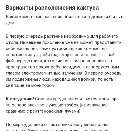
Варианты расположения кактуса
Какие комнатные растения обязательно должны быть в
доме
В первую очередь растение необходимо для рабочего
стола. Нынешнее поколение уже не может представить
себе жизнь без таких устройств, как компьютер,
печатающие устройства, смартфоны, планшеты, вай-
фай-передатчики, которые постоянно выделяют в
пространство вокруг себя невидимые невооруженным
глазом электромагнитные излучения. В первую очередь
им подвержены люди, находящиеся вблизи, то есть
сидящие за монитором.
К сведению!
Самыми вредными считаются мониторы
на основе электро-лучевых трубок (их излучение
сравнимо с рентгеновскими лучами).
По мере удаления от источника излучения волны
затухают. Электромагнитные волны, излучаемые