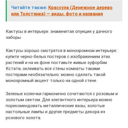
Читайте также:
Крассула (Денежное дерево
или Толстянка) — виды, фото и названия
Кактусы в интерьере: знаменитая опунция у дачного
заборы
Кактусы хорошо смотрятся в монохромном интерьере:
купите черно-белых постеров с изображением этих
растений и на их фоне поставьте живые эуфорбии.
Кстати, оклеивать все стены комнаты такими
постерами необязательно: можно сделать такой
монохромный акцент только на одной стене.
Зеленые колючки гармонично сочетаются с розовым и
золотым светом. Для элегантного интерьера можно
порекомендовать металлические вазы, золотые
настольные лампы и другие предметы декора из
розового золота.