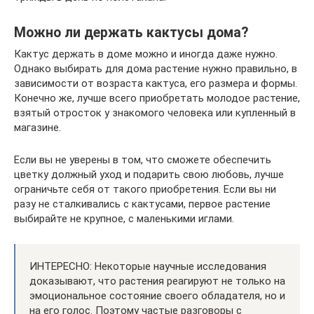
Можно ли держать кактусы дома?
Кактус держать в доме можно и иногда даже нужно.
Однако выбирать для дома растение нужно правильно, в
зависимости от возраста кактуса, его размера и формы.
Конечно же, лучше всего приобретать молодое растение,
взятый отросток у знакомого человека или купленный в
магазине.
Если вы не уверены в том, что сможете обеспечить
цветку должный уход и подарить свою любовь, лучше
ограничьте себя от такого приобретения. Если вы ни
разу не сталкивались с кактусами, первое растение
выбирайте не крупное, с маленькими иглами.
ИНТЕРЕСНО: Некоторые научные исследования
доказывают, что растения реагируют не только на
эмоциональное состояние своего обладателя, но и
на его голос. Поэтому частые разговоры с