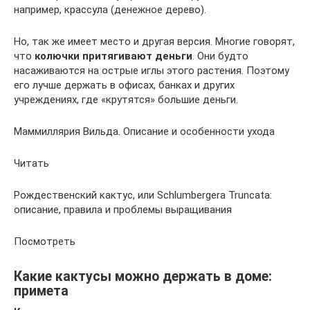
например, крассула (денежное дерево).
Но, так же имеет место и другая версия. Многие говорят,
что
колючки притягивают деньги
. Они будто
насаживаются на острые иглы этого растения. Поэтому
его лучше держать в офисах, банках и других
учреждениях, где «крутятся» большие деньги.
Маммиллярия Вильда. Описание и особенности ухода
Читать
Рождественский кактус, или Schlumbergera Truncata:
описание, правила и проблемы выращивания
Посмотреть
Какие кактусы можно держать в доме:
примета