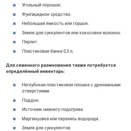
Угольный порошок.
Фунгицидное средство.
Небольшая ёмкость или горшок.
Земля для суккулентов или кокосовое волокно.
Перлит.
Пластиковая банка 0,5 л.
Для семенного размножения также потребуется
определённый инвентарь:
Неглубокая пластиковая плошка с дренажными
отверстиями.
Поддон.
Источник нижнего подогрева.
Марганцовка или перекись водорода.
Земля для суккулентов.