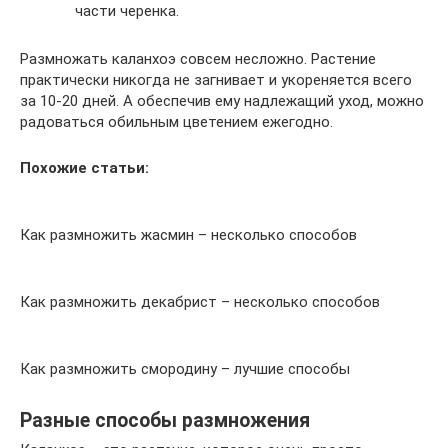
части черенка.
Размножать каланхоэ совсем несложно. Растение
практически никогда не загнивает и укореняется всего
за 10-20 дней. А обеспечив ему надлежащий уход, можно
радоваться обильным цветением ежегодно.
Похожие статьи:
Как размножить жасмин – несколько способов
Как размножить декабрист – несколько способов
Как размножить смородину – лучшие способы
Разные способы размножения