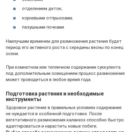
отделением деток;
корневыми отпрысками;
пазушными почками.
Наилучшим временем для размножения растения будет
период его активного роста с середины весны по конец
осени.
При комнатном или тепличном содержании суккулента
под дополнительным освещением процесс размножения
может проводиться в любое время года.
Подготовка растения и необходимые
инструменты
Здоровое растение в правильных условиях содержания
не нуждается в особенной подготовке. После
вегетативного размножения каланхоэ способно быстро
адаптироваться и нарастить новые побеги.