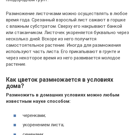
Размножение листочками можно осуществлять в любое
время года. Срезанный взрослый лист сажают в горшке
с влажным субстратом. Сверху его накрывают банкой
или стаканчиком. Листочек укореняется буквально через
несколько дней. Вскоре из него получится
самостоятельное растение. Иногда для размножения
используют часть листа. Его прикапывают в грунте и
через некоторое время из него развивается молодое
растение.
Как цветок размножается в условиях
дома?
Размножить в домашних условиях можно любым
известным науке способом:
черенками;
укоренением листа;
семенами;