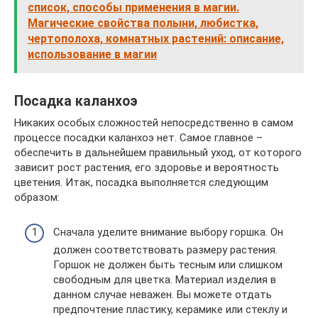
список, способы применения в магии.
Магические свойства полыни, любистка,
чертополоха, комнатных растений: описание,
использование в магии
Посадка каланхоэ
Никаких особых сложностей непосредственно в самом
процессе посадки каланхоэ нет. Самое главное –
обеспечить в дальнейшем правильный уход, от которого
зависит рост растения, его здоровье и вероятность
цветения. Итак, посадка выполняется следующим
образом:
Сначала уделите внимание выбору горшка. Он
должен соответствовать размеру растения.
Горшок не должен быть тесным или слишком
свободным для цветка. Материал изделия в
данном случае неважен. Вы можете отдать
предпочтение пластику, керамике или стеклу и