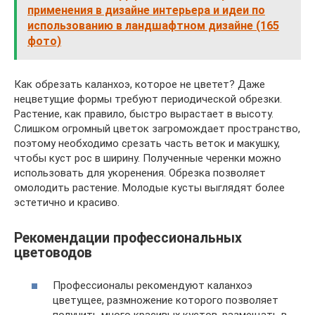
применения в дизайне интерьера и идеи по
использованию в ландшафтном дизайне (165
фото)
Как обрезать каланхоэ, которое не цветет? Даже
нецветущие формы требуют периодической обрезки.
Растение, как правило, быстро вырастает в высоту.
Слишком огромный цветок загромождает пространство,
поэтому необходимо срезать часть веток и макушку,
чтобы куст рос в ширину. Полученные черенки можно
использовать для укоренения. Обрезка позволяет
омолодить растение. Молодые кусты выглядят более
эстетично и красиво.
Рекомендации профессиональных
цветоводов
Профессионалы рекомендуют каланхоэ
цветущее, размножение которого позволяет
получить много красивых кустов, размещать в