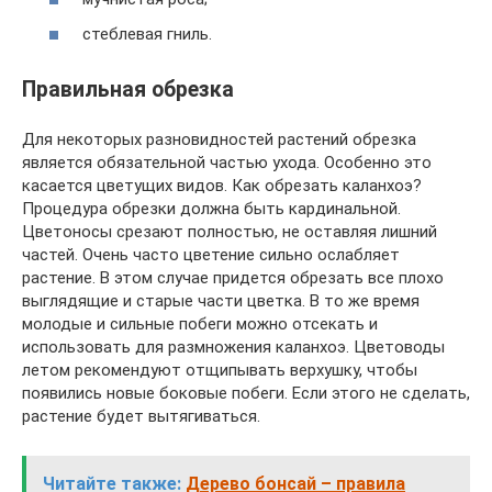
стеблевая гниль.
Правильная обрезка
Для некоторых разновидностей растений обрезка
является обязательной частью ухода. Особенно это
касается цветущих видов. Как обрезать каланхоэ?
Процедура обрезки должна быть кардинальной.
Цветоносы срезают полностью, не оставляя лишний
частей. Очень часто цветение сильно ослабляет
растение. В этом случае придется обрезать все плохо
выглядящие и старые части цветка. В то же время
молодые и сильные побеги можно отсекать и
использовать для размножения каланхоэ. Цветоводы
летом рекомендуют отщипывать верхушку, чтобы
появились новые боковые побеги. Если этого не сделать,
растение будет вытягиваться.
Читайте также:
Дерево бонсай – правила