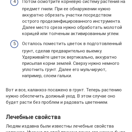
Потом осмотрите корневую систему растения на
предмет гнили. При ее обнаружении нужно
аккуратно обрезать участки посредством
острого продезинфицированного инструмента.
Далее место среза нужно обработать молотой
корицей или толченым активированным углем.
Осталось поместить цветок в подготовленный
грунт, сделав предварительно выемку.
Удерживайте цветок вертикально, аккуратно
присыпая корни землей. Сверху нужно немного
уплотнить грунт. Далее его мульчируют,
например, слоем гальки.
Вот и все, каланхоэ посажено в грунт. Теперь растению
нужно обеспечить должный уход. В этом случае оно
будет расти без проблем и радовать цветением.
Лечебные свойства
Людям издавна были известны лечебные свойства