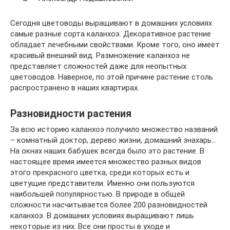
Сегодня цветоводы выращивают в домашних условиях
самые разные сорта каланхоэ. Декоративное растение
обладает лечебными свойствами. Кроме того, оно имеет
красивый внешний вид. Размножение каланхоэ не
представляет сложностей даже для неопытных
цветоводов. Наверное, по этой причине растение столь
распространено в наших квартирах.
Разновидности растения
За всю историю каланхоэ получило множество названий
– комнатный доктор, дерево жизни, домашний знахарь…
На окнах наших бабушек всегда было это растение. В
настоящее время имеется множество разных видов
этого прекрасного цветка, среди которых есть и
цветущие представители. Именно они пользуются
наибольшей популярностью. В природе в общей
сложности насчитывается более 200 разновидностей
каланхоэ. В домашних условиях выращивают лишь
некоторые из них. Все они просты в уходе и