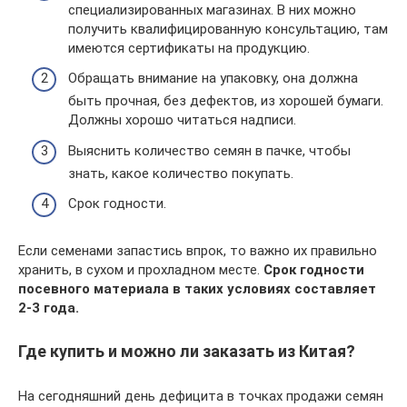
специализированных магазинах. В них можно
получить квалифицированную консультацию, там
имеются сертификаты на продукцию.
Обращать внимание на упаковку, она должна
быть прочная, без дефектов, из хорошей бумаги.
Должны хорошо читаться надписи.
Выяснить количество семян в пачке, чтобы
знать, какое количество покупать.
Срок годности.
Если семенами запастись впрок, то важно их правильно
хранить, в сухом и прохладном месте.
Срок годности
посевного материала в таких условиях составляет
2-3 года.
Где купить и можно ли заказать из Китая?
На сегодняшний день дефицита в точках продажи семян