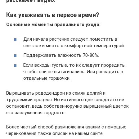
Как ухаживать в первое время?
Основные моменты правильного ухода:
Для начала растение следует поместить в
светлое и место с комфортной температурой.
Поддерживать влажность 70-80%.
Если всходы густые, то их следует проредить,
чтобы они не вытягивались. Или рассадить в
отдельные горшочки.
Выращивать рододендрон из семян долгий и
трудоемкий процесс. Но истинного цветовода это не
остановит, ведь собственноручно выращенный цветок
его заслуженная гордость.
Более частый способ размножения азалии с помощью
черенкования также описан на нашем сайте.