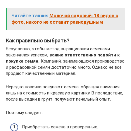
Читайте также:
Молочай садовый: 18 видов с
фото, никого не оставит равнодушным
Как правильно выбрать?
Безусловно, чтобы метод выращивания семенами
закончился успехом,
важно ответственно подойти к
покупке семян.
Компаний, занимающихся производство
и расфасовкой семян достаточно много. Однако не все
продают качественный материал.
Нередко новички покупают семена, обращая внимания
лишь на стоимость и красивую картинку. В последствие,
после высадки в грунт, получают печальный опыт.
Поэтому следует:
Приобретать семена в проверенных,