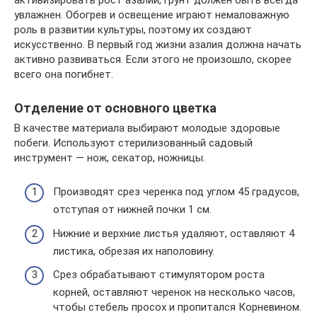
увлажнен. Обогрев и освещение играют немаловажную
роль в развитии культуры, поэтому их создают
искусственно. В первый год жизни азалия должна начать
активно развиваться. Если этого не произошло, скорее
всего она погибнет.
Отделение от основного цветка
В качестве материала выбирают молодые здоровые
побеги. Используют стерилизованный садовый
инструмент — нож, секатор, ножницы.
Производят срез черенка под углом 45 градусов,
отступая от нижней почки 1 см.
Нижние и верхние листья удаляют, оставляют 4
листика, обрезая их наполовину.
Срез обрабатывают стимулятором роста
корней, оставляют черенок на несколько часов,
чтобы стебель просох и пропитался Корневином.