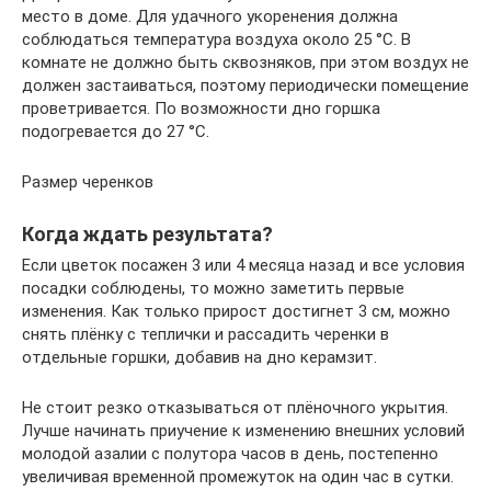
место в доме. Для удачного укоренения должна
соблюдаться температура воздуха около 25 °С. В
комнате не должно быть сквозняков, при этом воздух не
должен застаиваться, поэтому периодически помещение
проветривается. По возможности дно горшка
подогревается до 27 °С.
Размер черенков
Когда ждать результата?
Если цветок посажен 3 или 4 месяца назад и все условия
посадки соблюдены, то можно заметить первые
изменения. Как только прирост достигнет 3 см, можно
снять плёнку с теплички и рассадить черенки в
отдельные горшки, добавив на дно керамзит.
Не стоит резко отказываться от плёночного укрытия.
Лучше начинать приучение к изменению внешних условий
молодой азалии с полутора часов в день, постепенно
увеличивая временной промежуток на один час в сутки.