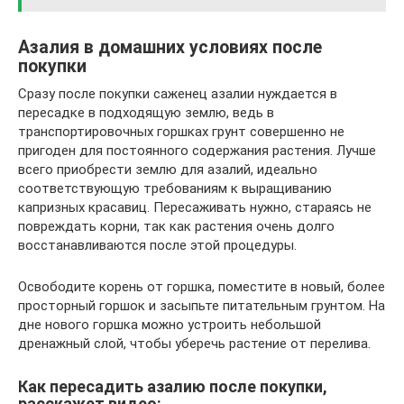
Азалия в домашних условиях после
покупки
Сразу после покупки саженец азалии нуждается в
пересадке в подходящую землю, ведь в
транспортировочных горшках грунт совершенно не
пригоден для постоянного содержания растения. Лучше
всего приобрести землю для азалий, идеально
соответствующую требованиям к выращиванию
капризных красавиц. Пересаживать нужно, стараясь не
повреждать корни, так как растения очень долго
восстанавливаются после этой процедуры.
Освободите корень от горшка, поместите в новый, более
просторный горшок и засыпьте питательным грунтом. На
дне нового горшка можно устроить небольшой
дренажный слой, чтобы уберечь растение от перелива.
Как пересадить азалию после покупки,
расскажет видео: