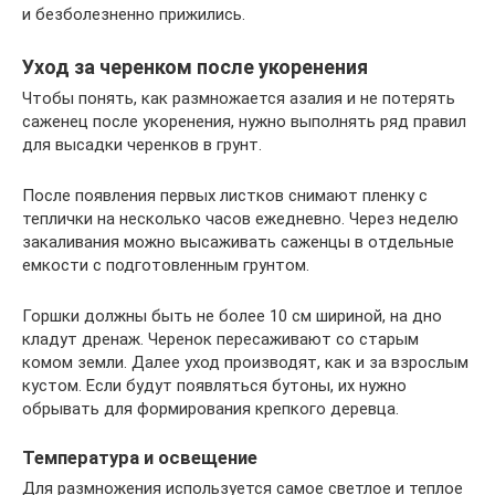
и безболезненно прижились.
Уход за черенком после укоренения
Чтобы понять, как размножается азалия и не потерять
саженец после укоренения, нужно выполнять ряд правил
для высадки черенков в грунт.
После появления первых листков снимают пленку с
теплички на несколько часов ежедневно. Через неделю
закаливания можно высаживать саженцы в отдельные
емкости с подготовленным грунтом.
Горшки должны быть не более 10 см шириной, на дно
кладут дренаж. Черенок пересаживают со старым
комом земли. Далее уход производят, как и за взрослым
кустом. Если будут появляться бутоны, их нужно
обрывать для формирования крепкого деревца.
Температура и освещение
Для размножения используется самое светлое и теплое