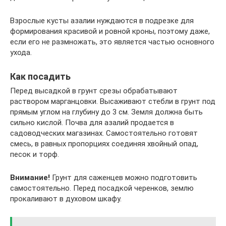
Взрослые кусты азалии нуждаются в подрезке для
формирования красивой и ровной кроны, поэтому даже,
если его не размножать, это является частью основного
ухода.
Как посадить
Перед высадкой в грунт срезы обрабатывают
раствором марганцовки. Высаживают стебли в грунт под
прямым углом на глубину до 3 см. Земля должна быть
сильно кислой. Почва для азалий продается в
садоводческих магазинах. Самостоятельно готовят
смесь, в равных пропорциях соединяя хвойный опад,
песок и торф.
Внимание!
Грунт для саженцев можно подготовить
самостоятельно. Перед посадкой черенков, землю
прокаливают в духовом шкафу.