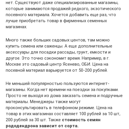
нет. Существуют даже специализированные магазины,
которые занимаются продажей редкого, экзотического
посевного материала. Хочется добавить еще раз, что
лучше приобретать товар в фирменных семенных
магазинах.
Много также больших садовых центов, там можно
купить семена или саженцы. А еще дополнительные
аксессуары для посадки рассады, грунт, емкости и
другое. Это точно сэкономит время. Например, в г.
Москве это садовый центр Ясенево, ОБИ. Цена на
посевной материал варьируется от 50-200 рублей.
Не меньшей популярностью пользуются интернет-
магазины. Когда нет времени на поездки за покупками.
Просто не выходя из дома заказать семена и подручные
материалы. Менеджеры также могут
проконсультировать в телефонном режиме. Цена на
товар в этих магазинах составляет 100 рублей за 10 шт,
200 рублей за 30 шт. Также
стоимость семян
рододендрона зависит от сорта.