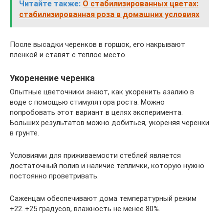
Читайте также:
О стабилизированных цветах:
стабилизированная роза в домашних условиях
После высадки черенков в горшок, его накрывают
пленкой и ставят с теплое место.
Укоренение черенка
Опытные цветочники знают, как укоренить азалию в
воде с помощью стимулятора роста. Можно
попробовать этот вариант в целях эксперимента.
Больших результатов можно добиться, укореняя черенки
в грунте.
Условиями для приживаемости стеблей является
достаточный полив и наличие теплички, которую нужно
постоянно проветривать.
Саженцам обеспечивают дома температурный режим
+22..+25 градусов, влажность не менее 80%.