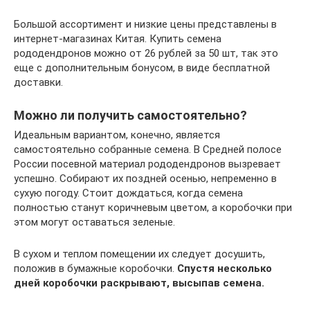
Большой ассортимент и низкие цены представлены в
интернет-магазинах Китая. Купить семена
рододендронов можно от 26 рублей за 50 шт, так это
еще с дополнительным бонусом, в виде бесплатной
доставки.
Можно ли получить самостоятельно?
Идеальным вариантом, конечно, является
самостоятельно собранные семена. В Средней полосе
России посевной материал рододендронов вызревает
успешно. Собирают их поздней осенью, непременно в
сухую погоду. Стоит дождаться, когда семена
полностью станут коричневым цветом, а коробочки при
этом могут оставаться зеленые.
В сухом и теплом помещении их следует досушить,
положив в бумажные коробочки.
Спустя несколько
дней коробочки раскрывают, высыпав семена.