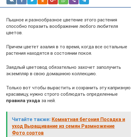
Пышное и разнообразное цветение этого растения
способно поразить воображение любого любителя
цветов.
Причем цветет азалия в то время, когда все остальные
растения находятся в состоянии покоя.
Заядлый цветовод обязательно захочет заполучить
экземпляр в свою домашнюю коллекцию.
Только вот чтобы вырастить и сохранить эту капризную
красавицу, нужно строго соблюдать определенные
правила ухода
за ней.
Читайте также:
Комнатная бегония Посадка и
уход Выращивание из семян Размножение
Фото сортов