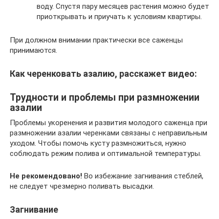
воду. Спустя пару месяцев растения можно будет
приоткрывать и приучать к условиям квартиры.
При должном внимании практически все саженцы
принимаются.
Как черенковать азалию, расскажет видео:
Трудности и проблемы при размножении
азалии
Проблемы укоренения и развития молодого саженца при
размножении азалии черенками связаны с неправильным
уходом. Чтобы помочь кусту размножиться, нужно
соблюдать режим полива и оптимальной температуры.
Не рекомендовано!
Во избежание загнивания стеблей,
не следует чрезмерно поливать высадки.
Загнивание