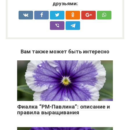
друзьями:
Вам также может быть интересно
Фиалка “РМ-Павлина”: описание и
правила выращивания