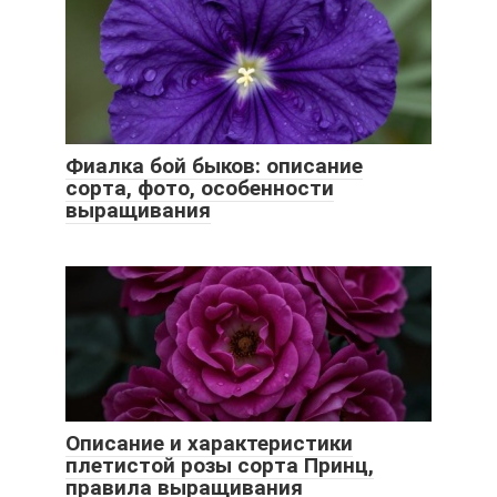
Фиалка бой быков: описание
сорта, фото, особенности
выращивания
Описание и характеристики
плетистой розы сорта Принц,
правила выращивания