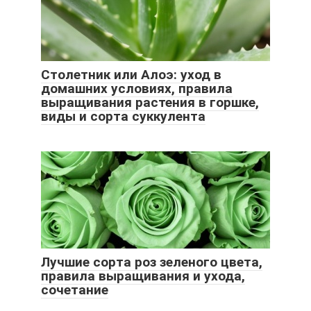
Столетник или Алоэ: уход в
домашних условиях, правила
выращивания растения в горшке,
виды и сорта суккулента
Лучшие сорта роз зеленого цвета,
правила выращивания и ухода,
сочетание