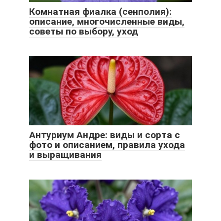
Комнатная фиалка (сенполия):
описание, многочисленные виды,
советы по выбору, уход
Антуриум Андре: виды и сорта с
фото и описанием, правила ухода
и выращивания