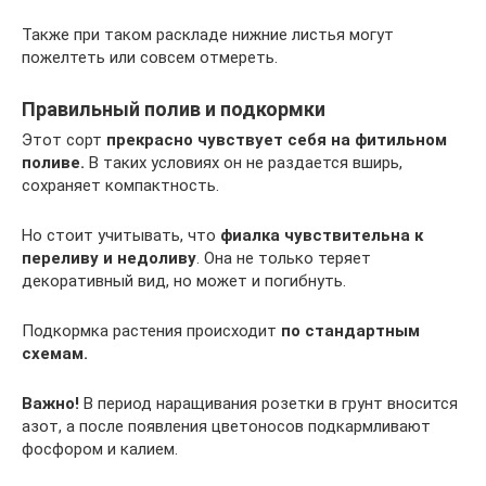
Также при таком раскладе нижние листья могут
пожелтеть или совсем отмереть.
Правильный полив и подкормки
Этот сорт
прекрасно чувствует себя на фитильном
поливе.
В таких условиях он не раздается вширь,
сохраняет компактность.
Но стоит учитывать, что
фиалка чувствительна к
переливу и недоливу
. Она не только теряет
декоративный вид, но может и погибнуть.
Подкормка растения происходит
по стандартным
схемам.
Важно!
В период наращивания розетки в грунт вносится
азот, а после появления цветоносов подкармливают
фосфором и калием.