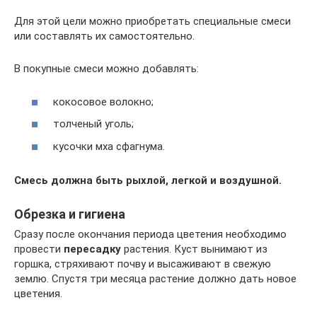
Для этой цели можно приобретать специальные смеси
или составлять их самостоятельно.
В покупные смеси можно добавлять:
кокосовое волокно;
толченый уголь;
кусочки мха сфагнума.
Смесь должна быть рыхлой, легкой и воздушной.
Обрезка и гигиена
Сразу после окончания периода цветения необходимо
провести
пересадку
растения. Куст вынимают из
горшка, стряхивают почву и высаживают в свежую
землю. Спустя три месяца растение должно дать новое
цветения.