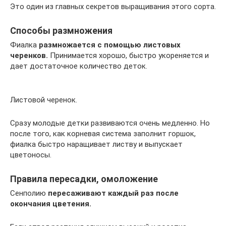
Это один из главных секретов выращивания этого сорта.
Способы размножения
Фиалка
размножается с помощью листовых
черенков.
Принимается хорошо, быстро укореняется и
дает достаточное количество деток.
Листовой черенок.
Сразу молодые детки развиваются очень медленно. Но
после того, как корневая система заполнит горшок,
фиалка быстро наращивает листву и выпускает
цветоносы.
Правила пересадки, омоложение
Сенполию
пересаживают каждый раз после
окончания цветения.