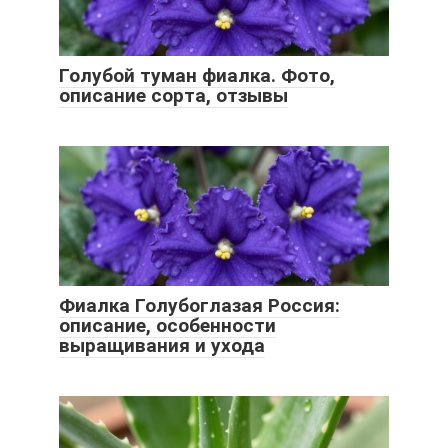
Голубой туман фиалка. Фото,
описание сорта, отзывы
Фиалка Голубоглазая Россия:
описание, особенности
выращивания и ухода