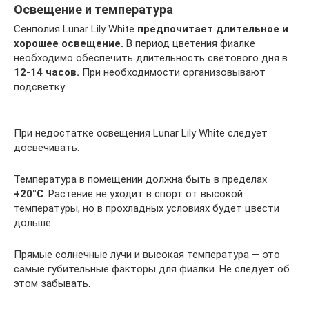
Освещение и температура
Сенполия Lunar Lily White
предпочитает длительное и
хорошее освещение.
В период цветения фиалке
необходимо обеспечить длительность светового дня в
12-14 часов.
При необходимости организовывают
подсветку.
При недостатке освещения Lunar Lily White следует
досвечивать.
Температура в помещении должна быть в пределах
+20°С
. Растение не уходит в спорт от высокой
температуры, но в прохладных условиях будет цвести
дольше.
Прямые солнечные лучи и высокая температура — это
самые губительные факторы для фиалки. Не следует об
этом забывать.