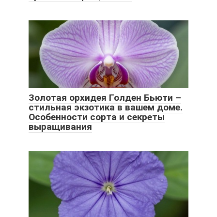
Золотая орхидея Голден Бьюти –
стильная экзотика в вашем доме.
Особенности сорта и секреты
выращивания