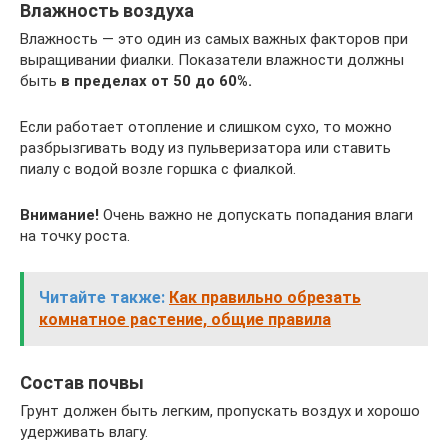
Влажность воздуха
Влажность — это один из самых важных факторов при
выращивании фиалки. Показатели влажности должны
быть
в пределах от 50 до 60%.
Если работает отопление и слишком сухо, то можно
разбрызгивать воду из пульверизатора или ставить
пиалу с водой возле горшка с фиалкой.
Внимание!
Очень важно не допускать попадания влаги
на точку роста.
Читайте также:
Как правильно обрезать
комнатное растение, общие правила
Состав почвы
Грунт должен быть легким, пропускать воздух и хорошо
удерживать влагу.