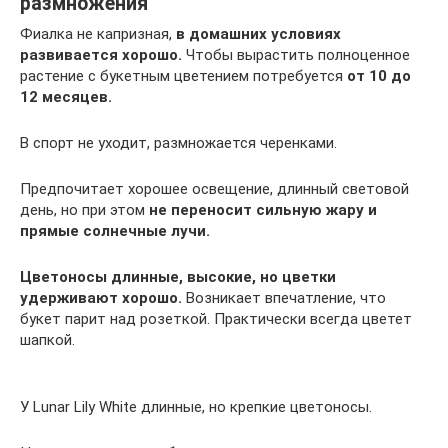
размножения
Фиалка не капризная,
в домашних условиях
развивается хорошо.
Чтобы вырастить полноценное
растение с букетным цветением потребуется
от 10 до
12 месяцев.
В спорт не уходит, размножается черенками.
Предпочитает хорошее освещение, длинный световой
день, но при этом
не переносит сильную жару и
прямые солнечные лучи.
Цветоносы длинные, высокие, но цветки
удерживают хорошо.
Возникает впечатление, что
букет парит над розеткой. Практически всегда цветет
шапкой.
У Lunar Lily White длинные, но крепкие цветоносы.