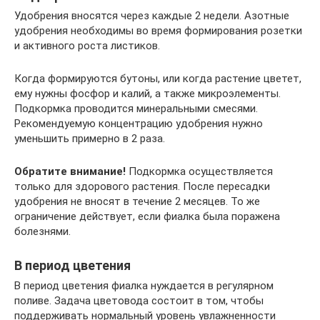
Удобрения вносятся через каждые 2 недели. Азотные
удобрения необходимы во время формирования розетки
и активного роста листиков.
Когда формируются бутоны, или когда растение цветет,
ему нужны фосфор и калий, а также микроэлементы.
Подкормка проводится минеральными смесями.
Рекомендуемую концентрацию удобрения нужно
уменьшить примерно в 2 раза.
Обратите внимание!
Подкормка осуществляется
только для здорового растения. После пересадки
удобрения не вносят в течение 2 месяцев. То же
ограничение действует, если фиалка была поражена
болезнями.
В период цветения
В период цветения фиалка нуждается в регулярном
поливе. Задача цветовода состоит в том, чтобы
поддерживать нормальный уровень увлажненности