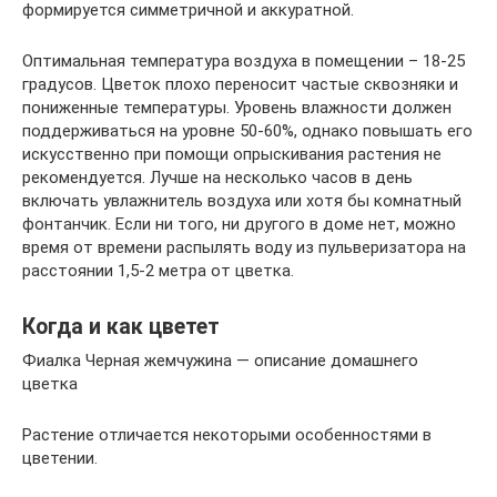
формируется симметричной и аккуратной.
Оптимальная температура воздуха в помещении – 18-25
градусов. Цветок плохо переносит частые сквозняки и
пониженные температуры. Уровень влажности должен
поддерживаться на уровне 50-60%, однако повышать его
искусственно при помощи опрыскивания растения не
рекомендуется. Лучше на несколько часов в день
включать увлажнитель воздуха или хотя бы комнатный
фонтанчик. Если ни того, ни другого в доме нет, можно
время от времени распылять воду из пульверизатора на
расстоянии 1,5-2 метра от цветка.
Когда и как цветет
Фиалка Черная жемчужина — описание домашнего
цветка
Растение отличается некоторыми особенностями в
цветении.