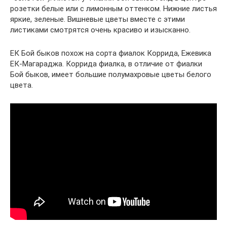
розетки белые или с лимонным оттенком. Нижние листья
яркие, зеленые. Вишневые цветы вместе с этими
листиками смотрятся очень красиво и изысканно.
ЕК Бой быков похож на сорта фиалок Коррида, Ежевика
ЕК-Магараджа. Коррида фиалка, в отличие от фиалки
Бой быков, имеет большие полумахровые цветы белого
цвета.