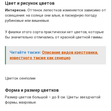
Цвет и рисунок цветов
Интересно.
Оттенок лепестков изменяется зависимо от
освещения: на солнце они алые, в пасмурную погоду
рубиновые или вишневые.
У фиалки этого сорта практически нет цветов, которые
бы значительно отличались от красной цветной гаммы.
Читайте также:
Описание видов крестовика,
известного также как сенецио
Цветок сенполии
Форма и размер цветков
Размер цветов большой – до 8 см. Цветы звездчатой
формы, махровые.