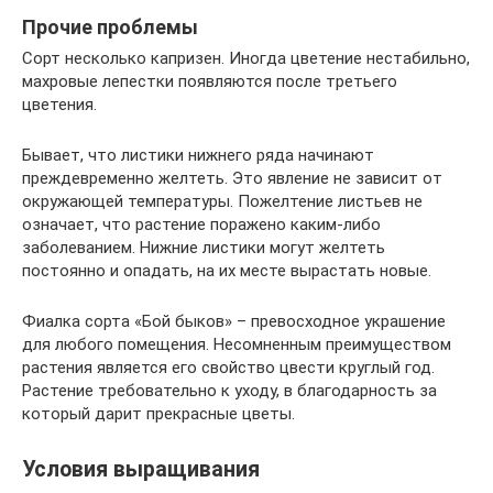
Прочие проблемы
Сорт несколько капризен. Иногда цветение нестабильно,
махровые лепестки появляются после третьего
цветения.
Бывает, что листики нижнего ряда начинают
преждевременно желтеть. Это явление не зависит от
окружающей температуры. Пожелтение листьев не
означает, что растение поражено каким-либо
заболеванием. Нижние листики могут желтеть
постоянно и опадать, на их месте вырастать новые.
Фиалка сорта «Бой быков» – превосходное украшение
для любого помещения. Несомненным преимуществом
растения является его свойство цвести круглый год.
Растение требовательно к уходу, в благодарность за
который дарит прекрасные цветы.
Условия выращивания