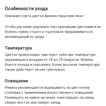
Особенности ухода
Описание сорта цветка фиалка герцогиня люкс
Чтобы растение радовало глаз красивыми цветками и не
болело, нужно строго и тщательно придерживаться
рекомендаций по уходу.
Температура
Цветок превосходно чувствует себя при температуре
окружающего воздуха от 18 до 25 градусов. Фиалка
боится холода и сквозняка. Более высокая температура
также действует на нее губительно.
Освещение
Фиалку рекомендуется выращивать на цветочном
стеллаже с применением искусственного освещения.
Размещать ее нужно на окнах, «смотрящих» на север,
северо-восток или северо-запад.