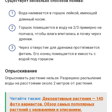
Существует несколько способов полива:
Вода наливается в горшок лейкой, имеющей
длинный носик.
Горшок помещается в воду на 2/3 примерно на
полчаса, чтобы влага впиталась в почву через
дренаж.
Через отверстие для дренажа протягивается
фитиль. Его конец помещается в емкость с
водой под горшком.
Опрыскивание
Опрыскивать растение нельзя. Разрешено распыление
воды на расстоянии около 2 метров от растения.
Читайте также:
Декоративные растения — 140
фото вариантов. Обзор самых популярных
растений с названиями и описанием.