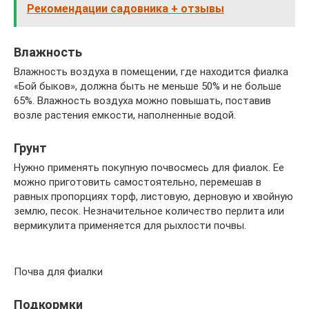
Рекомендации садовника + отзывы
Влажность
Влажность воздуха в помещении, где находится фиалка
«Бой быков», должна быть не меньше 50% и не больше
65%. Влажность воздуха можно повышать, поставив
возле растения емкости, наполненные водой.
Грунт
Нужно применять покупную почвосмесь для фиалок. Ее
можно приготовить самостоятельно, перемешав в
равных пропорциях торф, листовую, дерновую и хвойную
землю, песок. Незначительное количество перлита или
вермикулита применяется для рыхлости почвы.
Почва для фиалки
Подкормки