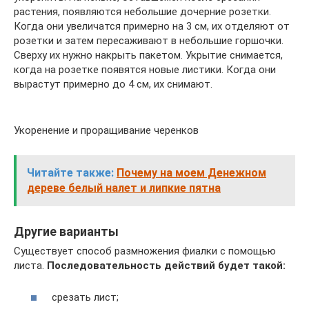
растения, появляются небольшие дочерние розетки.
Когда они увеличатся примерно на 3 см, их отделяют от
розетки и затем пересаживают в небольшие горшочки.
Сверху их нужно накрыть пакетом. Укрытие снимается,
когда на розетке появятся новые листики. Когда они
вырастут примерно до 4 см, их снимают.
Укоренение и проращивание черенков
Читайте также:
Почему на моем Денежном
дереве белый налет и липкие пятна
Другие варианты
Существует способ размножения фиалки с помощью
листа.
Последовательность действий будет такой:
срезать лист;