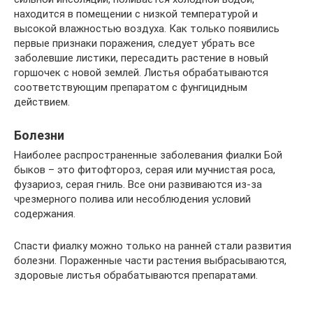
находится в помещении с низкой температурой и
высокой влажностью воздуха. Как только появились
первые признаки поражения, следует убрать все
заболевшие листики, пересадить растение в новый
горшочек с новой землей. Листья обрабатываются
соответствующим препаратом с фунгицидным
действием.
Болезни
Наиболее распространенные заболевания фиалки Бой
быков – это фитофтороз, серая или мучнистая роса,
фузариоз, серая гниль. Все они развиваются из-за
чрезмерного полива или несоблюдения условий
содержания.
Спасти фиалку можно только на ранней стали развития
болезни. Пораженные части растения выбрасываются,
здоровые листья обрабатываются препаратами.