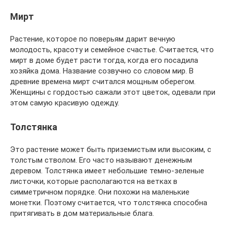
Мирт
Растение, которое по поверьям дарит вечную
молодость, красоту и семейное счастье. Считается, что
мирт в доме будет расти тогда, когда его посадила
хозяйка дома. Название созвучно со словом мир. В
древние времена мирт считался мощным оберегом.
Женщины с гордостью сажали этот цветок, одевали при
этом самую красивую одежду.
Толстянка
Это растение может быть приземистым или высоким, с
толстым стволом. Его часто называют денежным
деревом. Толстянка имеет небольшие темно-зеленые
листочки, которые располагаются на ветках в
симметричном порядке. Они похожи на маленькие
монетки. Поэтому считается, что толстянка способна
притягивать в дом материальные блага.