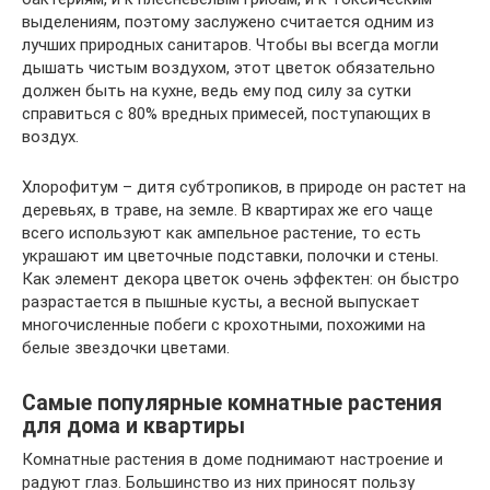
выделениям, поэтому заслужено считается одним из
лучших природных санитаров. Чтобы вы всегда могли
дышать чистым воздухом, этот цветок обязательно
должен быть на кухне, ведь ему под силу за сутки
справиться с 80% вредных примесей, поступающих в
воздух.
Хлорофитум – дитя субтропиков, в природе он растет на
деревьях, в траве, на земле. В квартирах же его чаще
всего используют как ампельное растение, то есть
украшают им цветочные подставки, полочки и стены.
Как элемент декора цветок очень эффектен: он быстро
разрастается в пышные кусты, а весной выпускает
многочисленные побеги с крохотными, похожими на
белые звездочки цветами.
Самые популярные комнатные растения
для дома и квартиры
Комнатные растения в доме поднимают настроение и
радуют глаз. Большинство из них приносят пользу