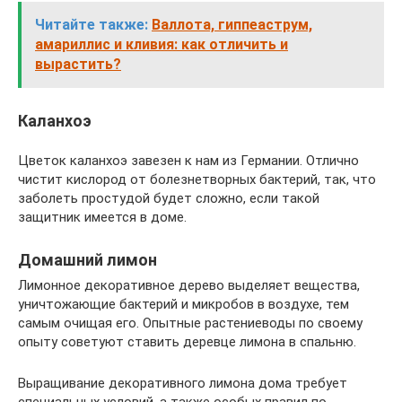
Читайте также:
Валлота, гиппеаструм,
амариллис и кливия: как отличить и
вырастить?
Каланхоэ
Цветок каланхоэ завезен к нам из Германии. Отлично
чистит кислород от болезнетворных бактерий, так, что
заболеть простудой будет сложно, если такой
защитник имеется в доме.
Домашний лимон
Лимонное декоративное дерево выделяет вещества,
уничтожающие бактерий и микробов в воздухе, тем
самым очищая его. Опытные растениеводы по своему
опыту советуют ставить деревце лимона в спальню.
Выращивание декоративного лимона дома требует