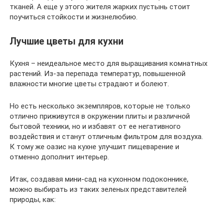
тканей. А еще у этого жителя жарких пустынь стоит
поучиться стойкости и жизнелюбию.
Лучшие цветы для кухни
Кухня – неидеальное место для выращивания комнатных
растений. Из-за перепада температур, повышенной
влажности многие цветы страдают и болеют.
Но есть несколько экземпляров, которые не только
отлично приживутся в окружении плиты и различной
бытовой техники, но и избавят от ее негативного
воздействия и станут отличным фильтром для воздуха.
К тому же оазис на кухне улучшит пищеварение и
отменно дополнит интерьер.
Итак, создавая мини-сад на кухонном подоконнике,
можно выбирать из таких зеленых представителей
природы, как: