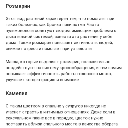
Розмарин
Этот вид растений характерен тем, что помогает при
таких болезнях, как бронхит или астма. Часто
пульмонологи советуют людям, имеющим проблемы с
дыхательной системой, завести это растение у себя
дома. Также розмарин повышает активность людей,
снимает стресс и помогает при усталости.
Масла, которые выделяет розмарин, положительно
воздействуют на систему кровообращения, и тем самым
повышает эффективность работы головного мозга,
улучшает концентрацию и внимание.
Камелия
С таким цветком в спальне у супругов никогда не
угаснет страсть в интимных отношениях. Даже если в
сексуальном плане все в порядке, цветок нужно
поставить вблизи спального места в качестве оберега.