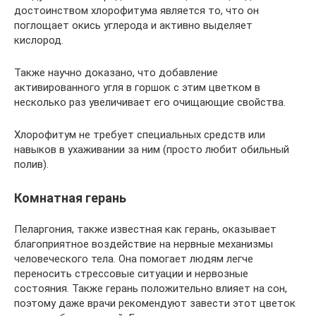
достоинством хлорофитума является то, что он
поглощает окись углерода и активно выделяет
кислород.
Также научно доказано, что добавление
активированного угля в горшок с этим цветком в
несколько раз увеличивает его очищающие свойства.
Хлорофитум не требует специальных средств или
навыков в ухаживании за ним (просто любит обильный
полив).
Комнатная герань
Пеларгония, также известная как герань, оказывает
благоприятное воздействие на нервные механизмы
человеческого тела. Она помогает людям легче
переносить стрессовые ситуации и нервозные
состояния. Также герань положительно влияет на сон,
поэтому даже врачи рекомендуют завести этот цветок