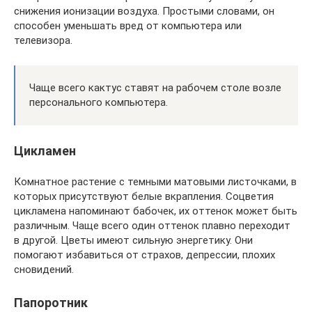
снижения ионизации воздуха. Простыми словами, он
способен уменьшать вред от компьютера или
телевизора.
Чаще всего кактус ставят на рабочем столе возле
персонального компьютера.
Цикламен
Комнатное растение с темными матовыми листочками, в
которых присутствуют белые вкрапления. Соцветия
цикламена напоминают бабочек, их оттенок может быть
различным. Чаще всего один оттенок плавно переходит
в другой. Цветы имеют сильную энергетику. Они
помогают избавиться от страхов, депрессии, плохих
сновидений.
Папоротник