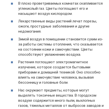
В плохо проветриваемых комнатах скапливается
углекислый газ. Цветы поглощают его и
насыщают воздух кислородом.
Лекарственные виды растений лечат порезы,
ожоги, простудные заболевания и другие
недомогания.
Зимой воздух в помещении становится сухим из-
за работы системы отопления, что сказывается
на состоянии кожи и самочувствии. Цветы
способствуют увлажнению воздуха.
Растения поглощают электромагнитное
излучение, которое создается бытовыми
приборами и домашней техникой. Оно способно
влиять на самочувствие человека, вызывая
бессонницу и головные боли.
Нас окружают предметы, которые могут
выделять токсичные вещества. В городском
воздухе содержится много пыли, выхлопных
газов, тяжелых металлов от выбросов заводов и