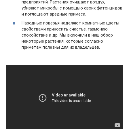
предприятий. Растения очищают воздух,
убивают микробы с помощью своих фитонцидов
и поглощают вредные примеси.
Народные поверья наделяют комнатные цветы
свойствами приносить счастье, гармонию,
спокойствие и др. Мы включили в наш обзор
некоторые растения, которые согласно
приметам полезны для их владельцев.