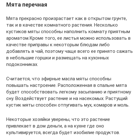
Мята перечная
Мята прекрасно произрастает как в открытом грунте,
так и в качестве комнатного растения. Несколько
кустиков мяты способны наполнить комнату приятным
ароматом.Кроме того, ее листья можно использовать в
качестве приправы к некоторым блюдам либо
добавлять в чай, поэтому чаще всего ее принято сажать
в небольшие горшки и размещать на кухонных
подоконниках.
Считается, что эфирные масла мяты способны
повышать настроение. Расположенная в спальне мята
будет способствовать легкому засыпанию и приятному
сну. Воздействует растение и на насекомых. Растущий
кустик мяты способен отпугивать мух, комаров и моль.
Некоторые хозяйки уверены, что это растение
привлекает в дом деньги, а на кухне где оно
культивируется, всегда будет изобилие продуктов.