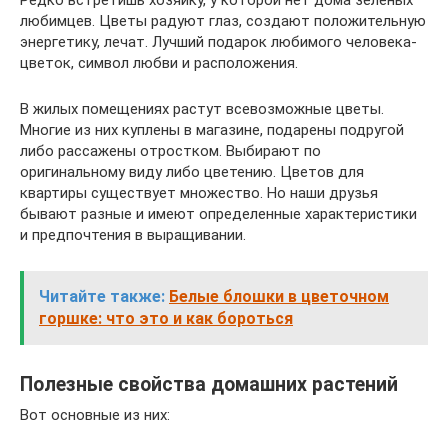
Редко встретишь хозяйку, у которой нет дома зеленых
любимцев. Цветы радуют глаз, создают положительную
энергетику, лечат. Лучший подарок любимого человека-
цветок, символ любви и расположения.
В жилых помещениях растут всевозможные цветы.
Многие из них куплены в магазине, подарены подругой
либо рассажены отростком. Выбирают по
оригинальному виду либо цветению. Цветов для
квартиры существует множество. Но наши друзья
бывают разные и имеют определенные характеристики
и предпочтения в выращивании.
Читайте также:
Белые блошки в цветочном
горшке: что это и как бороться
Полезные свойства домашних растений
Вот основные из них: