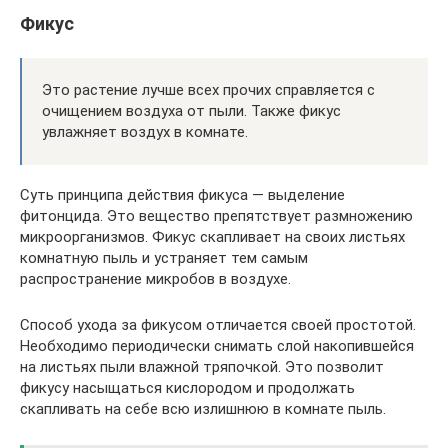
Фикус
Это растение лучше всех прочих справляется с
очищением воздуха от пыли. Также фикус
увлажняет воздух в комнате.
Суть принципа действия фикуса — выделение
фитонцида. Это вещество препятствует размножению
микроорганизмов. Фикус скапливает на своих листьях
комнатную пыль и устраняет тем самым
распространение микробов в воздухе.
Способ ухода за фикусом отличается своей простотой.
Необходимо периодически снимать слой накопившейся
на листьях пыли влажной тряпочкой. Это позволит
фикусу насыщаться кислородом и продолжать
скапливать на себе всю излишнюю в комнате пыль.