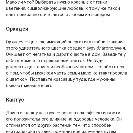
Мало ли что? Выбирать нужно красные оттенки
цветения, символизирующие любовь, к тому же такой
цвет прекрасно сочетается с любым интерьером.
Орхидея
Орхидея — цветок, имеющий энергетику любви. Наличие
этого удивительного цветка создает ауру благополучия.
Очищает от негатива и дарит счастье в дом. Заведите у
себя в доме этот прекрасный цветок. Он будет
радовать цветением и необычным видом. Позаботьтесь
о том, чтобы мужская часть семьи мало контактировала
с цветком. Поставьте красавицу туда, где мужчины
бывают меньше всего.
Кактус
Длина иголок у кактуса — показатель эффективности
его положительного влияние на здоровье человека. Он
отличается от других растений тем, что способен
нейтрализовать электромагнитное излучение путем