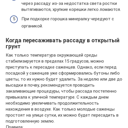
через рассаду: из-за недостатка света ростки
вытягиваются, хрупкие корешки легко ломаются.
При подкорке горошка минералку чередуют с
органикой.
Когда пересаживать рассаду в открытый
грунт
Как только температура окружающей среды
стабилизируется в пределах 15 градусов, можно
приступать к пересадке саженцев. Однако, если перед
посадкой у саженцев уже сформировались бутоны либо
цветы, то их нужно будет удалить. За неделю или две до
высадки в почву, рекомендуется проводить
закаливающие процедуры, чтобы рассада постепенно
привыкала к уличной температуре. С каждым днем
необходимо увеличивать продолжительность
нахождения в воздухе. Как только молодые саженцы
простоят на улице сутки, их можно будет пересадить в
подготовленную землю.
Правила: