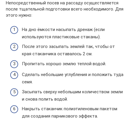
Непосредственный посев на рассаду осуществляется
после тщательной подготовки всего необходимого. Для
этого нужно:
На дно ёмкости насыпать дренаж (если
используются пластиковые стаканы).
После этого засыпать землей так, чтобы от
края стаканчика оставалось 2 см.
Пропитать хорошо землю теплой водой.
Сделать небольшие углубления и положить туда
семя.
Засыпать сверху небольшим количеством земли
и снова полить водой.
Накрыть стаканчик полиэтиленовым пакетом
для создания парникового эффекта.