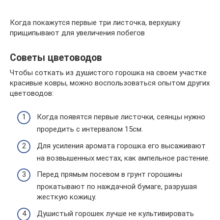
Когда покажутся первые три листочка, верхушку
прищипывают для увеличения побегов
Советы цветоводов
Чтобы соткать из душистого горошка на своем участке
красивые ковры, можно воспользоваться опытом других
цветоводов:
Когда появятся первые листочки, сеянцы нужно
проредить с интервалом 15см.
Для усиления аромата горошка его высаживают
на возвышенных местах, как ампельное растение.
Перед прямым посевом в грунт горошины
прокатывают по наждачной бумаге, разрушая
жесткую кожицу.
Душистый горошек лучше не культивировать