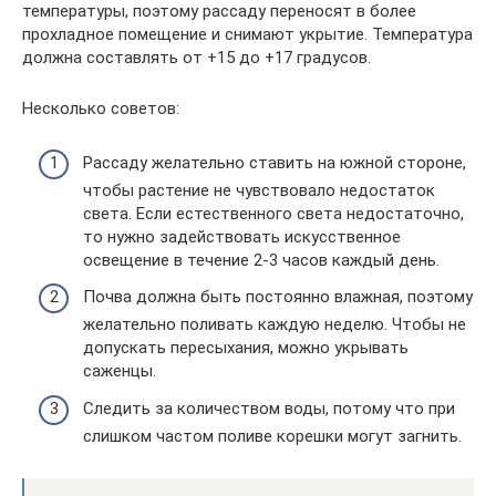
температуры, поэтому рассаду переносят в более
прохладное помещение и снимают укрытие. Температура
должна составлять от +15 до +17 градусов.
Несколько советов:
Рассаду желательно ставить на южной стороне,
чтобы растение не чувствовало недостаток
света. Если естественного света недостаточно,
то нужно задействовать искусственное
освещение в течение 2-3 часов каждый день.
Почва должна быть постоянно влажная, поэтому
желательно поливать каждую неделю. Чтобы не
допускать пересыхания, можно укрывать
саженцы.
Следить за количеством воды, потому что при
слишком частом поливе корешки могут загнить.