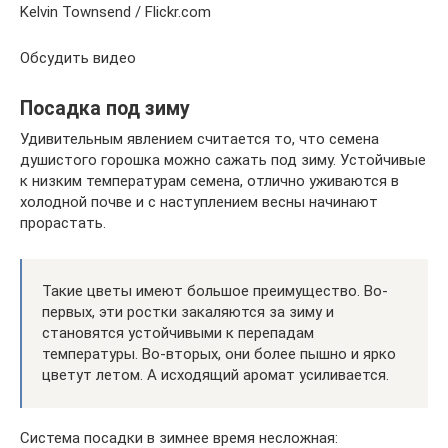
Kelvin Townsend / Flickr.com
Обсудить видео
Посадка под зиму
Удивительным явлением считается то, что семена
душистого горошка можно сажать под зиму. Устойчивые
к низким температурам семена, отлично уживаются в
холодной почве и с наступлением весны начинают
прорастать.
Такие цветы имеют большое преимущество. Во-
первых, эти ростки закаляются за зиму и
становятся устойчивыми к перепадам
температуры. Во-вторых, они более пышно и ярко
цветут летом. А исходящий аромат усиливается.
Система посадки в зимнее время несложная: