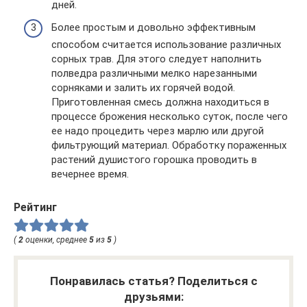
дней.
Более простым и довольно эффективным
способом считается использование различных
сорных трав. Для этого следует наполнить
полведра различными мелко нарезанными
сорняками и залить их горячей водой.
Приготовленная смесь должна находиться в
процессе брожения несколько суток, после чего
ее надо процедить через марлю или другой
фильтрующий материал. Обработку пораженных
растений душистого горошка проводить в
вечернее время.
Рейтинг
(
2
оценки, среднее
5
из
5
)
Понравилась статья? Поделиться с
друзьями: