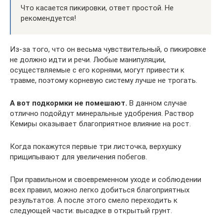
Что касается пикировки, ответ простой. Не
рекомендуется!
Из-за того, что он весьма чувствительный, о пикировке
не должно идти и речи. Любые манипуляции,
осуществляемые с его корнями, могут привести к
травме, поэтому корневую систему лучше не трогать.
А вот подкормки не помешают.
В данном случае
отлично подойдут минеральные удобрения. Раствор
Кемиры оказывает благоприятное влияние на рост.
Когда покажутся первые три листочка, верхушку
прищипывают для увеличения побегов.
При правильном и своевременном уходе и соблюдении
всех правил, можно легко добиться благоприятных
результатов. А после этого смело переходить к
следующей части: высадке в открытый грунт.