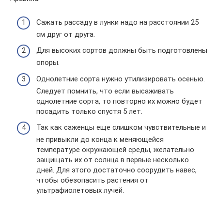
Сажать рассаду в лунки надо на расстоянии 25
см друг от друга.
Для высоких сортов должны быть подготовлены
опоры.
Однолетние сорта нужно утилизировать осенью.
Следует помнить, что если высаживать
однолетние сорта, то повторно их можно будет
посадить только спустя 5 лет.
Так как саженцы еще слишком чувствительные и
не привыкли до конца к меняющейся
температуре окружающей среды, желательно
защищать их от солнца в первые несколько
дней. Для этого достаточно соорудить навес,
чтобы обезопасить растения от
ультрафиолетовых лучей.