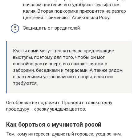
началом цветения его удобряют сульфатом
калия. Вторая подкормка приходится на разгар
цветения. Применяют Агрикол или Росу.
Защищать от вредителей.
Кусты сами могут цепляться за предлежащие
выступы, поэтому для того, чтобы он мог
спокойно расти вверх, его сажают рядом с
заборами, беседками и террасами. А также рядом
с растениями устанавливают опоры, если они
требуются.
Он обрезке не подлежит. Проводят только одну
процедуру – срезку увядших цветов.
Как бороться с мучнистой росой
Тем, кому интересен душистый горошек, уход за ним,