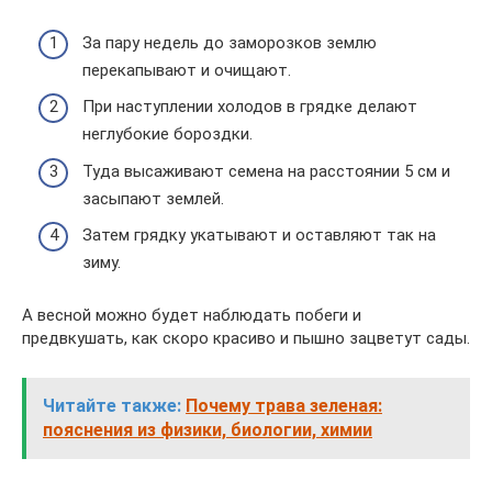
За пару недель до заморозков землю
перекапывают и очищают.
При наступлении холодов в грядке делают
неглубокие бороздки.
Туда высаживают семена на расстоянии 5 см и
засыпают землей.
Затем грядку укатывают и оставляют так на
зиму.
А весной можно будет наблюдать побеги и
предвкушать, как скоро красиво и пышно зацветут сады.
Читайте также:
Почему трава зеленая:
пояснения из физики, биологии, химии