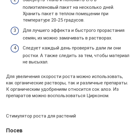
полиэтиленовый пакет на несколько дней.
Хранить пакет в теплом помещении при
температуре 20-25 градусов.
Для лучшего эффекта и быстрого прорастания
семян, их можно замачивать в растворах.
Следует каждый день проверять дали ли они
ростки. А также следить за тем, чтобы материал
не высыхал.
Для увеличения скорости роста можно использовать,
как органические растворы, так и различные препараты.
К органическим удобрениям относится сок алоэ. Из
препаратов можно воспользоваться Цирконом.
Стимулятор роста для растений
Посев