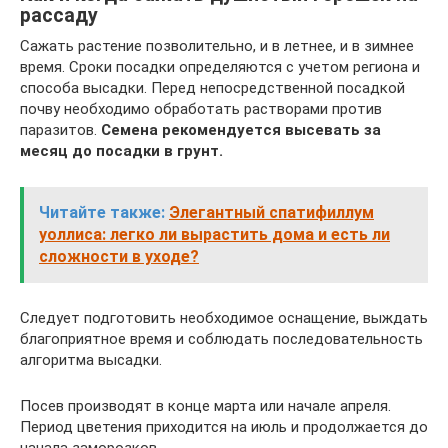
рассаду
Сажать растение позволительно, и в летнее, и в зимнее
время. Сроки посадки определяются с учетом региона и
способа высадки. Перед непосредственной посадкой
почву необходимо обработать растворами против
паразитов.
Семена рекомендуется высевать за
месяц до посадки в грунт.
Читайте также:
Элегантный спатифиллум
уоллиса: легко ли вырастить дома и есть ли
сложности в уходе?
Следует подготовить необходимое оснащение, выждать
благоприятное время и соблюдать последовательность
алгоритма высадки.
Посев производят в конце марта или начале апреля.
Период цветения приходится на июль и продолжается до