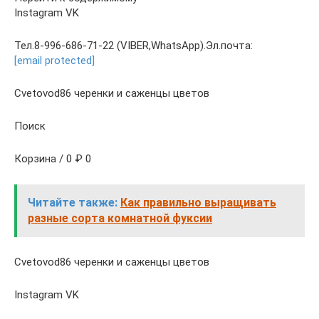
Instagram VK
Тел.8-996-686-71-22 (VIBER,WhatsApp).Эл.почта:
[email protected]
Cvetovod86 черенки и саженцы цветов
Поиск
Корзина / 0 ₽ 0
Читайте также:
Как правильно выращивать
разные сорта комнатной фуксии
Cvetovod86 черенки и саженцы цветов
Instagram VK