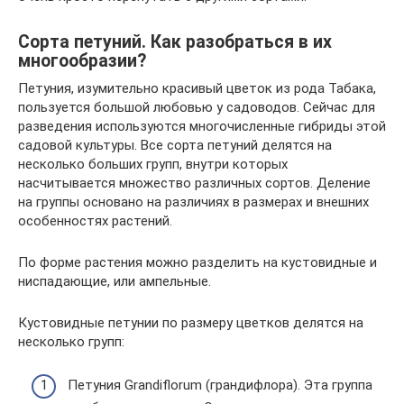
Сорта петуний. Как разобраться в их
многообразии?
Петуния, изумительно красивый цветок из рода Табака,
пользуется большой любовью у садоводов. Сейчас для
разведения используются многочисленные гибриды этой
садовой культуры. Все сорта петуний делятся на
несколько больших групп, внутри которых
насчитывается множество различных сортов. Деление
на группы основано на различиях в размерах и внешних
особенностях растений.
По форме растения можно разделить на кустовидные и
ниспадающие, или ампельные.
Кустовидные петунии по размеру цветков делятся на
несколько групп:
Петуния Grandiflorum (грандифлора). Эта группа