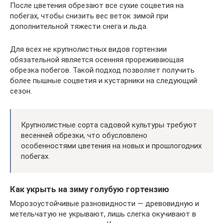
После цветения обрезают все сухие соцветия на
побегах, чтобы снизить вес веток зимой при
дополнительной тяжести снега и льда.
Для всех не крупнолистных видов гортензии
обязательной является осенняя прореживающая
обрезка побегов. Такой подход позволяет получить
более пышные соцветия и кустарники на следующий
сезон.
Крупнолистные сорта садовой культуры требуют
весенней обрезки, что обусловлено
особенностями цветения на новых и прошлогодних
побегах.
Как укрыть на зиму голубую гортензию
Морозоустойчивые разновидности — древовидную и
метельчатую не укрывают, лишь слегка окучивают в