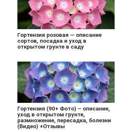
Гортензия розовая — описание
сортов, посадка и уход в
открытом грунте в саду
Гортензия (90+ Фото) – описание,
уход в открытом грунте,
размножение, пересадка, болезни
(Видео) +Отзывы