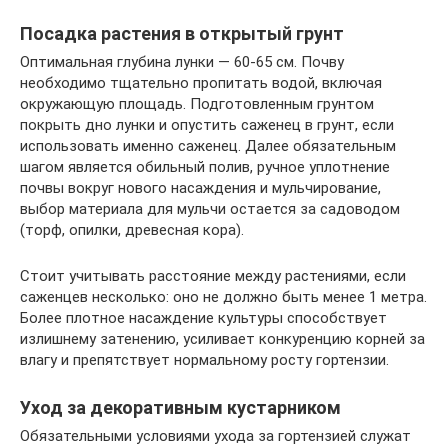
Посадка растения в открытый грунт
Оптимальная глубина лунки — 60-65 см. Почву
необходимо тщательно пропитать водой, включая
окружающую площадь. Подготовленным грунтом
покрыть дно лунки и опустить саженец в грунт, если
использовать именно саженец. Далее обязательным
шагом является обильный полив, ручное уплотнение
почвы вокруг нового насаждения и мульчирование,
выбор материала для мульчи остается за садоводом
(торф, опилки, древесная кора).
Стоит учитывать расстояние между растениями, если
саженцев несколько: оно не должно быть менее 1 метра.
Более плотное насаждение культуры способствует
излишнему затенению, усиливает конкуренцию корней за
влагу и препятствует нормальному росту гортензии.
Уход за декоративным кустарником
Обязательными условиями ухода за гортензией служат