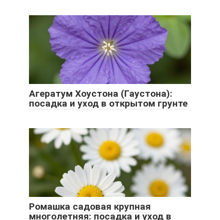
Агератум Хоустона (Гаустона):
посадка и уход в открытом грунте
Ромашка садовая крупная
многолетняя: посадка и уход в