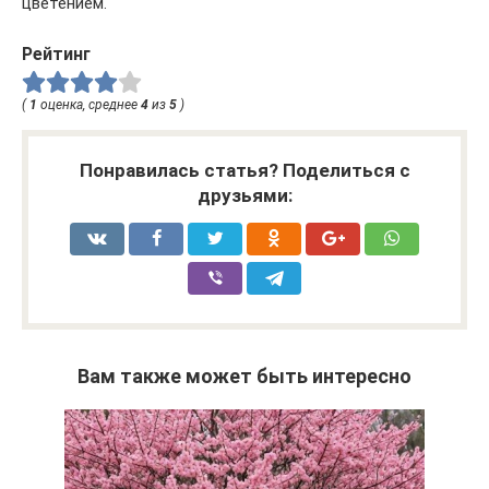
цветением.
Рейтинг
(
1
оценка, среднее
4
из
5
)
Понравилась статья? Поделиться с
друзьями:
Вам также может быть интересно