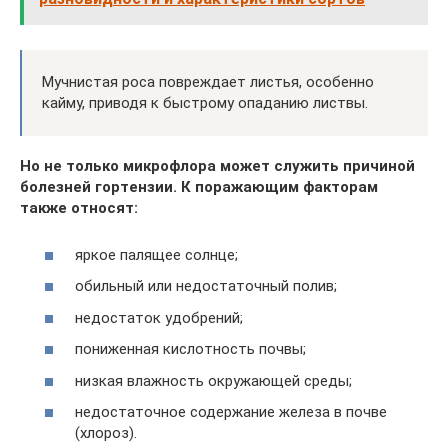
Мучнистая роса повреждает листья, особенно
кайму, приводя к быстрому опаданию листвы.
Но не только микрофлора может служить причиной
болезней гортензии. К поражающим факторам
также относят:
яркое палящее солнце;
обильный или недостаточный полив;
недостаток удобрений;
пониженная кислотность почвы;
низкая влажность окружающей среды;
недостаточное содержание железа в почве
(хлороз).