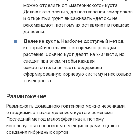
можно отделить от «материнского» куста.
Делают это осенью, до наступления заморозков.
В открытый грунт высаживать «деток» не
рекомендуют, поэтому их оставляют в горшках
до весны.
Деление куста
. Наиболее доступный метод,
который используют во время пересадки
растения. Обычно куст делят на 2-3 части, но
следят при этом, чтобы каждая
самостоятельная часть содержала
сформированную корневую систему и несколько
точек роста.
Размножение
Размножать домашнюю гортензию можно черенками,
отводками, а также делением куста и семенами.
Последний метод малоэффективен, потому
используется в основном селекционерами с целью
создания гибридных сортов.