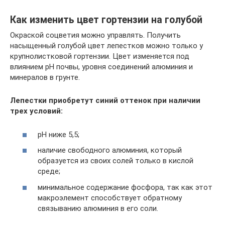
Как изменить цвет гортензии на голубой
Окраской соцветия можно управлять. Получить
насыщенный голубой цвет лепестков можно только у
крупнолистковой гортензии. Цвет изменяется под
влиянием рН почвы, уровня соединений алюминия и
минералов в грунте.
Лепестки приобретут синий оттенок при наличии
трех условий:
рН ниже 5,5;
наличие свободного алюминия, который
образуется из своих солей только в кислой
среде;
минимальное содержание фосфора, так как этот
макроэлемент способствует обратному
связыванию алюминия в его соли.