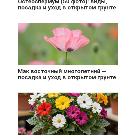
Остеоспермум (50 фото): виды,
посадка и уход в открытом грунте
Мак восточный многолетний —
посадка и уход в открытом грунте