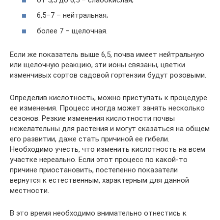
6,5–7 – нейтральная;
более 7 – щелочная.
Если же показатель выше 6,5, почва имеет нейтральную
или щелочную реакцию, эти ионы связаны, цветки
изменчивых сортов садовой гортензии будут розовыми.
Определив кислотность, можно приступать к процедуре
ее изменения. Процесс иногда может занять несколько
сезонов. Резкие изменения кислотности почвы
нежелательны для растения и могут сказаться на общем
его развитии, даже стать причиной ее гибели.
Необходимо учесть, что изменить кислотность на всем
участке нереально. Если этот процесс по какой-то
причине приостановить, постепенно показатели
вернутся к естественным, характерным для данной
местности.
В это время необходимо внимательно отнестись к