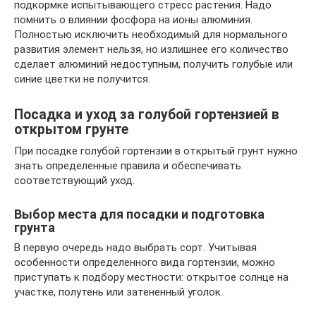
подкормке испытывающего стресс растения. Надо
помнить о влиянии фосфора на ионы алюминия.
Полностью исключить необходимый для нормального
развития элемент нельзя, но излишнее его количество
сделает алюминий недоступным, получить голубые или
синие цветки не получится.
Посадка и уход за голубой гортензией в
открытом грунте
При посадке голубой гортензии в открытый грунт нужно
знать определенные правила и обеспечивать
соответствующий уход.
Выбор места для посадки и подготовка
грунта
В первую очередь надо выбрать сорт. Учитывая
особенности определенного вида гортензии, можно
приступать к подбору местности: открытое солнце на
участке, полутень или затененный уголок.