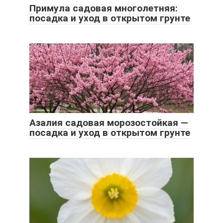
Примула садовая многолетняя:
посадка и уход в открытом грунте
Азалия садовая морозостойкая —
посадка и уход в открытом грунте