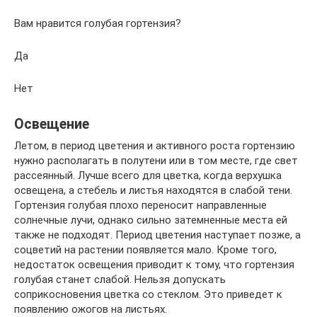
Вам нравится голубая гортензия?
Да
Нет
Освещение
Летом, в период цветения и активного роста гортензию
нужно располагать в полутени или в том месте, где свет
рассеянный. Лучше всего для цветка, когда верхушка
освещена, а стебель и листья находятся в слабой тени.
Гортензия голубая плохо переносит направленные
солнечные лучи, однако сильно затемненные места ей
также не подходят. Период цветения наступает позже, а
соцветий на растении появляется мало. Кроме того,
недостаток освещения приводит к тому, что гортензия
голубая станет слабой. Нельзя допускать
соприкосновения цветка со стеклом. Это приведет к
появлению ожогов на листьях.