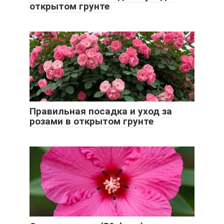
открытом грунте
Правильная посадка и уход за
розами в открытом грунте