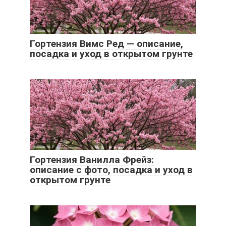
Гортензия Вимс Ред — описание,
посадка и уход в открытом грунте
Гортензия Ванилла Фрейз:
описание с фото, посадка и уход в
открытом грунте