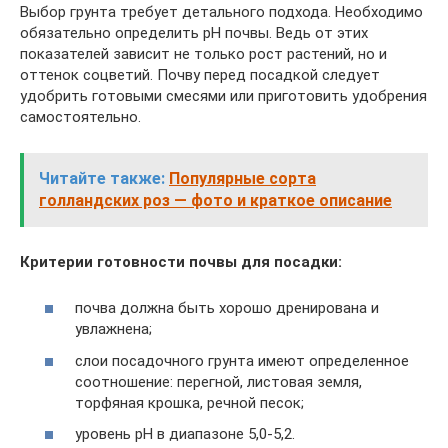
Выбор грунта требует детального подхода. Необходимо
обязательно определить рН почвы. Ведь от этих
показателей зависит не только рост растений, но и
оттенок соцветий. Почву перед посадкой следует
удобрить готовыми смесями или приготовить удобрения
самостоятельно.
Читайте также:
Популярные сорта
голландских роз — фото и краткое описание
Критерии готовности почвы для посадки:
почва должна быть хорошо дренирована и
увлажнена;
слои посадочного грунта имеют определенное
соотношение: перегной, листовая земля,
торфяная крошка, речной песок;
уровень рН в диапазоне 5,0-5,2.