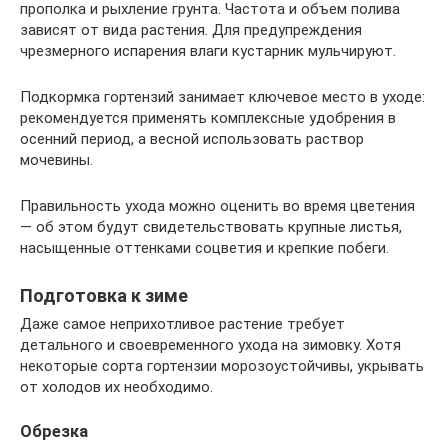
прополка и рыхление грунта. Частота и объем полива
зависят от вида растения. Для предупреждения
чрезмерного испарения влаги кустарник мульчируют.
Подкормка гортензий занимает ключевое место в уходе:
рекомендуется применять комплексные удобрения в
осенний период, а весной использовать раствор
мочевины.
Правильность ухода можно оценить во время цветения
— об этом будут свидетельствовать крупные листья,
насыщенные оттенками соцветия и крепкие побеги.
Подготовка к зиме
Даже самое неприхотливое растение требует
детального и своевременного ухода на зимовку. Хотя
некоторые сорта гортензии морозоустойчивы, укрывать
от холодов их необходимо.
Обрезка