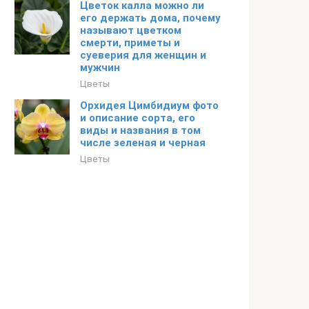
Цветок калла можно ли
его держать дома, почему
называют цветком
смерти, приметы и
суеверия для женщин и
мужчин
Цветы
Орхидея Цимбидиум фото
и описание сорта, его
виды и названия в том
числе зеленая и черная
Цветы