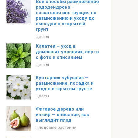
Все способы размножения
рододендрона –
пошаговая инструкция по
размножению и уходу до
высадки в открытый
грунт
Цветы
Калатея – уход в
домашних условиях, сорта
с фото и описанием
Цветы
Кустарник чубушник –
размножение, посадка и
уход в открытом грунте
Цветы
Фиговое дерево или
инжир — описание, как
выглядит плод
Плодовые растения