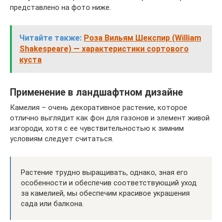
представлено на фото ниже.
Читайте также:
Роза Вильям Шекспир (William
Shakespeare) — характеристики сортового
куста
Применение в ландшафтном дизайне
Камелия – очень декоративное растение, которое
отлично выглядит как фон для газонов и элемент живой
изгороди, хотя с ее чувствительностью к зимним
условиям следует считаться.
Растение трудно выращивать, однако, зная его
особенности и обеспечив соответствующий уход
за камелией, мы обеспечим красивое украшения
сада или балкона.