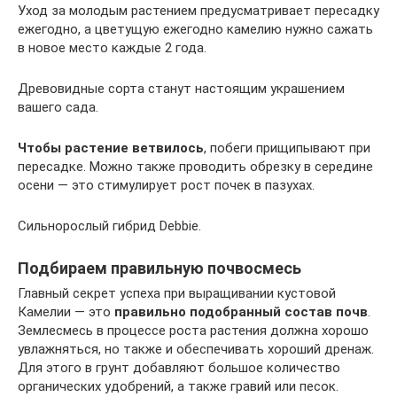
Уход за молодым растением предусматривает пересадку
ежегодно, а цветущую ежегодно камелию нужно сажать
в новое место каждые 2 года.
Древовидные сорта станут настоящим украшением
вашего сада.
Чтобы растение ветвилось
, побеги прищипывают при
пересадке. Можно также проводить обрезку в середине
осени — это стимулирует рост почек в пазухах.
Сильнорослый гибрид Debbie.
Подбираем правильную почвосмесь
Главный секрет успеха при выращивании кустовой
Камелии — это
правильно подобранный состав почв
.
Землесмесь в процессе роста растения должна хорошо
увлажняться, но также и обеспечивать хороший дренаж.
Для этого в грунт добавляют большое количество
органических удобрений, а также гравий или песок.