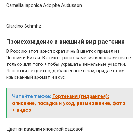
Camellia japonica Adolphe Audusson
Giardino Schmitz
Происхождение и внешний вид растения
В Россию этот аристократичный цветок пришел из
Японии и Китая. В этих странах камелия используется не
только для того, чтобы украшать земельные участки.
Лепестки ее цветов, добавленные в чай, придает ему
изысканный аромат и вкус.
Читайте также:
Гортензия (гидрангея):
описание, посадка и уход, размножение, фото
+ видео
Цветки камелии японской садовой