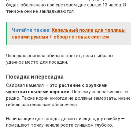
будет обеспечено при световом дне свыше 13 часов. В
тени же они не закладываются.
Читайте также:
Капельный полив для теплицы
своими руками + обзор готовых систем
Японская розовая обильно цветет, если выбрано
удачное место для посадки.
Посадка и пересадка
Садовая камелия — это
растение с хрупкими
чувствительными корнями
. Поэтому пересаживают ее
редко. Также корни никогда не должны замерзать, иначе
гибель растения вам обеспечена.
Начинающие цветоводы делают и еще одну ошибку —
помещают точку начала роста слишком глубоко.