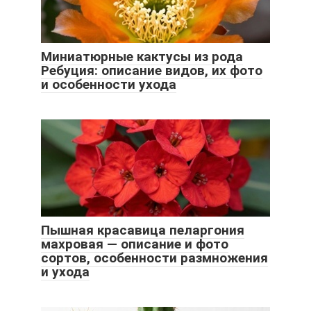
Миниатюрные кактусы из рода
Ребуция: описание видов, их фото
и особенности ухода
Пышная красавица пеларгония
махровая — описание и фото
сортов, особенности размножения
и ухода