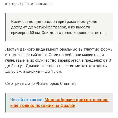
которых растёт орхидея.
Количество цветоносов при грамотном уходе
доходит до четырёх стрелок, а их высота
примерно 60 см. Они достаточно хорошо ветвятся.
Листья данного вида имеют овальную вытянутую форму
и тёмно-зелёный цвет. Сами по себе они мясистые и
глянцевые, а их количество варьируется в пределах от 3
до 8 штук. Длинна листовых пластин может доходить
до 30 см, а ширина — до 15 см.
Смотрите фото Phalaenopsis Charmer:
Читайте также:
Многообразие цветов, внешне
и не только похожих на фиалки