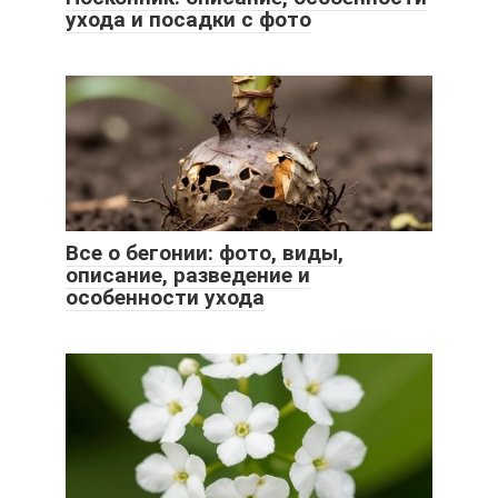
ухода и посадки с фото
Все о бегонии: фото, виды,
описание, разведение и
особенности ухода