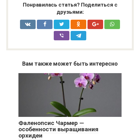
Понравилась статья? Поделиться с
друзьями:
Вам также может быть интересно
Фаленопсис Чармер —
особенности выращивания
орхидеи