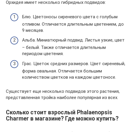
Орхидея имеет несколько гибридных подвидов:
Блю. Цветоносы сиреневого цвета с голубым
отливом. Отличается длительным цветением, до
9 месяцев.
Альба. Миниатюрный подвид. Листья узкие, цвет
– белый. Также отличается длительным
периодом цветения.
Грас. Цветок средних размеров. Цвет сиреневый,
форма овальная. Отличается большим
количеством цветков на каждом цветоносе.
Существует еще несколько подвидов этого растения,
представленная тройка наиболее популярная из всех.
Сколько стоит взрослый Phalaenopsis
Charmer в магазине? Где можно купить?