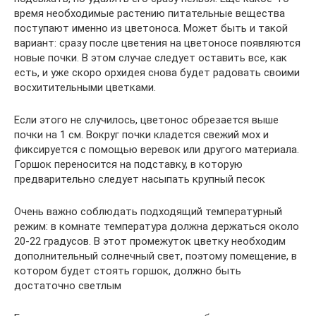
время необходимые растению питательные вещества
поступают именно из цветоноса. Может быть и такой
вариант: сразу после цветения на цветоносе появляются
новые почки. В этом случае следует оставить все, как
есть, и уже скоро орхидея снова будет радовать своими
восхитительными цветками.
Если этого не случилось, цветонос обрезается выше
почки на 1 см. Вокруг почки кладется свежий мох и
фиксируется с помощью веревок или другого материала.
Горшок переносится на подставку, в которую
предварительно следует насыпать крупный песок
Очень важно соблюдать подходящий температурный
режим: в комнате температура должна держаться около
20-22 градусов. В этот промежуток цветку необходим
дополнительный солнечный свет, поэтому помещение, в
котором будет стоять горшок, должно быть
достаточно светлым