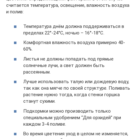
считается температура, освещение, влажность воздуха
и полив:
Температура днём должна поддерживаться в
пределах 22°-24°С, ночью – 16°-18°С.
Комфортная влажность воздуха примерно 40-
60%.
Листья не должны попадать под прямые
солнечные лучи, а свет должен быть
рассеянным.
Лучше использовать талую или дождевую воду,
так как она мягче по своей структуре. Поливать
растение нужно тогда, когда стенки горшка
станут сухими.
Подкормки можно производить только
специальным удобрением “Для орхидей” при
каждом 3-4 поливе.
Во время цветения уход в целом не изменяется,