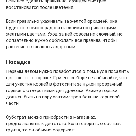
Если все сделать правильно, орхидея быстрее
восстановится после цветения.
Если правильно ухаживать за желтой орхидеей, она
будет постоянно радовать своими потрясающими
желтыми цветами. Уход за ней совсем не сложный, но
обязательно нужно соблюдать все правила, чтобы
растение оставалось здоровым.
Посадка
Первым делом нужно позаботится о том, куда посадить
цветок, т.е. о горшке. При его выборе не забывайте, что
для участия корней в фотосинтезе нужен прозрачный
горшок с отверстиями для дренажа. Размер горшка
должен быть на пару сантиметров больше корневой
части.
Субстрат можно приобрести в магазинах,
предназначенных для этого. Если говорить о составе
грунта, то он обычно содержит: