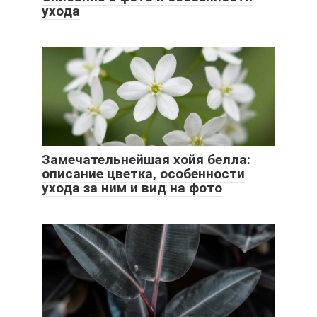
ухода
Замечательнейшая хойя белла:
описание цветка, особенности
ухода за ним и вид на фото