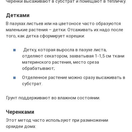
Черенки высаживают в субстрат и помещают в тепличку.
Детками
В пазухах листьев или на цветоносе часто образуются
маленькие растения – детки. Отсаживать их надо после
того, как детка сформирует корешки:
Детку, которая выросла в пазухе листа,
отделяют секатором, захватывая 1-1,5 см ткани
материнского растения, место среза
обрабатывают;
Отделенное растение можно сразу высаживать в
субстрат.
Грунт поддерживают во влажном состоянии.
Черенками
Этот метод часто используют при размножении
орхидеи дома: