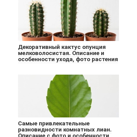
Декоративный кактус опунция
мелковолосистая. Описание и
особенности ухода, фото растения
Самые привлекательные
разновидности комнатных лиан.
Описание с фото и особенности