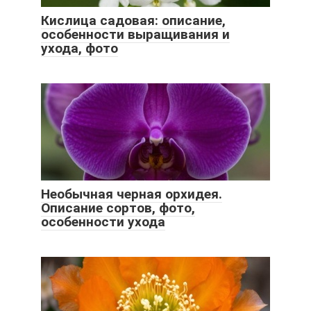
Кислица садовая: описание,
особенности выращивания и
ухода, фото
Необычная черная орхидея.
Описание сортов, фото,
особенности ухода