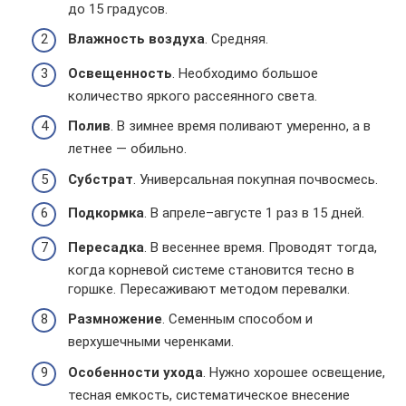
до 15 градусов.
Влажность воздуха
. Средняя.
Освещенность
. Необходимо большое
количество яркого рассеянного света.
Полив
. В зимнее время поливают умеренно, а в
летнее — обильно.
Субстрат
. Универсальная покупная почвосмесь.
Подкормка
. В апреле–августе 1 раз в 15 дней.
Пересадка
. В весеннее время. Проводят тогда,
когда корневой системе становится тесно в
горшке. Пересаживают методом перевалки.
Размножение
. Семенным способом и
верхушечными черенками.
Особенности ухода
. Нужно хорошее освещение,
тесная емкость, систематическое внесение