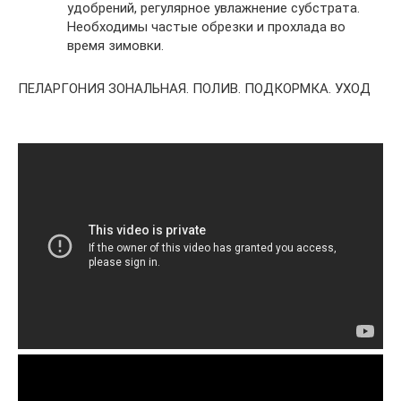
удобрений, регулярное увлажнение субстрата.
Необходимы частые обрезки и прохлада во
время зимовки.
ПЕЛАРГОНИЯ ЗОНАЛЬНАЯ. ПОЛИВ. ПОДКОРМКА. УХОД