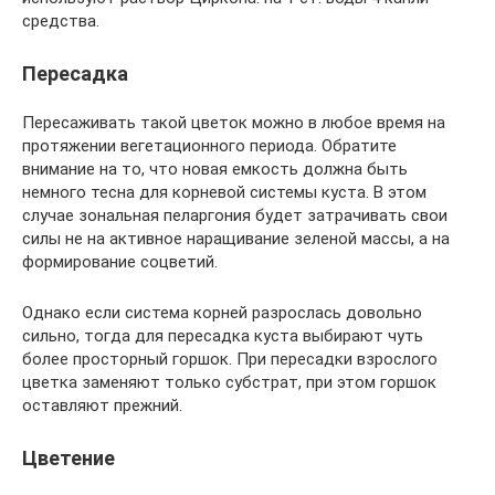
средства.
Пересадка
Пересаживать такой цветок можно в любое время на
протяжении вегетационного периода. Обратите
внимание на то, что новая емкость должна быть
немного тесна для корневой системы куста. В этом
случае зональная пеларгония будет затрачивать свои
силы не на активное наращивание зеленой массы, а на
формирование соцветий.
Однако если система корней разрослась довольно
сильно, тогда для пересадка куста выбирают чуть
более просторный горшок. При пересадки взрослого
цветка заменяют только субстрат, при этом горшок
оставляют прежний.
Цветение