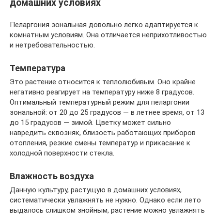
домашних условиях
Пеларгония зональная довольно легко адаптируется к
комнатным условиям. Она отличается неприхотливостью
и нетребовательностью.
Температура
Это растение относится к теплолюбивым. Оно крайне
негативно реагирует на температуру ниже 8 градусов.
Оптимальный температурный режим для пеларгонии
зональной: от 20 до 25 градусов — в летнее время, от 13
до 15 градусов — зимой. Цветку может сильно
навредить сквозняк, близость работающих приборов
отопления, резкие смены температур и прикасание к
холодной поверхности стекла.
Влажность воздуха
Данную культуру, растущую в домашних условиях,
систематически увлажнять не нужно. Однако если лето
выдалось слишком знойным, растение можно увлажнять