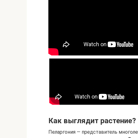
Как выглядит растение?
Пеларгония — представитель многоле