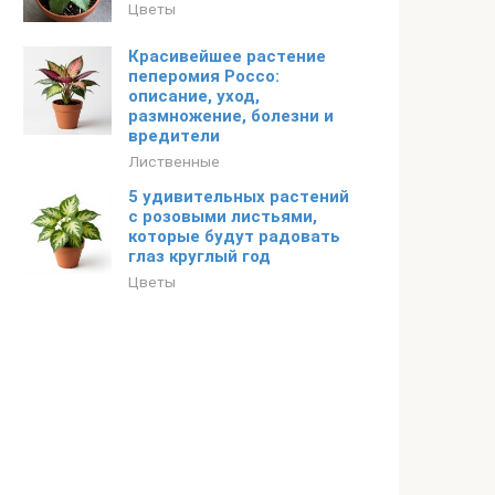
Цветы
Красивейшее растение
пеперомия Россо:
описание, уход,
размножение, болезни и
вредители
Лиственные
5 удивительных растений
с розовыми листьями,
которые будут радовать
глаз круглый год
Цветы