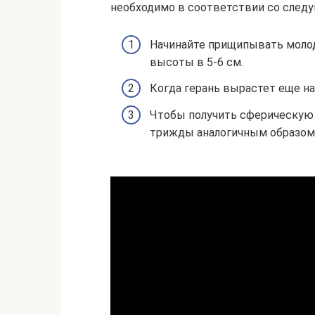
необходимо в соответствии со сле
Начинайте прищипывать моло
высоты в 5-6 см.
Когда герань вырастет еще на
Чтобы получить сферическую 
трижды аналогичным образом