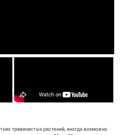
тних травянистых растений, иногда возможно