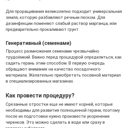
Для проращивания великолепно подходит универсальная
земля, которую разбавляют речным песком. Для
дезинфекции поменяют слабый раствор марганца, или
предварительно прокаливают грунт.
Генеративный (семенами)
Процесс размножения семенами чрезвычайно
трудоёмкий. Важно перед процедурой определиться, как
садить герань этим способом. В первую очередь
обращают внимание на качество посадочного
материала. Желательно приобретать посевной материал
в специализированных магазинах.
Как провести процедуру?
Срезанные отростки еще не имеют корней, которые
необходимы для развития полноценной герани, поэтому
после их подготовки нужно произвести укоренение
черенков. Это можно сделать в воде или сразу в