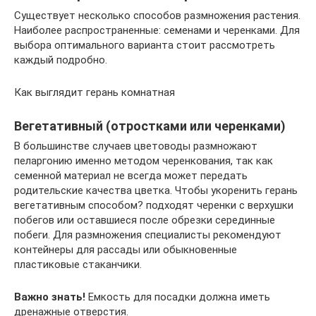
Существует несколько способов размножения растения.
Наиболее распространенные: семенами и черенками. Для
выбора оптимального варианта стоит рассмотреть
каждый подробно.
Как выглядит герань комнатная
Вегетативный (отростками или черенками)
В большинстве случаев цветоводы размножают
пеларгонию именно методом черенкования, так как
семенной материал не всегда может передать
родительские качества цветка. Чтобы укоренить герань
вегетативным способом? подходят черенки с верхушки
побегов или оставшиеся после обрезки серединные
побеги. Для размножения специалисты рекомендуют
контейнеры для рассады или обыкновенные
пластиковые стаканчики.
Важно
знать!
Емкость для посадки должна иметь
дренажные отверстия.