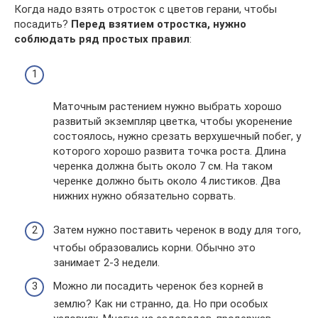
Когда надо взять отросток с цветов герани, чтобы
посадить?
Перед взятием отростка, нужно
соблюдать ряд простых правил
:
Маточным растением нужно выбрать хорошо
развитый экземпляр цветка, чтобы укоренение
состоялось, нужно срезать верхушечный побег, у
которого хорошо развита точка роста. Длина
черенка должна быть около 7 см. На таком
черенке должно быть около 4 листиков. Два
нижних нужно обязательно сорвать.
Затем нужно поставить черенок в воду для того,
чтобы образовались корни. Обычно это
занимает 2-3 недели.
Можно ли посадить черенок без корней в
землю? Как ни странно, да. Но при особых