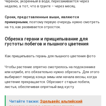
Черенок, укоренный в воде, пересаживается через
неделю, а тот, что в грунте – через месяц.
Сроки, представленные выше, являются
примерными
, поэтому первую очередь нужно смотреть
на то, как развивается отросток.
Обрезка герани и прищипывание для
густоты побегов и пышного цветения
Как прищипывать герань для пышного цветения фото
Чтобы растение опрятно смотрелось на подоконнике
или клумбе, его обязательно нужно обрезать. Для этого
выбирают период конца зимы или начала весны, когда
цветение прекращается. Обрезают старые побеги,
листья, обеспечивая опрятный вид кусту.
Читайте также:
Эдельвейс альпийский