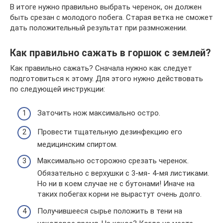
В итоге нужно правильно выбрать черенок, он должен
быть срезан с молодого побега. Старая ветка не сможет
дать положительный результат при размножении.
Как правильно сажать в горшок с землей?
Как правильно сажать? Сначала нужно как следует
подготовиться к этому. Для этого нужно действовать
по следующей инструкции:
Заточить нож максимально остро.
Провести тщательную дезинфекцию его
медицинским спиртом.
Максимально осторожно срезать черенок.
Обязательно с верхушки с 3-мя- 4-мя листиками.
Но ни в коем случае не с бутонами! Иначе на
таких побегах корни не вырастут очень долго.
Получившееся сырье положить в тени на