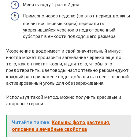
Менять воду 1 раз в 2 дня.
Примерно через неделю (за этот период должны
появиться первые корни) пересадить
укоренившийся черенок в подготовленный
субстрат в емкости подходящего размера.
Укоренение в воде имеет и свой значительный минус:
иногда может произойти загнивание черенка еще до
того, как он пустит корни, и для того, чтобы это
предотвратить, цветоводы настоятельно рекомендуют
каждый раз при замене воды добавлять в нее толченый
активированный уголь для обеззараживания.
Используя такой метод, можно получить красивые и
здоровые герани.
Читайте также:
Ковыль: фото растения,
описание и лечебные свойства