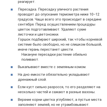
реагирует.
Пересадка. Пересадку уличного растения
проводят до опускания термометра ниже 10–12
градусов. Чаще всего это происходит в середине
сентября. Перед осуществлением процедуры
цветок подготавливают. Удаляют сухие
листочки и цветоножки.
Горшок подбирают широкий, так чтобы корневой
системе было свободно, но не слишком большой,
иначе герань перестанет цвести.
Накануне пересадки растение обильно
поливают.
Выкапывают вместе с земляным комом.
На дно емкости обязательно укладывают
дренажный слой.
Если куст сильно разросся, то его разделяют на
несколько частей и сажают в разные вазоны.
Верхние корни цветка углубляют, а пустые места
заполняют землей, но не утрамбовывают.