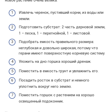
новое растение очень велика.
Извлечь черенок, пустивший корни, из воды или
земли.
Подготовить субстрат: 2 часть дерновой земли,
1 – песка, 1 – перегнойной, 1 – листовой.
Подобрать емкость правильного размера:
неглубокая и довольно широкая, потому что
герани имеют поверхностную корневую систему.
Уложить на дно горшка хороший дренаж.
Поместить в емкость грунт и увлажнить его.
Посадить росток в субстрат и немного
уплотнить вокруг него землю.
Поместить горшок с растением на хорошо
освещенный подоконник.