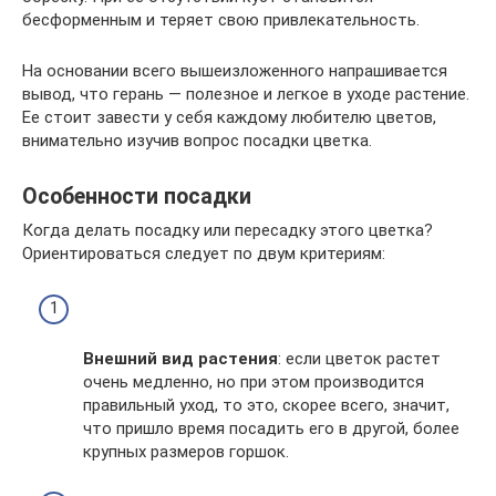
бесформенным и теряет свою привлекательность.
На основании всего вышеизложенного напрашивается
вывод, что герань — полезное и легкое в уходе растение.
Ее стоит завести у себя каждому любителю цветов,
внимательно изучив вопрос посадки цветка.
Особенности посадки
Когда делать посадку или пересадку этого цветка?
Ориентироваться следует по двум критериям:
Внешний вид растения
: если цветок растет
очень медленно, но при этом производится
правильный уход, то это, скорее всего, значит,
что пришло время посадить его в другой, более
крупных размеров горшок.