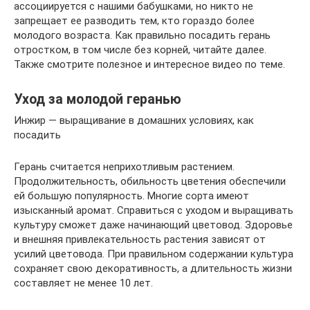
ассоциируется с нашими бабушками, но никто не
запрещает ее разводить тем, кто гораздо более
молодого возраста. Как правильно посадить герань
отростком, в том числе без корней, читайте далее.
Также смотрите полезное и интересное видео по теме.
Уход за молодой геранью
Инжир — выращивание в домашних условиях, как
посадить
Герань считается неприхотливым растением.
Продолжительность, обильность цветения обеспечили
ей большую популярность. Многие сорта имеют
изысканный аромат. Справиться с уходом и выращивать
культуру сможет даже начинающий цветовод. Здоровье
и внешняя привлекательность растения зависят от
усилий цветовода. При правильном содержании культура
сохраняет свою декоративность, а длительность жизни
составляет не менее 10 лет.