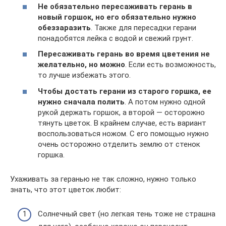
Не обязательно пересаживать герань в
новый горшок, но его обязательно нужно
обеззаразить
. Также для пересадки герани
понадобятся лейка с водой и свежий грунт.
Пересаживать герань во время цветения не
желательно, но можно
. Если есть возможность,
то лучше избежать этого.
Чтобы достать герани из старого горшка, ее
нужно сначала полить
. А потом нужно одной
рукой держать горшок, а второй — осторожно
тянуть цветок. В крайнем случае, есть вариант
воспользоваться ножом. С его помощью нужно
очень осторожно отделить землю от стенок
горшка.
Ухаживать за геранью не так сложно, нужно только
знать, что этот цветок любит:
Солнечный свет (но легкая тень тоже не страшна