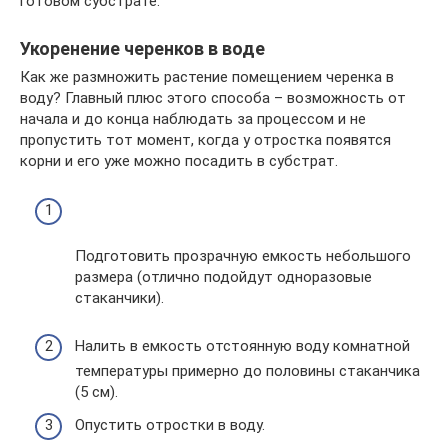
готовом субстрате.
Укоренение черенков в воде
Как же размножить растение помещением черенка в
воду? Главный плюс этого способа – возможность от
начала и до конца наблюдать за процессом и не
пропустить тот момент, когда у отростка появятся
корни и его уже можно посадить в субстрат.
Подготовить прозрачную емкость небольшого
размера (отлично подойдут одноразовые
стаканчики).
Налить в емкость отстоянную воду комнатной
температуры примерно до половины стаканчика
(5 см).
Опустить отростки в воду.