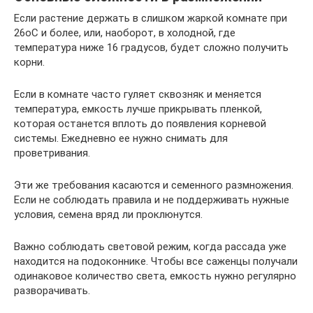
Если растение держать в слишком жаркой комнате при
26оС и более, или, наоборот, в холодной, где
температура ниже 16 градусов, будет сложно получить
корни.
Если в комнате часто гуляет сквозняк и меняется
температура, емкость лучше прикрывать пленкой,
которая останется вплоть до появления корневой
системы. Ежедневно ее нужно снимать для
проветривания.
Эти же требования касаются и семенного размножения.
Если не соблюдать правила и не поддерживать нужные
условия, семена вряд ли проклюнутся.
Важно соблюдать световой режим, когда рассада уже
находится на подоконнике. Чтобы все саженцы получали
одинаковое количество света, емкость нужно регулярно
разворачивать.