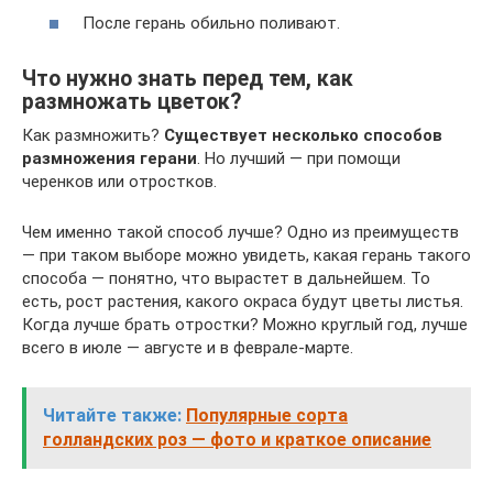
После герань обильно поливают.
Что нужно знать перед тем, как
размножать цветок?
Как размножить?
Существует несколько способов
размножения герани
. Но лучший — при помощи
черенков или отростков.
Чем именно такой способ лучше? Одно из преимуществ
— при таком выборе можно увидеть, какая герань такого
способа — понятно, что вырастет в дальнейшем. То
есть, рост растения, какого окраса будут цветы листья.
Когда лучше брать отростки? Можно круглый год, лучше
всего в июле — августе и в феврале-марте.
Читайте также:
Популярные сорта
голландских роз — фото и краткое описание