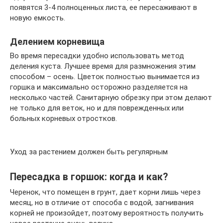
появятся 3-4 полноценных листа, ее пересаживают в
новую емкость.
Делением корневища
Во время пересадки удобно использовать метод
деления куста. Лучшее время для размножения этим
способом – осень. Цветок полностью вынимается из
горшка и максимально осторожно разделяется на
несколько частей. Санитарную обрезку при этом делают
не только для веток, но и для поврежденных или
больных корневых отростков.
Уход за растением должен быть регулярным
Пересадка в горшок: когда и как?
Черенок, что помещен в грунт, дает корни лишь через
месяц, но в отличие от способа с водой, загнивания
корней не произойдет, поэтому вероятность получить