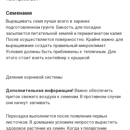
Семенами
Выращивать семя лучше всего в заранее
подготовленном грунте. Емкость для посадки
засыпается питательной землей и перманганатом калия.
Посев осуществляется поверхностно. Крайне важно для
выращивания создать правильный микроклимат.
Условия должны быть приближены к тепличным. Для
этого стоит взять контейнер с крышкой.
Деление корневой системы
Дополнительная информация!
Важно обеспечить
приток свежего воздуха к семенам. В противном случае
они начнут загнивать.
Пересадка выполняется после появления первых
листочков. В домашних условиях непросто вырастить
здоровое растение из семян. Когда у пеларгонии