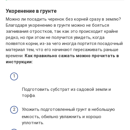
Укоренение в грунте
Можно ли посадить черенок без корней сразу в землю?
Благодаря укоренению в грунте можно не бояться
загнивания отростков, так как это происходит крайне
редко, но при этом не получится увидеть, когда
появятся корни, из-за чего иногда портится посадочный
материал тем, что его начинают пересаживать раньше
времени.
Как правильно сажать можно прочитать в
инструкции:
Подготовить субстрат из садовой земли и
торфа.
Уложить подготовленный грунт в небольшую
емкость, обильно увлажнить и хорошо
уплотнить.