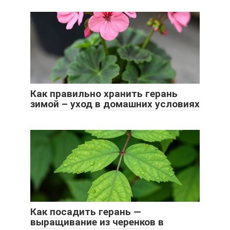
Как правильно хранить герань
зимой – уход в домашних условиях
Как посадить герань —
выращивание из черенков в