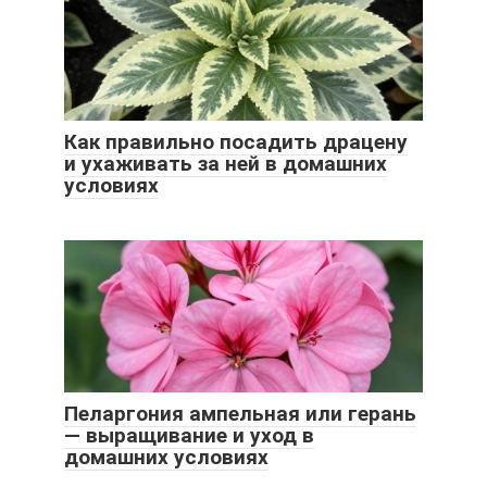
Как правильно посадить драцену
и ухаживать за ней в домашних
условиях
Пеларгония ампельная или герань
— выращивание и уход в
домашних условиях