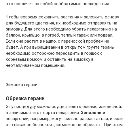
что повлечет за собой необратимые последствия.
Чтобы вовремя сохранить растения и заложить основу
для будущего цветения, их необходимо отправлять на
зимовку. Для этого необходимо убрать пеларгонию на
балкон, крыльцо, в погреб, теплый гараж или подвал.
Если она растет в кашпо, с переноской проблем не
будет. А при выращивании в открытом грунте герань
необходимо осторожно пересадить в горшок с
корневым комком и оставить на зимовку в
неотапливаемом помещении.
Зимовка герани
Обрезка герани
Эту процедуру можно осуществлять осенью или весной,
в зависимости от сорта пеларгонии.
Зональные
пеларгонии, например, могут сильно разрастаться, и если
это никак не беспокоит, их можно не обрезать. При этом