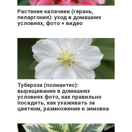
Растение калачики (герань,
пеларгония): уход в домашних
условиях, фото + видео
Тубероза (полиантес):
выращивание в домашних
условиях фото, как правильно
посадить, как ухаживать за
цветком, размножение и зимовка