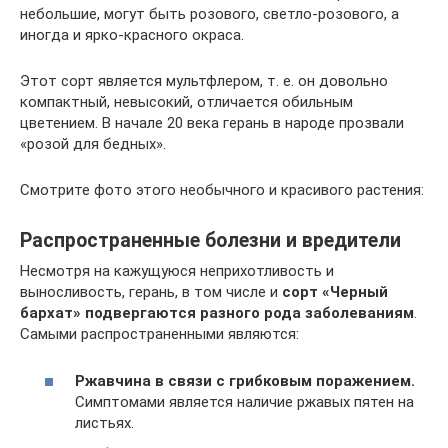
небольшие, могут быть розового, светло-розового, а
иногда и ярко-красного окраса.
Этот сорт является мультфлером, т. е. он довольно
компактный, невысокий, отличается обильным
цветением. В начале 20 века герань в народе прозвали
«розой для бедных».
Смотрите фото этого необычного и красивого растения:
Распространенные болезни и вредители
Несмотря на кажущуюся неприхотливость и
выносливость, герань, в том числе и
сорт «Черный
бархат» подвергаются разного рода заболеваниям
.
Самыми распространенными являются:
Ржавчина в связи с грибковым поражением.
Симптомами является наличие ржавых пятен на
листьях.