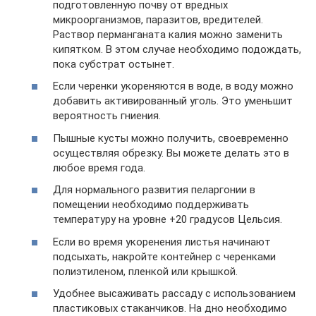
подготовленную почву от вредных
микроорганизмов, паразитов, вредителей.
Раствор перманганата калия можно заменить
кипятком. В этом случае необходимо подождать,
пока субстрат остынет.
Если черенки укореняются в воде, в воду можно
добавить активированный уголь. Это уменьшит
вероятность гниения.
Пышные кусты можно получить, своевременно
осуществляя обрезку. Вы можете делать это в
любое время года.
Для нормального развития пеларгонии в
помещении необходимо поддерживать
температуру на уровне +20 градусов Цельсия.
Если во время укоренения листья начинают
подсыхать, накройте контейнер с черенками
полиэтиленом, пленкой или крышкой.
Удобнее высаживать рассаду с использованием
пластиковых стаканчиков. На дно необходимо