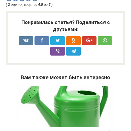
(
2
оценки, среднее
4.5
из
5
)
Понравилась статья? Поделиться с
друзьями:
Вам также может быть интересно