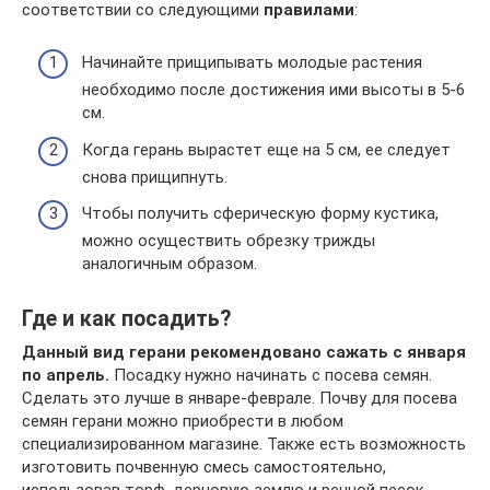
соответствии со следующими
правилами
:
Начинайте прищипывать молодые растения
необходимо после достижения ими высоты в 5-6
см.
Когда герань вырастет еще на 5 см, ее следует
снова прищипнуть.
Чтобы получить сферическую форму кустика,
можно осуществить обрезку трижды
аналогичным образом.
Где и как посадить?
Данный вид герани рекомендовано сажать с января
по апрель.
Посадку нужно начинать с посева семян.
Сделать это лучше в январе-феврале. Почву для посева
семян герани можно приобрести в любом
специализированном магазине. Также есть возможность
изготовить почвенную смесь самостоятельно,