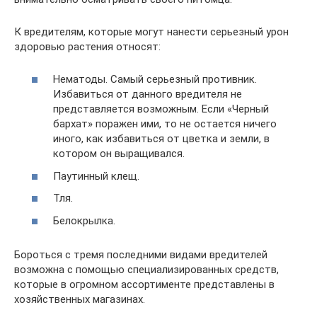
К вредителям, которые могут нанести серьезный урон
здоровью растения относят:
Нематоды. Самый серьезный противник.
Избавиться от данного вредителя не
представляется возможным. Если «Черный
бархат» поражен ими, то не остается ничего
иного, как избавиться от цветка и земли, в
котором он выращивался.
Паутинный клещ.
Тля.
Белокрылка.
Бороться с тремя последними видами вредителей
возможна с помощью специализированных средств,
которые в огромном ассортименте представлены в
хозяйственных магазинах.