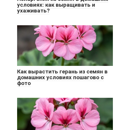
условиях: как выращивать и
ухаживать?
Как вырастить герань из семян в
домашних условиях пошагово с
фото