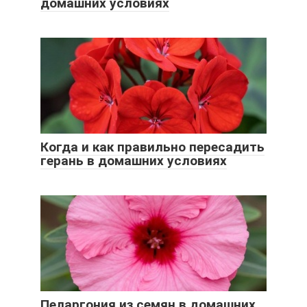
домашних условиях
Когда и как правильно пересадить
герань в домашних условиях
Пеларгония из семян в домашних