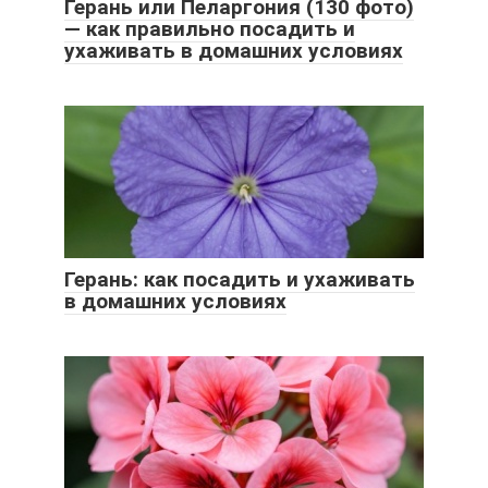
Герань или Пеларгония (130 фото)
— как правильно посадить и
ухаживать в домашних условиях
Герань: как посадить и ухаживать
в домашних условиях