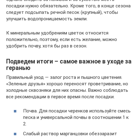
посадки нужно обязательно. Кроме того, в конце сезона
следует подсыпать речной песок (крупный), чтобы
улучшить водопроницаемость земли.
К минеральным удобрениям цветок относится
положительно, поэтому, если есть желание, можно
удобрить почву, хотя бы раз в сезон.
Подведем итоги – самое важное в уходе за
геранью
Правильный уход — залог роста и пышного цветения.
«Зеленые друзья» хорошо переносят проветривание, но
холодные сквозняки для них опасны. Важно соблюдать
все рекомендации в первое время после посадки.
Почва. Для посадки черенков используйте смесь
песка и универсальной почвы в соотношении 1 к
2.
Слабый раствор марганцовки обеззаразит