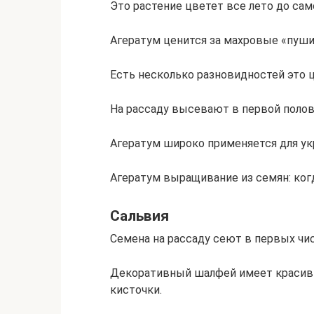
Это растение цветет все лето до сам
Агератум ценится за махровые «пуши
Есть несколько разновидностей это 
На рассаду высевают в первой полов
Агератум широко применяется для ук
Агератум выращивание из семян: ког
Сальвия
Семена на рассаду сеют в первых чис
Декоративный шалфей имеет красивы
кисточки.