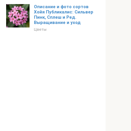
Описание и фото сортов
Хойя Публикалис: Сильвер
Пинк, Сплеш и Ред.
Выращивание и уход
Цветы