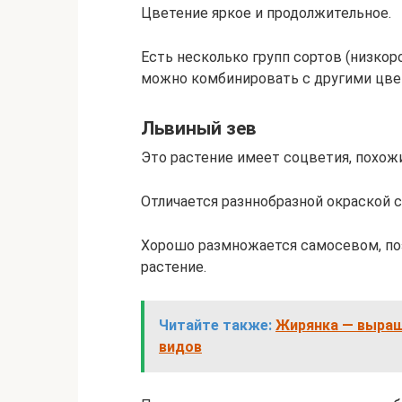
Цветение яркое и продолжительное.
Есть несколько групп сортов (низко
можно комбинировать с другими цве
Львиный зев
Это растение имеет соцветия, похож
Отличается разннобразной окраской 
Хорошо размножается самосевом, по
растение.
Читайте также:
Жирянка — выращ
видов