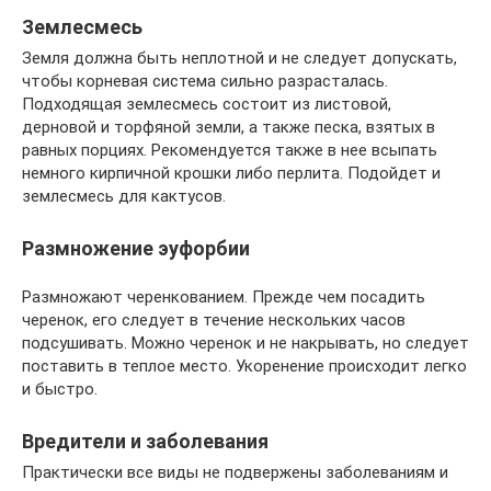
Землесмесь
Земля должна быть неплотной и не следует допускать,
чтобы корневая система сильно разрасталась.
Подходящая землесмесь состоит из листовой,
дерновой и торфяной земли, а также песка, взятых в
равных порциях. Рекомендуется также в нее всыпать
немного кирпичной крошки либо перлита. Подойдет и
землесмесь для кактусов.
Размножение эуфорбии
Размножают черенкованием. Прежде чем посадить
черенок, его следует в течение нескольких часов
подсушивать. Можно черенок и не накрывать, но следует
поставить в теплое место. Укоренение происходит легко
и быстро.
Вредители и заболевания
Практически все виды не подвержены заболеваниям и