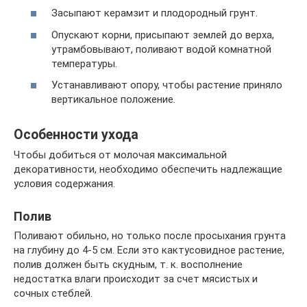
Засыпают керамзит и плодородный грунт.
Опускают корни, присыпают землей до верха,
утрамбовывают, поливают водой комнатной
температуры.
Устанавливают опору, чтобы растение приняло
вертикальное положение.
Особенности ухода
Чтобы добиться от молочая максимальной
декоративности, необходимо обеспечить надлежащие
условия содержания.
Полив
Поливают обильно, но только после просыхания грунта
на глубину до 4-5 см. Если это кактусовидное растение,
полив должен быть скудным, т. к. восполнение
недостатка влаги происходит за счет мясистых и
сочных стеблей.