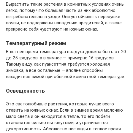
Вырастить такие растения в комнатных условиях очень
легко, потому что большая часть из них абсолютно
нетребовательны в уходе. Они устойчивы к пересушке
почвы, не подвержены нападению вредителей, а также
прекрасно себя чувствуют на южных окнах.
Температурный режим
В летнее время температура воздуха должна быть от 20
до 25 градусов, а в зимнее ― примерно 16 градусов.
Такому виду, как пуансеттия требуется холодная
зимовка, а все остальные ― вполне способны
находиться зимой при обычной комнатной температуре.
Освещенность
Это светолюбивые растения, которые лучше всего
ставить на южных окнах. Если в зимнее время молочаю
мало света и он находится в тепле, то его побеги
становятся сильно вытянутыми, и утрачивается
декоративность. Абсолютно все виды в теплое время