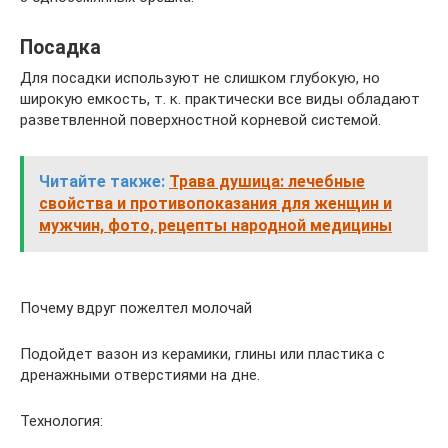
Посадка
Для посадки используют не слишком глубокую, но
широкую емкость, т. к. практически все виды обладают
разветвленной поверхностной корневой системой.
Читайте также:
Трава душица: лечебные
свойства и противопоказания для женщин и
мужчин, фото, рецепты народной медицины
Почему вдруг пожелтел молочай
Подойдет вазон из керамики, глины или пластика с
дренажными отверстиями на дне.
Технология: