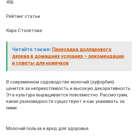
456
Рейтинг статьи
Кира Столетова
Читайте также:
Пересадка долларового
дерева в домашних условиях – рекомендации
и советы для новичков
В современном садоводстве молочай (эуфорбия)
ценится за неприхотливость и высокую декоративность.
Эта культура выращивается повсеместно. Рассмотрим,
какие разновидности существуют и как ухаживать за
ними.
Молочай польза и вред для здоровья