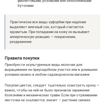
фиолетовыми, розовыми или белоснежными
бутонами.
Практически все виды эуфорбии при надломе
выделяют млечный сок, который считается
ядовитым. При попадании на кожу он вызывает
аллергическую реакцию — покраснение,
раздражение.
Правила покупки
Приобрести окультуренные виды молочая для
выращивания на приусадебном участке или в домашних
условиях можно в любом садоводческом магазине.
Покупая цветок, следует тщательно осмотреть крону —
важно, чтобы на ней не было признаков заражения
болезнями и механических травм. Если при отряхивании
листочки не осыпаются, значит — растение свежее.