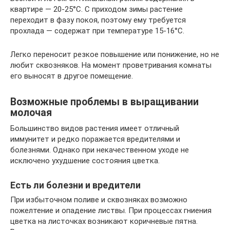
квартире — 20-25°С. С приходом зимы растение
переходит в фазу покоя, поэтому ему требуется
прохлада — содержат при температуре 15-16°С.
Легко переносит резкое повышение или понижение, но не
любит сквозняков. На момент проветривания комнаты
его выносят в другое помещение.
Возможные проблемы в выращивании
молочая
Большинство видов растения имеет отличный
иммунитет и редко поражается вредителями и
болезнями. Однако при некачественном уходе не
исключено ухудшение состояния цветка.
Есть ли болезни и вредители
При избыточном поливе и сквозняках возможно
пожелтение и опадение листвы. При процессах гниения
цветка на листочках возникают коричневые пятна.