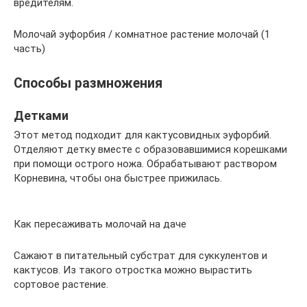
вредителям.
Молочай эуфорбия / комнатное растение молочай (1
часть)
Способы размножения
Детками
Этот метод подходит для кактусовидных эуфорбий.
Отделяют детку вместе с образовавшимися корешками
при помощи острого ножа. Обрабатывают раствором
Корневина, чтобы она быстрее прижилась.
Как пересаживать молочай на даче
Сажают в питательный субстрат для суккулентов и
кактусов. Из такого отростка можно вырастить
сортовое растение.