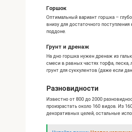
Горшок
Оптимальный вариант горшка – глубо
внизу для достаточного поступления 
поддоне.
Грунт и дренаж
На дно горшка нужен дренаж из гальк
смеси в равных частях торфа, песка,
грунт для суккулентов (даже если да
Разновидности
Известно от 800 до 2000 разновиднос
произрастать около 160 видов. Из 1
декоративных целей, остальные испо