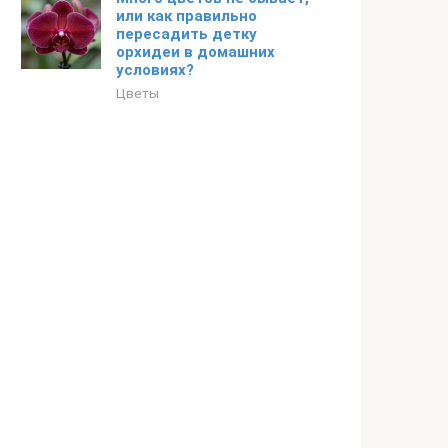
или как правильно
пересадить детку
орхидеи в домашних
условиях?
Цветы