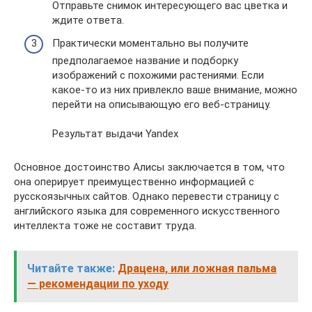
Отправьте снимок интересующего вас цветка и
ждите ответа.
Практически моментально вы получите
предполагаемое название и подборку
изображений с похожими растениями. Если
какое-то из них привлекло ваше внимание, можно
перейти на описывающую его веб-страницу.
Результат выдачи Yandex
Основное достоинство Алисы заключается в том, что
она оперирует преимущественно информацией с
русскоязычных сайтов. Однако перевести страницу с
английского языка для современного искусственного
интеллекта тоже не составит труда.
Читайте также:
Драцена, или ложная пальма
— рекомендации по уходу