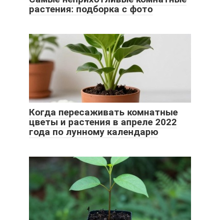
растения: подборка с фото
Когда пересаживать комнатные
цветы и растения в апреле 2022
года по лунному календарю