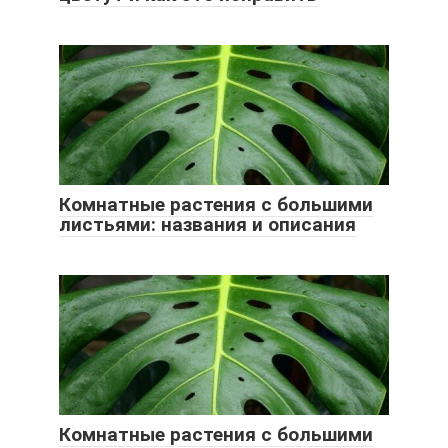
Комнатные растения с большими
листьями: названия и описания
Комнатные растения с большими