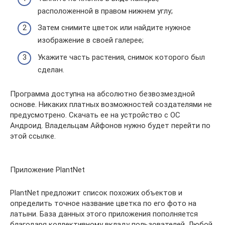
расположенной в правом нижнем углу;
Затем снимите цветок или найдите нужное
изображение в своей галерее;
Укажите часть растения, снимок которого был
сделан.
Программа доступна на абсолютно безвозмездной
основе. Никаких платных возможностей создателями не
предусмотрено. Скачать ее на устройство с ОС
Андроид. Владельцам Айфонов нужно будет перейти по
этой ссылке.
Приложение PlantNet
PlantNet предложит список похожих объектов и
определить точное название цветка по его фото на
латыни. База данных этого приложения пополняется
благодаря коллективному вкладу пользователей. Любой