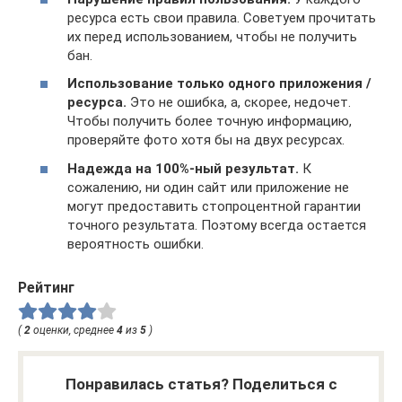
ресурса есть свои правила. Советуем прочитать
их перед использованием, чтобы не получить
бан.
Использование только одного приложения /
ресурса.
Это не ошибка, а, скорее, недочет.
Чтобы получить более точную информацию,
проверяйте фото хотя бы на двух ресурсах.
Надежда на 100%-ный результат.
К
сожалению, ни один сайт или приложение не
могут предоставить стопроцентной гарантии
точного результата. Поэтому всегда остается
вероятность ошибки.
Рейтинг
(
2
оценки, среднее
4
из
5
)
Понравилась статья? Поделиться с