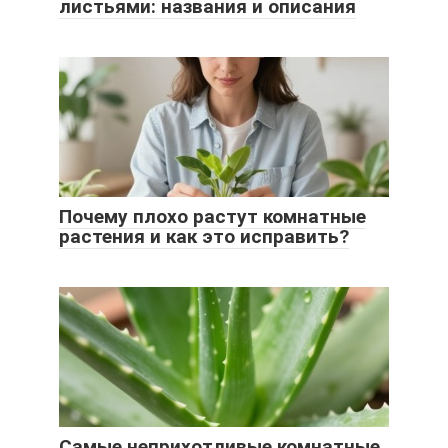
листьями: названия и описания
Почему плохо растут комнатные
растения и как это исправить?
Самые неприхотливые комнатные