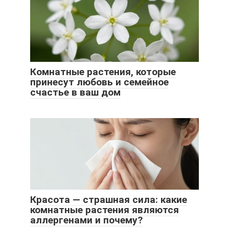
Комнатные растения, которые
принесут любовь и семейное
счастье в ваш дом
Красота — страшная сила: какие
комнатные растения являются
аллергенами и почему?