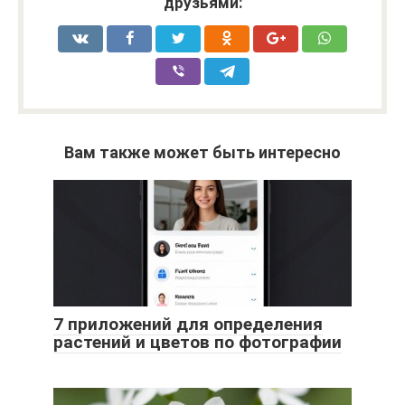
друзьями:
Вам также может быть интересно
7 приложений для определения
растений и цветов по фотографии