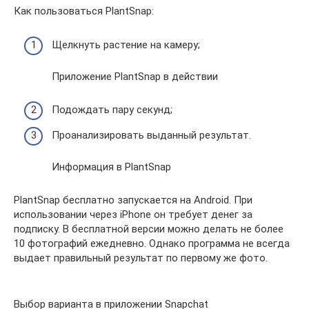
Как пользоваться PlantSnap:
Щелкнуть растение на камеру;
Приложение PlantSnap в действии
Подождать пару секунд;
Проанализировать выданный результат.
Информация в PlantSnap
PlantSnap бесплатно запускается на Android. При
использовании через iPhone он требует денег за
подписку. В бесплатной версии можно делать не более
10 фотографий ежедневно. Однако программа не всегда
выдает правильный результат по первому же фото.
Выбор варианта в приложении Snapchat