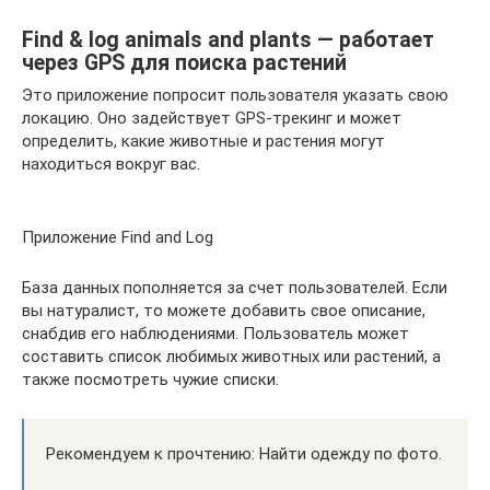
Find & log animals and plants — работает
через GPS для поиска растений
Это приложение попросит пользователя указать свою
локацию. Оно задействует GPS-трекинг и может
определить, какие животные и растения могут
находиться вокруг вас.
Приложение Find and Log
База данных пополняется за счет пользователей. Если
вы натуралист, то можете добавить свое описание,
снабдив его наблюдениями. Пользователь может
составить список любимых животных или растений, а
также посмотреть чужие списки.
Рекомендуем к прочтению: Найти одежду по фото.