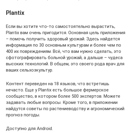
Plantix
Если вы хотите что-то самостоятельно вырастить,
Plantix вам очень пригодится. Основная цель приложения
– помочь получить здоровый урожай. Здесь найдется
информация по 30 основным культурам и более чем по
400 их повреждениям. Всё, что вам нужно сделать, это
сфотографировать больной урожай, а дальше – чудеса
высоких технологий. В общем, это своего рода врач для
ваших сельхозкультур.
Контент переведен на 18 языков, что встретишь
нечасто. Еще у Plantix есть большое фермерское
сообщество, в котором более 500 экспертов. Можете
задавать любые вопросы. Кроме того, в приложении
найдутся советы по растениеводству и агрономический
прогноз погоды.
Доступно для Android.