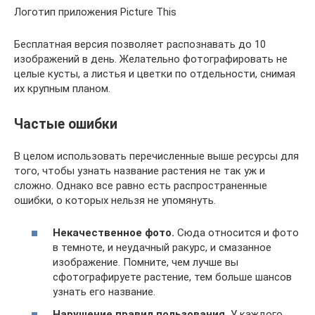
Логотип приложения Picture This
Бесплатная версия позволяет распознавать до 10
изображений в день. Желательно фотографировать не
целые кусты, а листья и цветки по отдельности, снимая
их крупным планом.
Частые ошибки
В целом использовать перечисленные выше ресурсы для
того, чтобы узнать название растения не так уж и
сложно. Однако все равно есть распространенные
ошибки, о которых нельзя не упомянуть.
Некачественное фото.
Сюда относится и фото
в темноте, и неудачный ракурс, и смазанное
изображение. Помните, чем лучше вы
сфотографируете растение, тем больше шансов
узнать его название.
Нарушение правил пользования.
У каждого