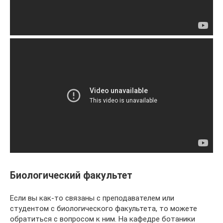
Биологический факультет
Если вы как-то связаны с преподавателем или
студентом с биологического факультета, то можете
обратиться с вопросом к ним. На кафедре ботаники