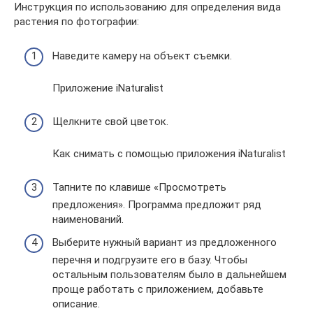
Инструкция по использованию для определения вида
растения по фотографии:
Наведите камеру на объект съемки.
Приложение iNaturalist
Щелкните свой цветок.
Как снимать с помощью приложения iNaturalist
Тапните по клавише «Просмотреть
предложения». Программа предложит ряд
наименований.
Выберите нужный вариант из предложенного
перечня и подгрузите его в базу. Чтобы
остальным пользователям было в дальнейшем
проще работать с приложением, добавьте
описание.