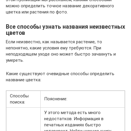
можно определить точное название декоративного
цветка или растения по фото.
Все способы узнать названия неизвестных
цветов
Если неизвестно, как называется растение, то
непонятно, какие условия ему требуются. При
неподходящем уходе оно может быстро зачахнуть и
умереть.
Какие существуют очевидные способы определить
название цветка:
Способы
Пояснение:
поиска:
У этого метода есть много
недостатков. Информация в
печатных изданиях быстро