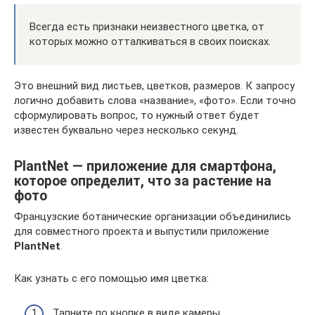
Всегда есть признаки неизвестного цветка, от
которых можно отталкиваться в своих поисках.
Это внешний вид листьев, цветков, размеров. К запросу
логично добавить слова «название», «фото». Если точно
сформулировать вопрос, то нужный ответ будет
известен буквально через несколько секунд.
PlantNet — приложение для смартфона,
которое определит, что за растение на
фото
Французские ботанические организации объединились
для совместного проекта и выпустили приложение
PlantNet
.
Как узнать с его помощью имя цветка:
Тапните по кнопке в виде камеры,