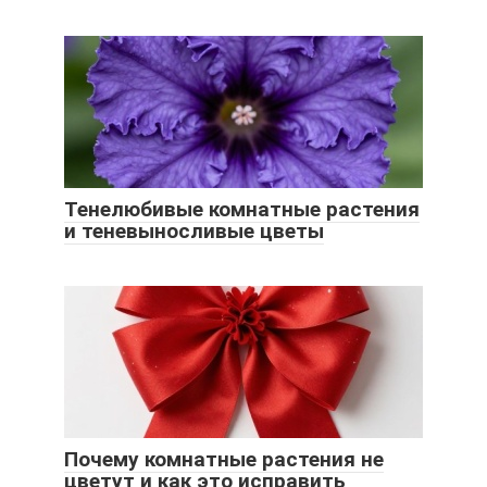
Тенелюбивые комнатные растения
и теневыносливые цветы
Почему комнатные растения не
цветут и как это исправить