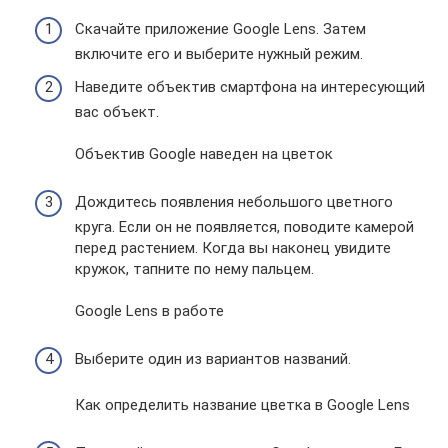
Скачайте приложение Google Lens. Затем
включите его и выберите нужный режим.
Наведите объектив смартфона на интересующий
вас объект.
Объектив Google наведен на цветок
Дождитесь появления небольшого цветного
круга. Если он не появляется, поводите камерой
перед растением. Когда вы наконец увидите
кружок, тапните по нему пальцем.
Google Lens в работе
Выберите один из вариантов названий.
Как определить название цветка в Google Lens