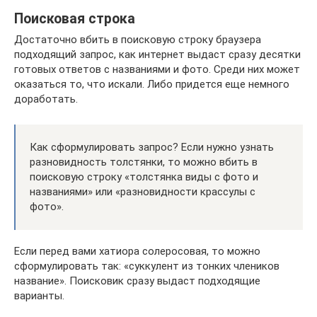
Поисковая строка
Достаточно вбить в поисковую строку браузера
подходящий запрос, как интернет выдаст сразу десятки
готовых ответов с названиями и фото. Среди них может
оказаться то, что искали. Либо придется еще немного
доработать.
Как сформулировать запрос? Если нужно узнать
разновидность толстянки, то можно вбить в
поисковую строку «толстянка виды с фото и
названиями» или «разновидности крассулы с
фото».
Если перед вами хатиора солеросовая, то можно
сформулировать так: «суккулент из тонких члеников
название». Поисковик сразу выдаст подходящие
варианты.