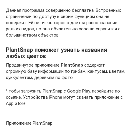
Данная программа совершенно бесплатна. Встроенных
ограничений по доступу к своим функциям она не
содержит. Ей не очень хорошо дается распознавание
редких видов, но она обязательно хорошо справится с
большинством объектов.
PlantSnap поможет узнать названия
любых цветов
Продвинутое приложение
PlantSnap
содержит
огромную базу информации по грибам, кактусам, цветам,
суккулентам, деревьям по фото.
Чтобы загрузить PlantSnap c Google Play, перейдите по
ссылке. Устройства iPhone могут скачать приложение с
App Store.
Приложение PlantSnap