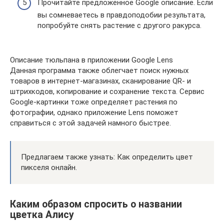
Прочитайте предложенное Google описание. Если
вы сомневаетесь в правдоподобии результата,
попробуйте снять растение с другого ракурса.
Описание тюльпана в приложении Google Lens
Данная программа также облегчает поиск нужных
товаров в интернет-магазинах, сканирование QR- и
штрихкодов, копирование и сохранение текста. Сервис
Google-картинки тоже определяет растения по
фотографии, однако приложение Lens поможет
справиться с этой задачей намного быстрее.
Предлагаем также узнать: Как определить цвет
пикселя онлайн.
Каким образом спросить о названии
цветка Алису