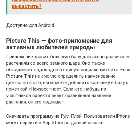
вырастить?
Доступно для Android.
Picture This — фото-приложение для
активных любителей природы
Приложение хранит большую базу данных по различным
растениям со всего земного шара. Оно также
объединяет садоводов в единую социальную сеть. Если
Picture This
не смогло определить наименование
цветка по фото, вы можете добавить картинку в базу с
пометкой «Неизвестное». Если кто-нибудь из
участников проекта знает правильное название
растения, он его подпишет.
Скачивать программу на Гугл Плэй. Пользователи iPhone
могут перейти в App Store по данной ссылке.