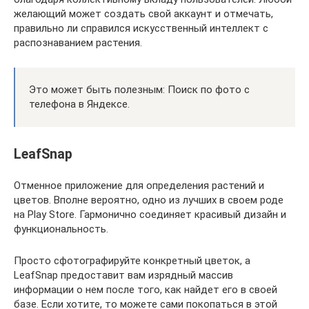
желающий может создать свой аккаунт и отмечать,
правильно ли справился искусственный интеллект с
распознаванием растения.
Это может быть полезным: Поиск по фото с
телефона в Яндексе.
LeafSnap
Отменное приложение для определения растений и
цветов. Вполне вероятно, одно из лучших в своем роде
на Play Store. Гармонично соединяет красивый дизайн и
функциональность.
Просто сфотографируйте конкретный цветок, а
LeafSnap предоставит вам изрядный массив
информации о нем после того, как найдет его в своей
базе. Если хотите, то можете сами покопаться в этой