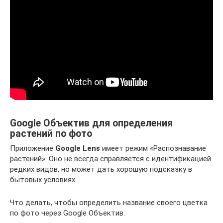
Google Объектив для определения
растений по фото
Приложение
Google Lens
имеет режим «Распознавание
растений». Оно не всегда справляется с идентификацией
редких видов, но может дать хорошую подсказку в
бытовых условиях.
Что делать, чтобы определить название своего цветка
по фото через Google Объектив: