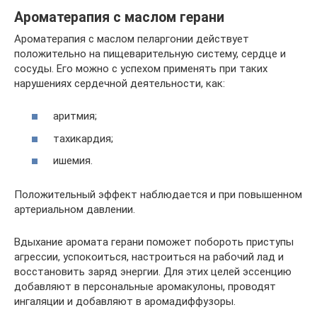
Ароматерапия с маслом герани
Ароматерапия с маслом пеларгонии действует
положительно на пищеварительную систему, сердце и
сосуды. Его можно с успехом применять при таких
нарушениях сердечной деятельности, как:
аритмия;
тахикардия;
ишемия.
Положительный эффект наблюдается и при повышенном
артериальном давлении.
Вдыхание аромата герани поможет побороть приступы
агрессии, успокоиться, настроиться на рабочий лад и
восстановить заряд энергии. Для этих целей эссенцию
добавляют в персональные аромакулоны, проводят
ингаляции и добавляют в аромадиффузоры.