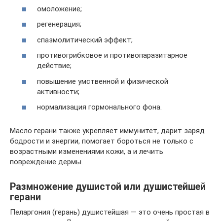
омоложение;
регенерация;
спазмолитический эффект;
противогрибковое и противопаразитарное
действие;
повышение умственной и физической
активности;
нормализация гормонального фона.
Масло герани также укрепляет иммунитет, дарит заряд
бодрости и энергии, помогает бороться не только с
возрастными изменениями кожи, а и лечить
повреждение дермы.
Размножение душистой или душистейшей
герани
Пеларгония (герань) душистейшая — это очень простая в