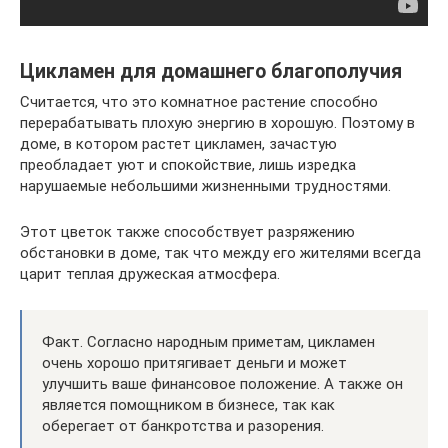
Цикламен для домашнего благополучия
Считается, что это комнатное растение способно
перерабатывать плохую энергию в хорошую. Поэтому в
доме, в котором растет цикламен, зачастую
преобладает уют и спокойствие, лишь изредка
нарушаемые небольшими жизненными трудностями.
Этот цветок также способствует разряжению
обстановки в доме, так что между его жителями всегда
царит теплая дружеская атмосфера.
Факт. Согласно народным приметам, цикламен
очень хорошо притягивает деньги и может
улучшить ваше финансовое положение. А также он
является помощником в бизнесе, так как
оберегает от банкротства и разорения.