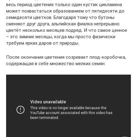
весь период цветения только один кустик цикламена
может похвастаться образованием от пятидесяти до
семидесяти цветков. Благодаря тому что бутоны
сменяют друг друга, альпийская фиалка непрерывно
цветёт несколько месяцев подряд. И что самое ценное
– это зимние месяцы, когда мы просто физически
требуем ярких даров от природы.
После окончания цветения созревает плод-коробочка,
содержащая в себе множество мелких семян.