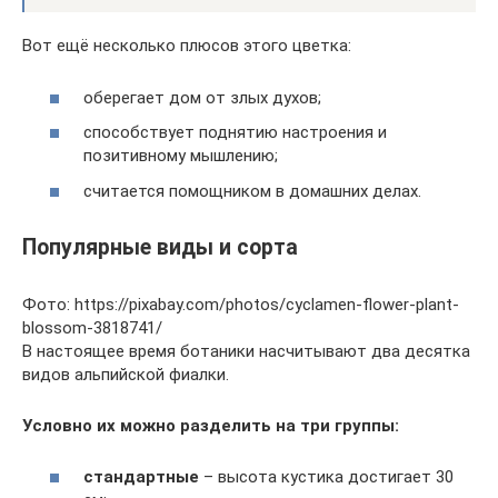
Вот ещё несколько плюсов этого цветка:
оберегает дом от злых духов;
способствует поднятию настроения и
позитивному мышлению;
считается помощником в домашних делах.
Популярные виды и сорта
Фото: https://pixabay.com/photos/cyclamen-flower-plant-
blossom-3818741/
В настоящее время ботаники насчитывают два десятка
видов альпийской фиалки.
Условно их можно разделить на три группы:
стандартные
– высота кустика достигает 30