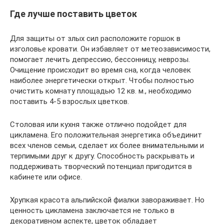
Где лучше поставить цветок
Для защиты от злых сил расположите горшок в
изголовье кровати. Он избавляет от метеозависимости,
помогает лечить депрессию, бессонницу, неврозы.
Очищение происходит во время сна, когда человек
наиболее энергетически открыт. Чтобы полностью
очистить комнату площадью 12 кв. м., необходимо
поставить 4-5 взрослых цветков.
Столовая или кухня также отлично подойдет для
цикламена. Его положительная энергетика объединит
всех членов семьи, сделает их более внимательными и
терпимыми друг к другу. Способность раскрывать и
поддерживать творческий потенциал пригодится в
кабинете или офисе.
Хрупкая красота альпийской фиалки завораживает. Но
ценность цикламена заключается не только в
декоративном аспекте, цветок обладает