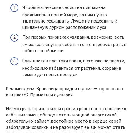
Чтобы магические свойства цикламена
проявились в полной мере, за ним нужно
тщательно ухаживать. Лучше не подходить к
цикламену в дурном расположении духа.
При первых признаках увядания, возможно, есть
смысл заглянуть в себя и что-то пересмотреть в
собственной жизни.
Если цветок все-таки завял, и его уже не спасти,
необходимо избавиться от растения, сохранив
землю для новых посадок.
Рекомендуем: Красавица орхидея в доме — хорошо это
или плохо? Приметы и суеверия
Несмотря на прихотливый нрав и трепетное отношение к
себе, цикламен, обладая столь мощной энергетикой,
обязательно займет достойное место в сердце своей
заботливой хозяйки и не разочарует ее. Он может стать