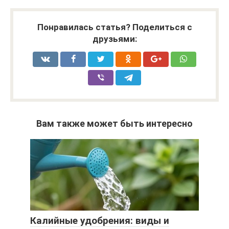
Понравилась статья? Поделиться с
друзьями:
Вам также может быть интересно
Калийные удобрения: виды и