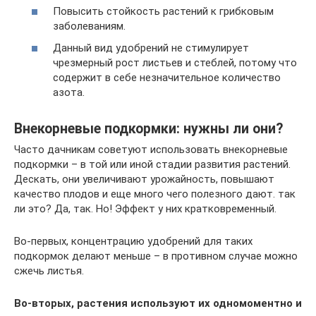
Повысить стойкость растений к грибковым
заболеваниям.
Данный вид удобрений не стимулирует
чрезмерный рост листьев и стеблей, потому что
содержит в себе незначительное количество
азота.
Внекорневые подкормки: нужны ли они?
Часто дачникам советуют использовать внекорневые
подкормки – в той или иной стадии развития растений.
Дескать, они увеличивают урожайность, повышают
качество плодов и еще много чего полезного дают. так
ли это? Да, так. Но! Эффект у них кратковременный.
Во-первых, концентрацию удобрений для таких
подкормок делают меньше – в противном случае можно
сжечь листья.
Во-вторых, растения используют их одномоментно и