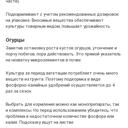
части).
Подкармливают с учетом рекомендованных дозировок
на упаковке. Вносимые вещества обеспечивают
культуры товарным видом, повышает урожайность.
Огурцы
Заметив остановку роста кустов огурцов, утончение и
порчу побегов, пора действовать. Это прямой указатель
на нехватку микроэлементов в почве.
Культура за период вегетации потребляет очень много
веществ из грунта. Поэтому подкормка в виде
фосфорно-калийных удобрений осуществляется до 4
раз за сезон.
Выбрать для кормления можно как монопрепараты, так
и комплексы. Но перед использованием убедитесь, что
проблема в недостаточном количестве фосфора или
калия. Подсказку ищут на листве: