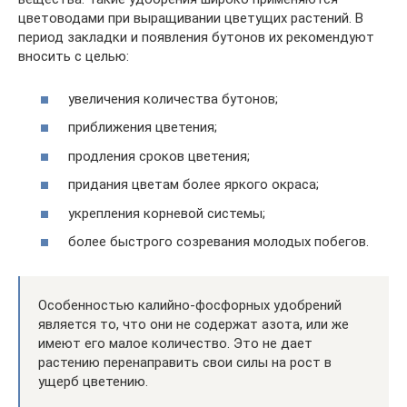
цветоводами при выращивании цветущих растений. В
период закладки и появления бутонов их рекомендуют
вносить с целью:
увеличения количества бутонов;
приближения цветения;
продления сроков цветения;
придания цветам более яркого окраса;
укрепления корневой системы;
более быстрого созревания молодых побегов.
Особенностью калийно-фосфорных удобрений
является то, что они не содержат азота, или же
имеют его малое количество. Это не дает
растению перенаправить свои силы на рост в
ущерб цветению.