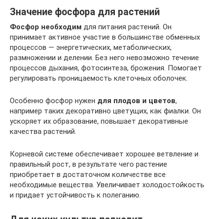
Значение фосфора для растений
Фосфор необходим
для питания растений. Он
принимает активное участие в большинстве обменных
процессов — энергетических, метаболических,
размножении и делении. Без него невозможно течение
процессов дыхания, фотосинтеза, брожения. Помогает
регулировать проницаемость клеточных оболочек.
Особенно фосфор нужен
для плодов и цветов
,
например таких декоративно цветущих, как фиалки. Он
ускоряет их образование, повышает декоративные
качества растений.
Корневой системе обеспечивает хорошее ветвление и
правильный рост, в результате чего растение
приобретает в достаточном количестве все
необходимые вещества. Увеличивает холодостойкость
и придает устойчивость к полеганию.