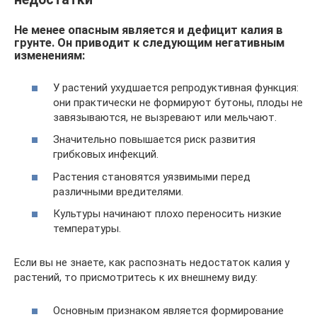
Не менее опасным является и дефицит калия в
грунте. Он приводит к следующим негативным
изменениям:
У растений ухудшается репродуктивная функция:
они практически не формируют бутоны, плоды не
завязываются, не вызревают или мельчают.
Значительно повышается риск развития
грибковых инфекций.
Растения становятся уязвимыми перед
различными вредителями.
Культуры начинают плохо переносить низкие
температуры.
Если вы не знаете, как распознать недостаток калия у
растений, то присмотритесь к их внешнему виду:
Основным признаком является формирование