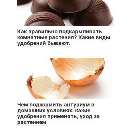
Как правильно подкармливать
комнатные растения? Какие виды
удобрений бывают.
Чем подкормить антуриум в
домашних условиях: какие
удобрения применять, уход за
растением