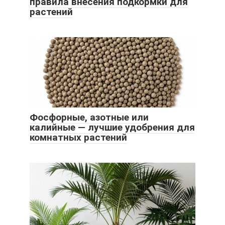
правила внесения подкормки для
растений
Фосфорные, азотные или
калийные — лучшие удобрения для
комнатных растений