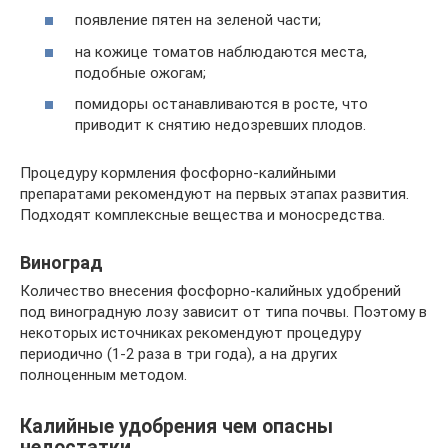
появление пятен на зеленой части;
на кожице томатов наблюдаются места,
подобные ожогам;
помидоры останавливаются в росте, что
приводит к снятию недозревших плодов.
Процедуру кормления фосфорно-калийными
препаратами рекомендуют на первых этапах развития.
Подходят комплексные вещества и моносредства.
Виноград
Количество внесения фосфорно-калийных удобрений
под виноградную лозу зависит от типа почвы. Поэтому в
некоторых источниках рекомендуют процедуру
периодично (1-2 раза в три года), а на других
полноценным методом.
Калийные удобрения чем опасны
недостатки