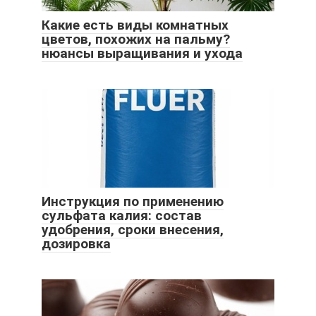
Какие есть виды комнатных
цветов, похожих на пальму?
нюансы выращивания и ухода
Инструкция по применению
сульфата калия: состав
удобрения, сроки внесения,
дозировка