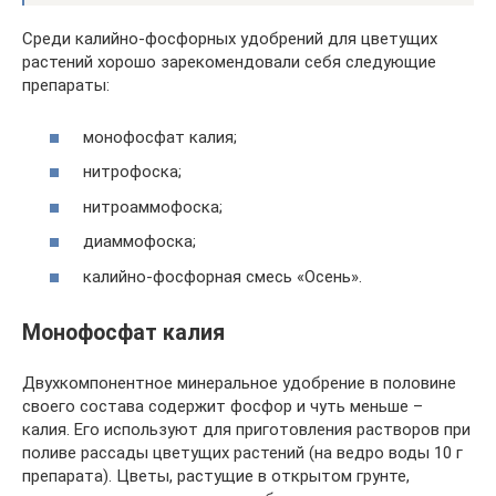
Среди калийно-фосфорных удобрений для цветущих
растений хорошо зарекомендовали себя следующие
препараты:
монофосфат калия;
нитрофоска;
нитроаммофоска;
диаммофоска;
калийно-фосфорная смесь «Осень».
Монофосфат калия
Двухкомпонентное минеральное удобрение в половине
своего состава содержит фосфор и чуть меньше –
калия. Его используют для приготовления растворов при
поливе рассады цветущих растений (на ведро воды 10 г
препарата). Цветы, растущие в открытом грунте,