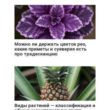
Можно ли держать цветок рео,
какие приметы и суеверия есть
про традесканцию
Виды растений — классификация и