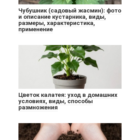
Чубушник (садовый жасмин): фото
и описание кустарника, виды,
размеры, характеристика,
применение
Цветок калатея: уход в домашних
условиях, виды, способы
размножения