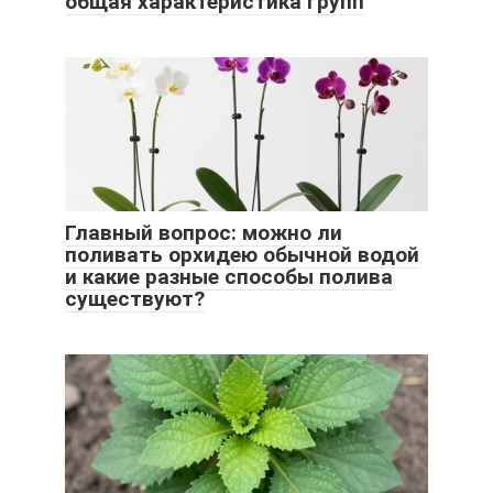
общая характеристика групп
Главный вопрос: можно ли
поливать орхидею обычной водой
и какие разные способы полива
существуют?