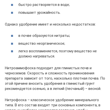
быстро растворяется в воде;
повышает урожайность.
Однако удобрение имеет и несколько недостатков:
в почве образуются нитраты;
вещество неорганическое;
легко воспламеняется, поэтому вещество не
должно нагреваться.
Нитроаммофоска подходит для глинистых почв и
черноземов. Скорость и сложность проникновения
препарата зависит от того, насколько плотная почва. По
этой причине вносить удобрения в глинистый грунт
рекомендуется осенью, а в легкий (песчаный) – весной.
Нитрофоска – классическое удобрение минерального
типа. В его состав входят три основных компонента, в