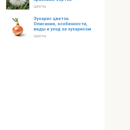
Цветы
Эухарис цветок.
Описание, особенности,
виды и уход за эухарисом
Цветы